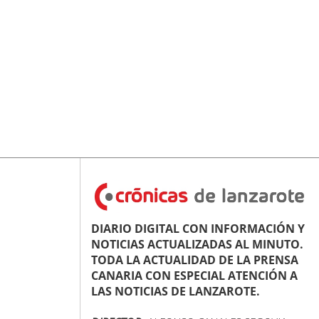
DIARIO DIGITAL CON INFORMACIÓN Y
NOTICIAS ACTUALIZADAS AL MINUTO.
TODA LA ACTUALIDAD DE LA PRENSA
CANARIA CON ESPECIAL ATENCIÓN A
LAS NOTICIAS DE LANZAROTE.