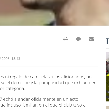
 2006, 13:43
es ni regalo de camisetas a los aficionados, un
se el derroche y la pomposidad que exhiben en
or categoría.
07 echó a andar oficialmente en un acto
 incluso familiar, en el que el club tuvo el