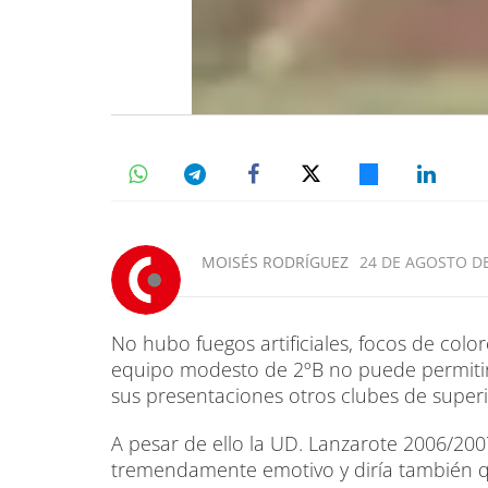
MOISÉS RODRÍGUEZ
24 DE AGOSTO DE
No hubo fuegos artificiales, focos de color
equipo modesto de 2ºB no puede permitir
sus presentaciones otros clubes de superi
A pesar de ello la UD. Lanzarote 2006/20
tremendamente emotivo y diría también que