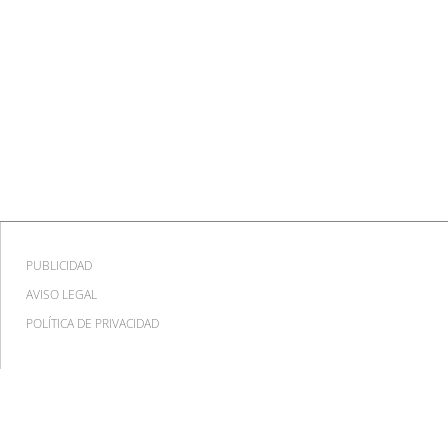
PUBLICIDAD
AVISO LEGAL
POLÍTICA DE PRIVACIDAD