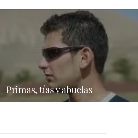
Primas, tías y abuelas