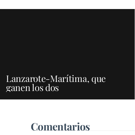
Lanzarote-Marítima, que
ganen los dos
Comentarios