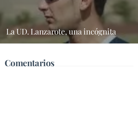
La UD. Lanzarote, una incógnita
Comentarios