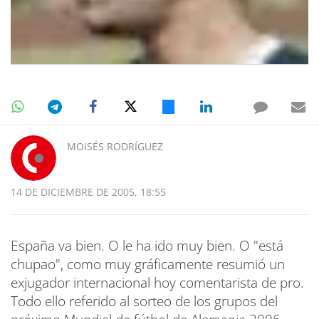
MOISÉS RODRÍGUEZ
14 DE DICIEMBRE DE 2005, 18:55
España va bien. O le ha ido muy bien. O "está
chupao", como muy gráficamente resumió un
exjugador internacional hoy comentarista de pro.
Todo ello referido al sorteo de los grupos del