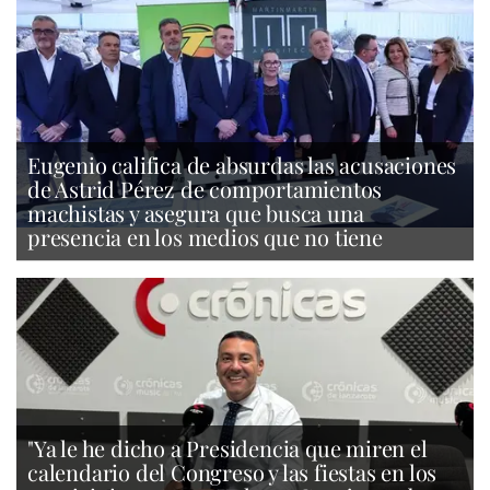
Eugenio califica de absurdas las acusaciones
de Astrid Pérez de comportamientos
machistas y asegura que busca una
presencia en los medios que no tiene
"Ya le he dicho a Presidencia que miren el
calendario del Congreso y las fiestas en los