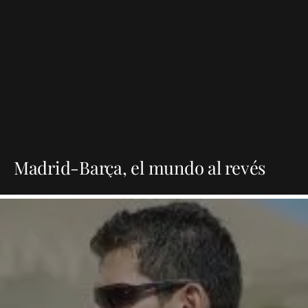
Madrid-Barça, el mundo al revés