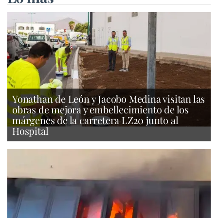
Yonathan de León y Jacobo Medina visitan las
obras de mejora y embellecimiento de los
márgenes de la carretera LZ20 junto al
Hospital