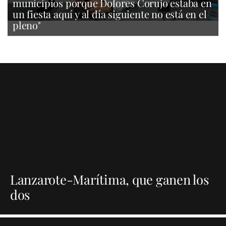
municipios porque Dolores Corujo estaba en
un fiesta aquí y al día siguiente no está en el
pleno"
Lanzarote-Marítima, que ganen los
dos