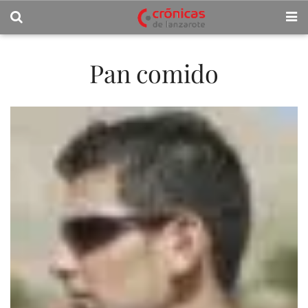
Pan comido