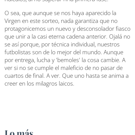
O sea, que aunque se nos haya aparecido la
Virgen en este sorteo, nada garantiza que no
protagonicemos un nuevo y desconsolador fiasco
que unir a la casi eterna cadena anterior. Ojalá no
se así porque, por técnica individual, nuestros
futbolistas son de lo mejor del mundo. Aunque
por entrega, lucha y 'bemoles' la cosa cambie. A
ver si no se cumple el maleficio de no pasar de
cuartos de final. A ver. Que uno hasta se anima a
creer en los milagros laicos.
Lo más