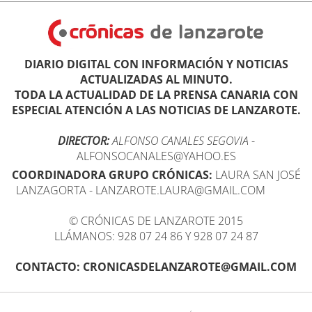
DIARIO DIGITAL CON INFORMACIÓN Y NOTICIAS
ACTUALIZADAS AL MINUTO.
TODA LA ACTUALIDAD DE LA PRENSA CANARIA CON
ESPECIAL ATENCIÓN A LAS NOTICIAS DE LANZAROTE.
DIRECTOR:
ALFONSO CANALES SEGOVIA
-
ALFONSOCANALES@YAHOO.ES
COORDINADORA GRUPO CRÓNICAS:
LAURA SAN JOSÉ
LANZAGORTA - LANZAROTE.LAURA@GMAIL.COM
© CRÓNICAS DE LANZAROTE 2015
LLÁMANOS: 928 07 24 86 Y 928 07 24 87
CONTACTO: CRONICASDELANZAROTE@GMAIL.COM