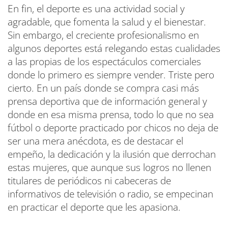
En fin, el deporte es una actividad social y
agradable, que fomenta la salud y el bienestar.
Sin embargo, el creciente profesionalismo en
algunos deportes está relegando estas cualidades
a las propias de los espectáculos comerciales
donde lo primero es siempre vender. Triste pero
cierto. En un país donde se compra casi más
prensa deportiva que de información general y
donde en esa misma prensa, todo lo que no sea
fútbol o deporte practicado por chicos no deja de
ser una mera anécdota, es de destacar el
empeño, la dedicación y la ilusión que derrochan
estas mujeres, que aunque sus logros no llenen
titulares de periódicos ni cabeceras de
informativos de televisión o radio, se empecinan
en practicar el deporte que les apasiona.