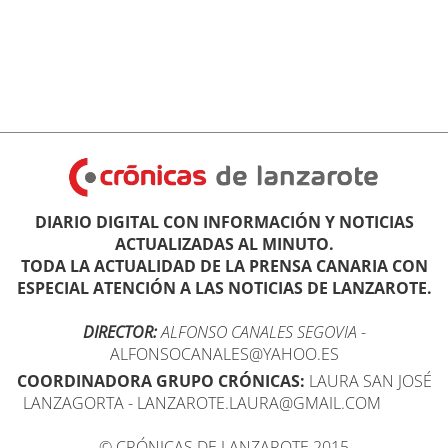
DIARIO DIGITAL CON INFORMACIÓN Y NOTICIAS
ACTUALIZADAS AL MINUTO.
TODA LA ACTUALIDAD DE LA PRENSA CANARIA CON
ESPECIAL ATENCIÓN A LAS NOTICIAS DE LANZAROTE.
DIRECTOR:
ALFONSO CANALES SEGOVIA
-
ALFONSOCANALES@YAHOO.ES
COORDINADORA GRUPO CRÓNICAS:
LAURA SAN JOSÉ
LANZAGORTA - LANZAROTE.LAURA@GMAIL.COM
© CRÓNICAS DE LANZAROTE 2015