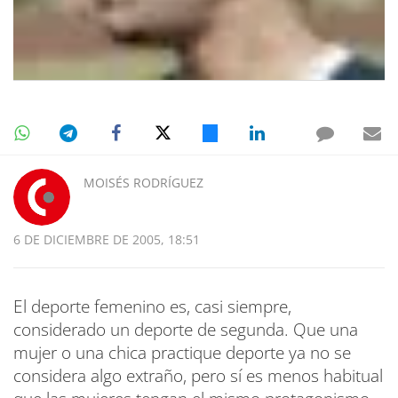
MOISÉS RODRÍGUEZ
6 DE DICIEMBRE DE 2005, 18:51
El deporte femenino es, casi siempre,
considerado un deporte de segunda. Que una
mujer o una chica practique deporte ya no se
considera algo extraño, pero sí es menos habitual