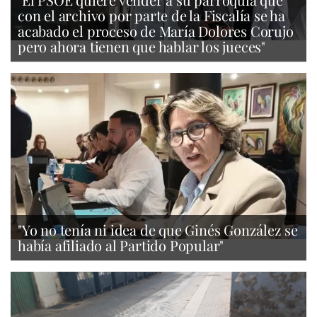
con el archivo por parte de la Fiscalía se ha
acabado el proceso de María Dolores Corujo
pero ahora tienen que hablar los jueces"
"Yo no tenía ni idea de que Ginés González se
había afiliado al Partido Popular"