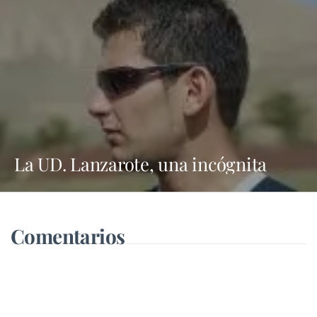
La UD. Lanzarote, una incógnita
Comentarios