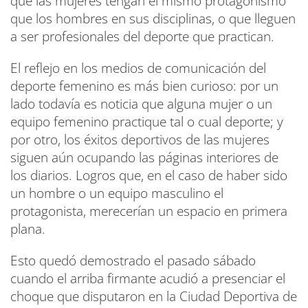
que las mujeres tengan el mismo protagonismo
que los hombres en sus disciplinas, o que lleguen
a ser profesionales del deporte que practican.
El reflejo en los medios de comunicación del
deporte femenino es más bien curioso: por un
lado todavía es noticia que alguna mujer o un
equipo femenino practique tal o cual deporte; y
por otro, los éxitos deportivos de las mujeres
siguen aún ocupando las páginas interiores de
los diarios. Logros que, en el caso de haber sido
un hombre o un equipo masculino el
protagonista, merecerían un espacio en primera
plana.
Esto quedó demostrado el pasado sábado
cuando el arriba firmante acudió a presenciar el
choque que disputaron en la Ciudad Deportiva de