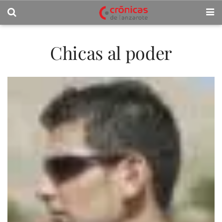
Chicas al poder