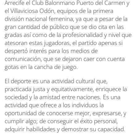
Arrecife el Club Balonmano Puerto del Carmen y
el Villaviciosa Odón, equipos de la primera
división nacional femenina, ya que a pesar de la
gran cantidad de público que se dio cita en las
gradas así como de la profesionalidad y nivel que
atesoran estas jugadoras, el partido apenas si
despertó interés para los medios de
comunicación, que se dejaron caer con cuenta
gotas en la cancha de juego.
El deporte es una actividad cultural que,
practicada justa y equitativamente, enriquece la
sociedad y la amistad entre naciones. Es una
actividad que ofrece a los individuos la
oportunidad de conocerse mejor, expresarse, y
cumplir algo; de conseguir el éxito personal,
adquirir habilidades y demostrar su capacidad.