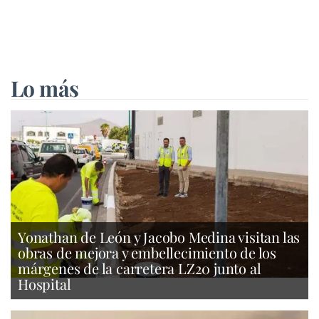
Lo más
Yonathan de León y Jacobo Medina visitan las
obras de mejora y embellecimiento de los
márgenes de la carretera LZ20 junto al
Hospital