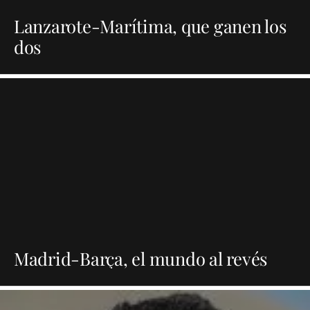
Lanzarote-Marítima, que ganen los
dos
Madrid-Barça, el mundo al revés