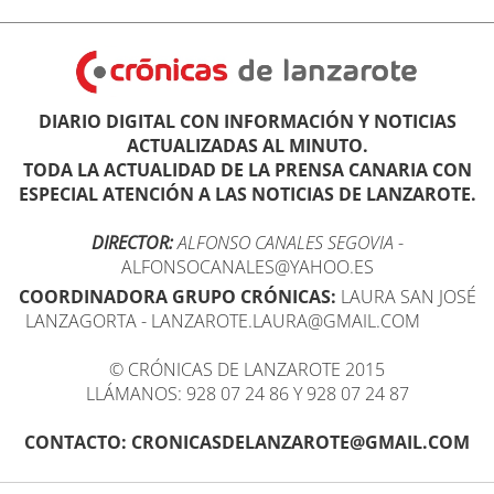
DIARIO DIGITAL CON INFORMACIÓN Y NOTICIAS
ACTUALIZADAS AL MINUTO.
TODA LA ACTUALIDAD DE LA PRENSA CANARIA CON
ESPECIAL ATENCIÓN A LAS NOTICIAS DE LANZAROTE.
DIRECTOR:
ALFONSO CANALES SEGOVIA
-
ALFONSOCANALES@YAHOO.ES
COORDINADORA GRUPO CRÓNICAS:
LAURA SAN JOSÉ
LANZAGORTA - LANZAROTE.LAURA@GMAIL.COM
© CRÓNICAS DE LANZAROTE 2015
LLÁMANOS: 928 07 24 86 Y 928 07 24 87
CONTACTO: CRONICASDELANZAROTE@GMAIL.COM