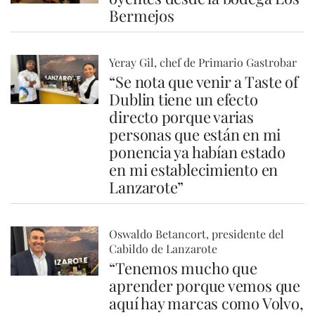
Bermejos
Yeray Gil, chef de Primario Gastrobar
“Se nota que venir a Taste of
Dublin tiene un efecto
directo porque varias
personas que están en mi
ponencia ya habían estado
en mi establecimiento en
Lanzarote”
Oswaldo Betancort, presidente del
Cabildo de Lanzarote
“Tenemos mucho que
aprender porque vemos que
aquí hay marcas como Volvo,