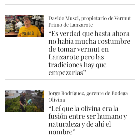
Davide Musci, propietario de Vermut
Primo de Lanzarote
“Es verdad que hasta ahora
no había mucha costumbre
de tomar vermut en
Lanzarote pero las
tradiciones hay que
empezarlas”
Jorge Rodríguez, gerente de Bodega
Olivina
“Leí que la olivina era la
fusión entre ser humano y
naturaleza y de ahí el
nombre”