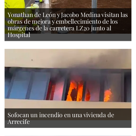
Yonathan de León y Jacobo Medina visitan las
obras de mejora y embellecimiento de los
márgenes de la carretera LZ20 junto al
Hospital
Sofocan un incendio en una vivienda de
Arrecife