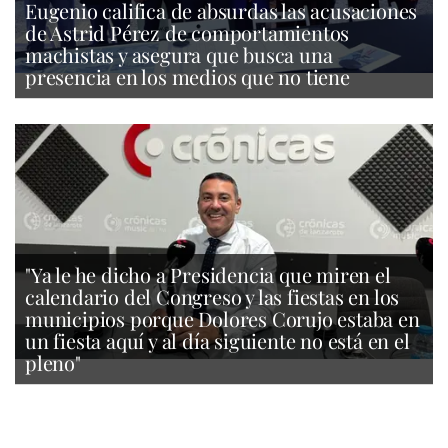
Eugenio califica de absurdas las acusaciones
de Astrid Pérez de comportamientos
machistas y asegura que busca una
presencia en los medios que no tiene
"Ya le he dicho a Presidencia que miren el
calendario del Congreso y las fiestas en los
municipios porque Dolores Corujo estaba en
un fiesta aquí y al día siguiente no está en el
pleno"