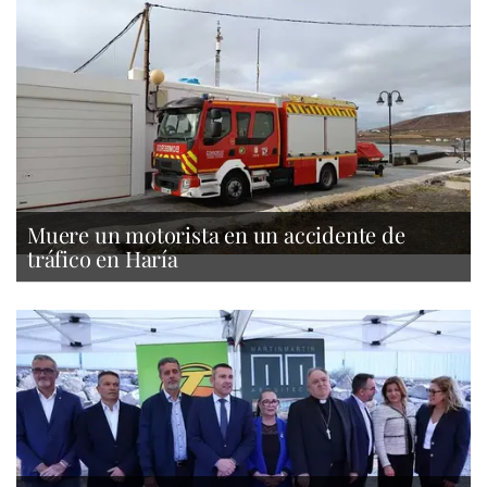
Muere un motorista en un accidente de
tráfico en Haría