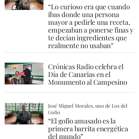
“Lo curioso era que cuando
ibas donde una persona
mayor a pedirle una receta,
empezaban a ponerse finas y
te decían ingredientes que
realmente no usaban”
Crónicas Radio celebra el
Día de Canarias en el
Monumento al Campesino
José Miguel Morales, uno de Los del
Gofio
“El gofio amasado es la
primera barrita energética
del mundo”