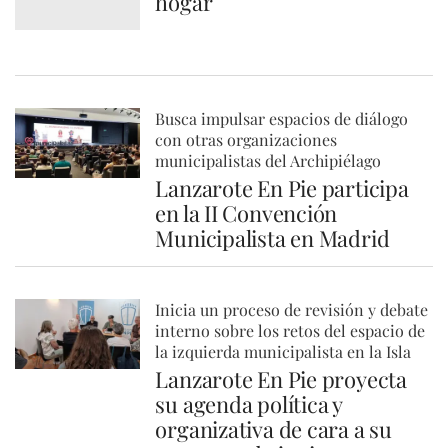
hogar
Busca impulsar espacios de diálogo
con otras organizaciones
municipalistas del Archipiélago
Lanzarote En Pie participa
en la II Convención
Municipalista en Madrid
Inicia un proceso de revisión y debate
interno sobre los retos del espacio de
la izquierda municipalista en la Isla
Lanzarote En Pie proyecta
su agenda política y
organizativa de cara a su