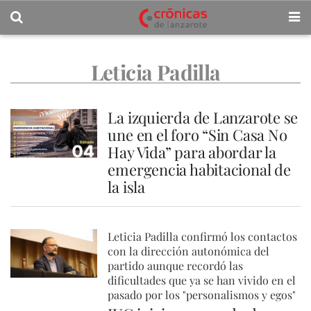
Leticia Padilla
La izquierda de Lanzarote se
une en el foro “Sin Casa No
Hay Vida” para abordar la
emergencia habitacional de
la isla
Leticia Padilla confirmó los contactos
con la dirección autonómica del
partido aunque recordó las
dificultades que ya se han vivido en el
pasado por los "personalismos y egos"