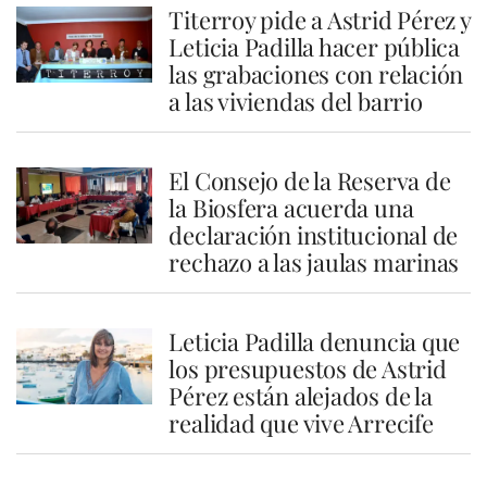
Titerroy pide a Astrid Pérez y
Leticia Padilla hacer pública
las grabaciones con relación
a las viviendas del barrio
El Consejo de la Reserva de
la Biosfera acuerda una
declaración institucional de
rechazo a las jaulas marinas
Leticia Padilla denuncia que
los presupuestos de Astrid
Pérez están alejados de la
realidad que vive Arrecife