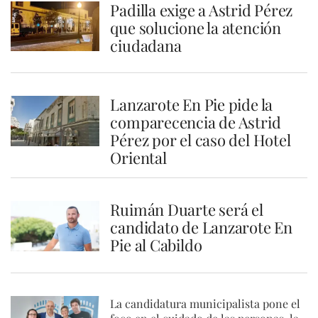
Padilla exige a Astrid Pérez
que solucione la atención
ciudadana
Lanzarote En Pie pide la
comparecencia de Astrid
Pérez por el caso del Hotel
Oriental
Ruimán Duarte será el
candidato de Lanzarote En
Pie al Cabildo
La candidatura municipalista pone el