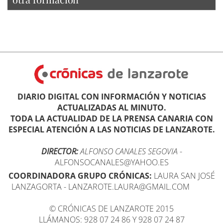
DIARIO DIGITAL CON INFORMACIÓN Y NOTICIAS
ACTUALIZADAS AL MINUTO.
TODA LA ACTUALIDAD DE LA PRENSA CANARIA CON
ESPECIAL ATENCIÓN A LAS NOTICIAS DE LANZAROTE.
DIRECTOR:
ALFONSO CANALES SEGOVIA
-
ALFONSOCANALES@YAHOO.ES
COORDINADORA GRUPO CRÓNICAS:
LAURA SAN JOSÉ
LANZAGORTA - LANZAROTE.LAURA@GMAIL.COM
© CRÓNICAS DE LANZAROTE 2015
LLÁMANOS: 928 07 24 86 Y 928 07 24 87