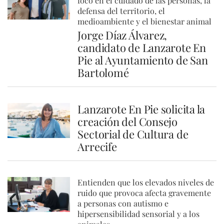
foco en el cuidado de las personas, la
defensa del territorio, el
medioambiente y el bienestar animal
Jorge Díaz Álvarez,
candidato de Lanzarote En
Pie al Ayuntamiento de San
Bartolomé
Lanzarote En Pie solicita la
creación del Consejo
Sectorial de Cultura de
Arrecife
Entienden que los elevados niveles de
ruido que provoca afecta gravemente
a personas con autismo e
hipersensibilidad sensorial y a los