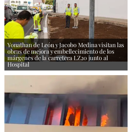
Yonathan de León y Jacobo Medina visitan las
obras de mejora y embellecimiento de los
márgenes de la carretera LZ20 junto al
Hospital