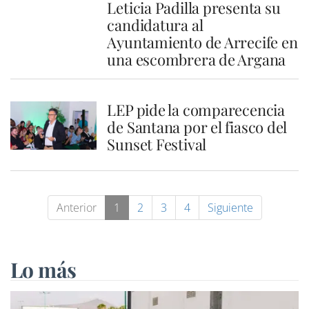
Leticia Padilla presenta su
candidatura al
Ayuntamiento de Arrecife en
una escombrera de Argana
LEP pide la comparecencia
de Santana por el fiasco del
Sunset Festival
Anterior
1
2
3
4
Siguiente
Lo más