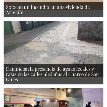
Sofocan un incendio en una vivienda de
Arrecife
Denuncian la presencia de aguas fecales y
ratas en las calles aledañas al Charco de San
Ginés