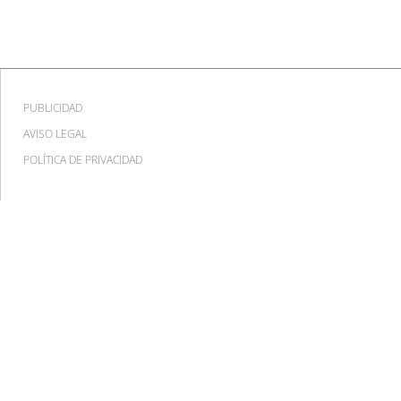
PUBLICIDAD
AVISO LEGAL
POLÍTICA DE PRIVACIDAD