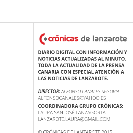
DIARIO DIGITAL CON INFORMACIÓN Y
NOTICIAS ACTUALIZADAS AL MINUTO.
TODA LA ACTUALIDAD DE LA PRENSA
CANARIA CON ESPECIAL ATENCIÓN A
LAS NOTICIAS DE LANZAROTE.
DIRECTOR:
ALFONSO CANALES SEGOVIA
-
ALFONSOCANALES@YAHOO.ES
COORDINADORA GRUPO CRÓNICAS:
LAURA SAN JOSÉ LANZAGORTA -
LANZAROTE.LAURA@GMAIL.COM
© CRÓNICAS DE LANZAROTE 2015