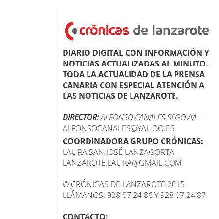
DIARIO DIGITAL CON INFORMACIÓN Y
NOTICIAS ACTUALIZADAS AL MINUTO.
TODA LA ACTUALIDAD DE LA PRENSA
CANARIA CON ESPECIAL ATENCIÓN A
LAS NOTICIAS DE LANZAROTE.
DIRECTOR:
ALFONSO CANALES SEGOVIA
-
ALFONSOCANALES@YAHOO.ES
COORDINADORA GRUPO CRÓNICAS:
LAURA SAN JOSÉ LANZAGORTA -
LANZAROTE.LAURA@GMAIL.COM
© CRÓNICAS DE LANZAROTE 2015
LLÁMANOS: 928 07 24 86 Y 928 07 24 87
CONTACTO: