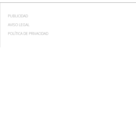
PUBLICIDAD
AVISO LEGAL
POLÍTICA DE PRIVACIDAD