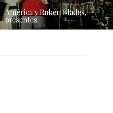
América y Rubén Blades,
presentes