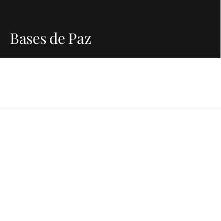
Bases de Paz