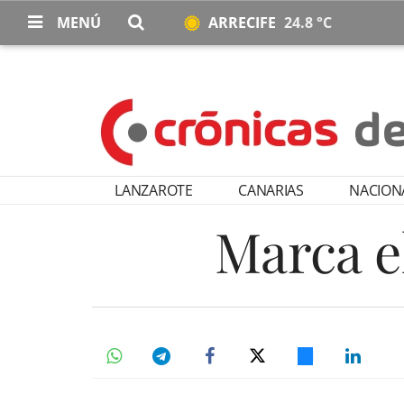
MENÚ
ARRECIFE
24.8 °C
LANZAROTE
CANARIAS
NACION
Marca el