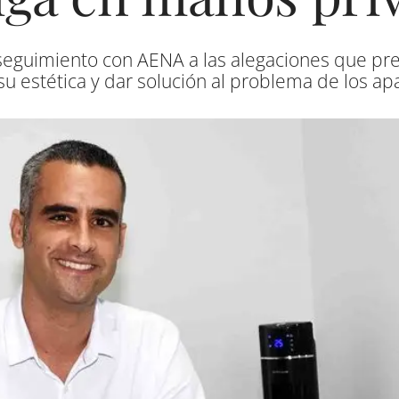
eguimiento con AENA a las alegaciones que pre
su estética y dar solución al problema de los ap