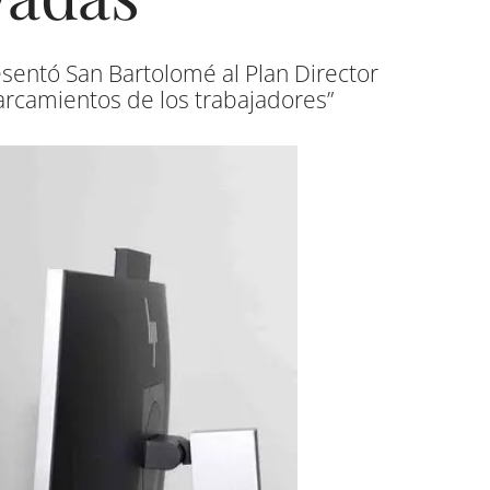
sentó San Bartolomé al Plan Director
arcamientos de los trabajadores”