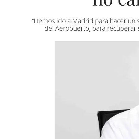
“Hemos ido a Madrid para hacer un s
del Aeropuerto, para recuperar 