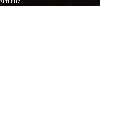
Arrecife