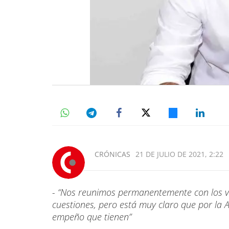
CRÓNICAS
21 DE JULIO DE 2021, 2:22
- “Nos reunimos permanentemente con los v
cuestiones, pero está muy claro que por la Av
empeño que tienen”