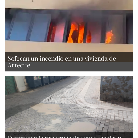
Sofocan un incendio en una vivienda de
Arrecife
Denuncian la presencia de aguas fecales y