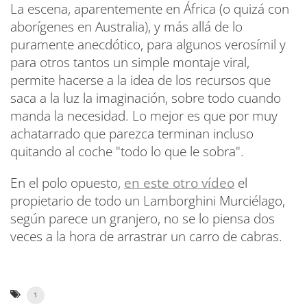
La escena, aparentemente en África (o quizá con
aborígenes en Australia), y más allá de lo
puramente anecdótico, para algunos verosímil y
para otros tantos un simple montaje viral,
permite hacerse a la idea de los recursos que
saca a la luz la imaginación, sobre todo cuando
manda la necesidad. Lo mejor es que por muy
achatarrado que parezca terminan incluso
quitando al coche "todo lo que le sobra".
En el polo opuesto,
en este otro vídeo
el
propietario de todo un Lamborghini Murciélago,
según parece un granjero, no se lo piensa dos
veces a la hora de arrastrar un carro de cabras.
1