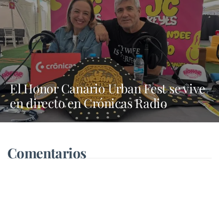
El Honor Canario Urban Fest se vive
en directo en Crónicas Radio
Comentarios