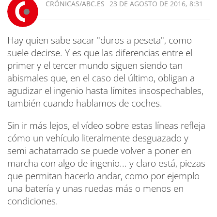
CRÓNICAS/ABC.ES
23 DE AGOSTO DE 2016, 8:31
Hay quien sabe sacar "duros a peseta", como
suele decirse. Y es que las diferencias entre el
primer y el tercer mundo siguen siendo tan
abismales que, en el caso del último, obligan a
agudizar el ingenio hasta límites insospechables,
también cuando hablamos de coches.
Sin ir más lejos, el vídeo sobre estas líneas refleja
cómo un vehículo literalmente desguazado y
semi achatarrado se puede volver a poner en
marcha con algo de ingenio... y claro está, piezas
que permitan hacerlo andar, como por ejemplo
una batería y unas ruedas más o menos en
condiciones.