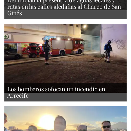
ratas en las calles aledañas al Charco de San
Ginés
Los bomberos sofocan un incendio en
Arrecife