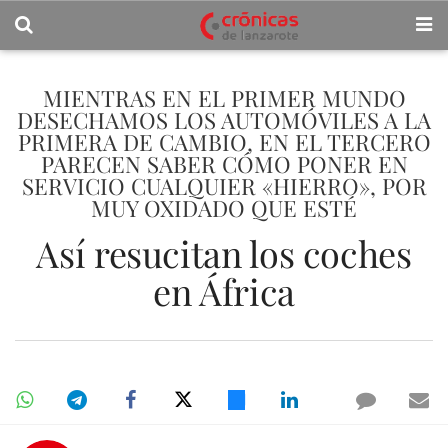
MIENTRAS EN EL PRIMER MUNDO
DESECHAMOS LOS AUTOMÓVILES A LA
PRIMERA DE CAMBIO, EN EL TERCERO
PARECEN SABER CÓMO PONER EN
SERVICIO CUALQUIER «HIERRO», POR
MUY OXIDADO QUE ESTÉ
Así resucitan los coches
en África