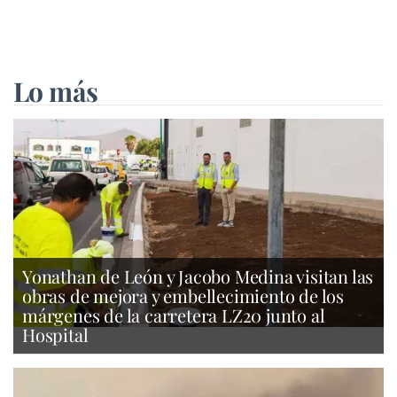
Lo más
Yonathan de León y Jacobo Medina visitan las
obras de mejora y embellecimiento de los
márgenes de la carretera LZ20 junto al
Hospital