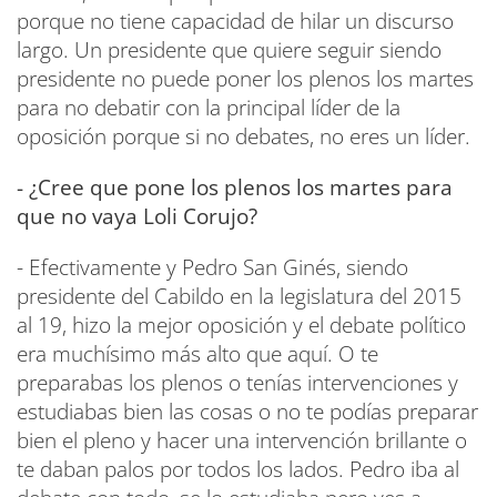
porque no tiene capacidad de hilar un discurso
largo. Un presidente que quiere seguir siendo
presidente no puede poner los plenos los martes
para no debatir con la principal líder de la
oposición porque si no debates, no eres un líder.
- ¿Cree que pone los plenos los martes para
que no vaya Loli Corujo?
- Efectivamente y Pedro San Ginés, siendo
presidente del Cabildo en la legislatura del 2015
al 19, hizo la mejor oposición y el debate político
era muchísimo más alto que aquí. O te
preparabas los plenos o tenías intervenciones y
estudiabas bien las cosas o no te podías preparar
bien el pleno y hacer una intervención brillante o
te daban palos por todos los lados. Pedro iba al