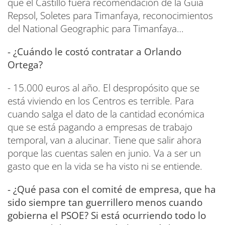
que el Castillo fuera recomendación de la Guía
Repsol, Soletes para Timanfaya, reconocimientos
del National Geographic para Timanfaya…
- ¿Cuándo le costó contratar a Orlando
Ortega?
- 15.000 euros al año. El despropósito que se
está viviendo en los Centros es terrible. Para
cuando salga el dato de la cantidad económica
que se está pagando a empresas de trabajo
temporal, van a alucinar. Tiene que salir ahora
porque las cuentas salen en junio. Va a ser un
gasto que en la vida se ha visto ni se entiende.
- ¿Qué pasa con el comité de empresa, que ha
sido siempre tan guerrillero menos cuando
gobierna el PSOE? Si está ocurriendo todo lo