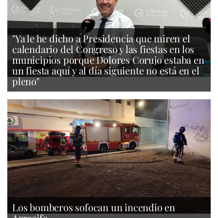
"Ya le he dicho a Presidencia que miren el
calendario del Congreso y las fiestas en los
municipios porque Dolores Corujo estaba en
un fiesta aquí y al día siguiente no está en el
pleno"
Los bomberos sofocan un incendio en
Arrecife