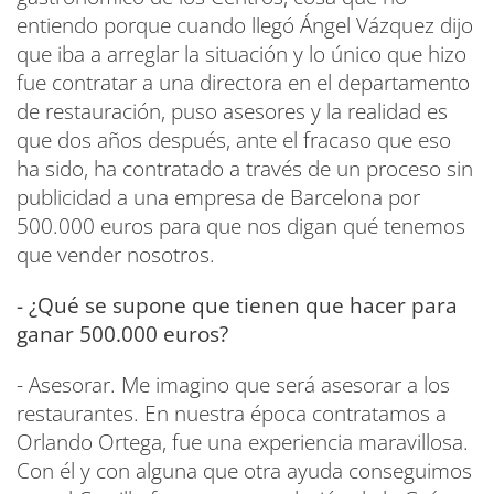
entiendo porque cuando llegó Ángel Vázquez dijo
que iba a arreglar la situación y lo único que hizo
fue contratar a una directora en el departamento
de restauración, puso asesores y la realidad es
que dos años después, ante el fracaso que eso
ha sido, ha contratado a través de un proceso sin
publicidad a una empresa de Barcelona por
500.000 euros para que nos digan qué tenemos
que vender nosotros.
- ¿Qué se supone que tienen que hacer para
ganar 500.000 euros?
- Asesorar. Me imagino que será asesorar a los
restaurantes. En nuestra época contratamos a
Orlando Ortega, fue una experiencia maravillosa.
Con él y con alguna que otra ayuda conseguimos