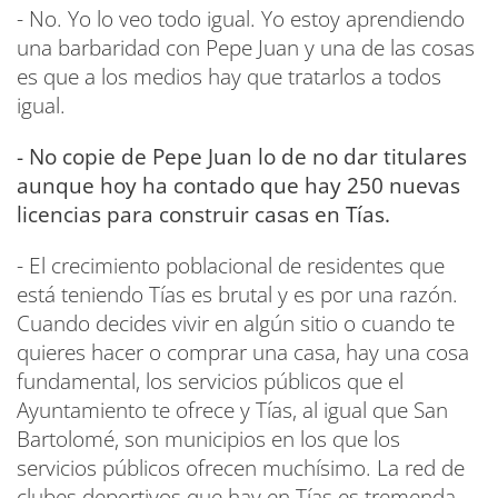
- No. Yo lo veo todo igual. Yo estoy aprendiendo
una barbaridad con Pepe Juan y una de las cosas
es que a los medios hay que tratarlos a todos
igual.
- No copie de Pepe Juan lo de no dar titulares
aunque hoy ha contado que hay 250 nuevas
licencias para construir casas en Tías.
- El crecimiento poblacional de residentes que
está teniendo Tías es brutal y es por una razón.
Cuando decides vivir en algún sitio o cuando te
quieres hacer o comprar una casa, hay una cosa
fundamental, los servicios públicos que el
Ayuntamiento te ofrece y Tías, al igual que San
Bartolomé, son municipios en los que los
servicios públicos ofrecen muchísimo. La red de
clubes deportivos que hay en Tías es tremenda.