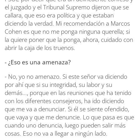
el juzgado y el Tribunal Supremo dijeron que se
callara, que eso era política y que estaban
diciendo la verdad. Mi recomendación a Marcos
Cohen es que no me ponga ninguna querella; si
la quiere poner que la ponga, ahora, cuidado con
abrir la caja de los truenos.
- ¿Eso es una amenaza?
- No, yo no amenazo. Si este señor va diciendo
por ahí que si su integridad, su labor y su
demás…, porque en las reuniones que ha tenido
con los diferentes consejeros, ha ido diciendo
que me va a denunciar. Si él se siente ofendido,
que vaya y que me denuncie. Lo que pasa es que
cuando uno denuncia, luego pueden salir más
cosas. Eso no va a llegar a ningún lado.