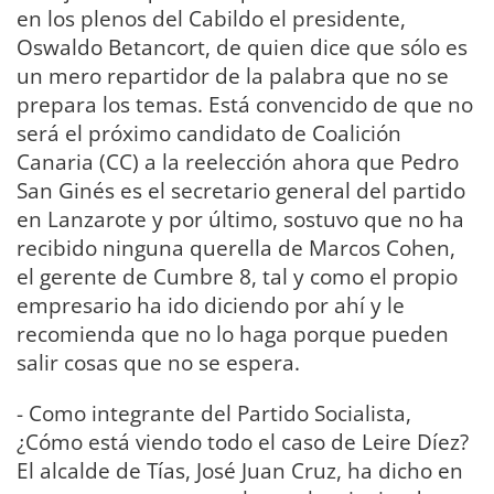
en los plenos del Cabildo el presidente,
Oswaldo Betancort, de quien dice que sólo es
un mero repartidor de la palabra que no se
prepara los temas. Está convencido de que no
será el próximo candidato de Coalición
Canaria (CC) a la reelección ahora que Pedro
San Ginés es el secretario general del partido
en Lanzarote y por último, sostuvo que no ha
recibido ninguna querella de Marcos Cohen,
el gerente de Cumbre 8, tal y como el propio
empresario ha ido diciendo por ahí y le
recomienda que no lo haga porque pueden
salir cosas que no se espera.
- Como integrante del Partido Socialista,
¿Cómo está viendo todo el caso de Leire Díez?
El alcalde de Tías, José Juan Cruz, ha dicho en