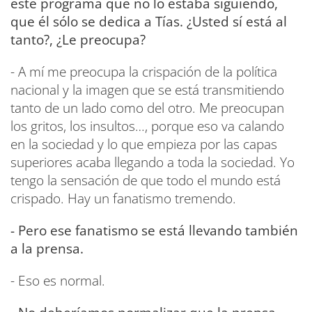
este programa que no lo estaba siguiendo,
que él sólo se dedica a Tías. ¿Usted sí está al
tanto?, ¿Le preocupa?
- A mí me preocupa la crispación de la política
nacional y la imagen que se está transmitiendo
tanto de un lado como del otro. Me preocupan
los gritos, los insultos…, porque eso va calando
en la sociedad y lo que empieza por las capas
superiores acaba llegando a toda la sociedad. Yo
tengo la sensación de que todo el mundo está
crispado. Hay un fanatismo tremendo.
- Pero ese fanatismo se está llevando también
a la prensa.
- Eso es normal.