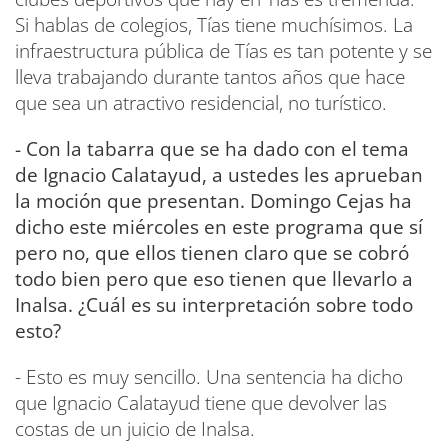
Si hablas de colegios, Tías tiene muchísimos. La
infraestructura pública de Tías es tan potente y se
lleva trabajando durante tantos años que hace
que sea un atractivo residencial, no turístico.
- Con la tabarra que se ha dado con el tema
de Ignacio Calatayud, a ustedes les aprueban
la moción que presentan. Domingo Cejas ha
dicho este miércoles en este programa que sí
pero no, que ellos tienen claro que se cobró
todo bien pero que eso tienen que llevarlo a
Inalsa. ¿Cuál es su interpretación sobre todo
esto?
- Esto es muy sencillo. Una sentencia ha dicho
que Ignacio Calatayud tiene que devolver las
costas de un juicio de Inalsa.