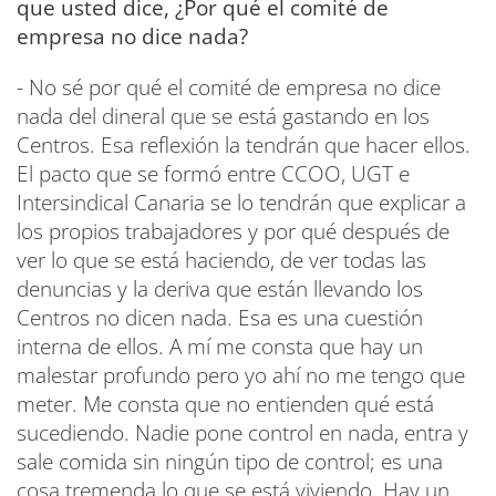
que usted dice, ¿Por qué el comité de
empresa no dice nada?
- No sé por qué el comité de empresa no dice
nada del dineral que se está gastando en los
Centros. Esa reflexión la tendrán que hacer ellos.
El pacto que se formó entre CCOO, UGT e
Intersindical Canaria se lo tendrán que explicar a
los propios trabajadores y por qué después de
ver lo que se está haciendo, de ver todas las
denuncias y la deriva que están llevando los
Centros no dicen nada. Esa es una cuestión
interna de ellos. A mí me consta que hay un
malestar profundo pero yo ahí no me tengo que
meter. Me consta que no entienden qué está
sucediendo. Nadie pone control en nada, entra y
sale comida sin ningún tipo de control; es una
cosa tremenda lo que se está viviendo. Hay un