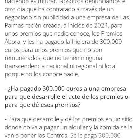
haciendo es triturar. Nosotros denunciamos el
otro día que ha contratado a través de un
negociado sin publicidad a una empresa de Las
Palmas recién creada, a inicios de 2024, para
unos premios que nadie conoce, los Premios
Ábora, y les ha pagado la friolera de 300.000
euros para unos premios que no son
remunerados, que no tienen ninguna
transcendencia nacional ni regional ni local
porque no los conoce nadie.
- ¿Ha pagado 300.000 euros a una empresa
para que desarrolle el acto de los premios o
para que dé esos premios?
- Para que desarrolle y dé los premios en un sitio
donde no va a pagar un alquiler y la comida se la
van a poner los Centros. Se le paga 300.000