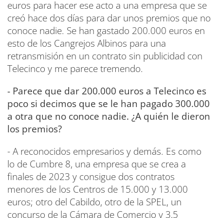
euros para hacer ese acto a una empresa que se
creó hace dos días para dar unos premios que no
conoce nadie. Se han gastado 200.000 euros en
esto de los Cangrejos Albinos para una
retransmisión en un contrato sin publicidad con
Telecinco y me parece tremendo.
- Parece que dar 200.000 euros a Telecinco es
poco si decimos que se le han pagado 300.000
a otra que no conoce nadie. ¿A quién le dieron
los premios?
- A reconocidos empresarios y demás. Es como
lo de Cumbre 8, una empresa que se crea a
finales de 2023 y consigue dos contratos
menores de los Centros de 15.000 y 13.000
euros; otro del Cabildo, otro de la SPEL, un
concurso de la Cámara de Comercio y 3,5