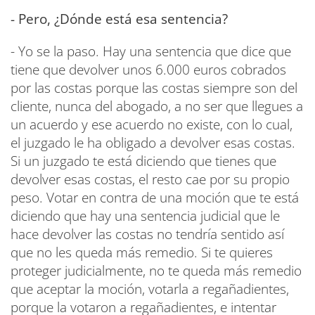
- Pero, ¿Dónde está esa sentencia?
- Yo se la paso. Hay una sentencia que dice que
tiene que devolver unos 6.000 euros cobrados
por las costas porque las costas siempre son del
cliente, nunca del abogado, a no ser que llegues a
un acuerdo y ese acuerdo no existe, con lo cual,
el juzgado le ha obligado a devolver esas costas.
Si un juzgado te está diciendo que tienes que
devolver esas costas, el resto cae por su propio
peso. Votar en contra de una moción que te está
diciendo que hay una sentencia judicial que le
hace devolver las costas no tendría sentido así
que no les queda más remedio. Si te quieres
proteger judicialmente, no te queda más remedio
que aceptar la moción, votarla a regañadientes,
porque la votaron a regañadientes, e intentar