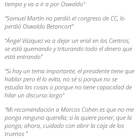
tiempo y va a ir a por Oswaldo"
“Samuel Martín no perdió el congreso de CC, lo
perdió Oswaldo Betancort”
“Ángel Vázquez va a dejar un erial en los Centros;
se está quemando y triturando todo el dinero que
está entrando”
“Si hay un tema importante, el presidente tiene que
hablar pero él lo evita, no sé si porque no se
estudia las cosas o porque no tiene capacidad de
hilar un discurso largo”
“Mi recomendación a Marcos Cohen es que no me
ponga ninguna querella; si la quiere poner, que la
ponga; ahora, cuidado con abrir la caja de los
truenos ”