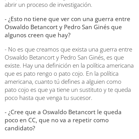
abrir un proceso de investigación.
- ¿Esto no tiene que ver con una guerra entre
Oswaldo Betancort y Pedro San Ginés que
algunos creen que hay?
- No es que creamos que exista una guerra entre
Oswaldo Betancort y Pedro San Ginés, es que
existe. Hay una definición en la política americana
que es pato rengo o pato cojo. En la política
americana, cuanto tú defines a alguien como
pato cojo es que ya tiene un sustituto y te queda
poco hasta que venga tu sucesor.
- ¿Cree que a Oswaldo Betancort le queda
poco en CC, que no va a repetir como
candidato?