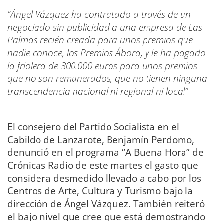
“Ángel Vázquez ha contratado a través de un
negociado sin publicidad a una empresa de Las
Palmas recién creada para unos premios que
nadie conoce, los Premios Ábora, y le ha pagado
la friolera de 300.000 euros para unos premios
que no son remunerados, que no tienen ninguna
transcendencia nacional ni regional ni local”
El consejero del Partido Socialista en el
Cabildo de Lanzarote, Benjamín Perdomo,
denunció en el programa “A Buena Hora” de
Crónicas Radio de este martes el gasto que
considera desmedido llevado a cabo por los
Centros de Arte, Cultura y Turismo bajo la
dirección de Ángel Vázquez. También reiteró
el bajo nivel que cree que está demostrando