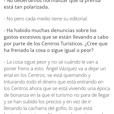
- No deberíamos normalizar que la prensa
está tan polarizada.
- No pero cada medio tiene su editorial.
- Ha habido muchas denuncias sobre los
gastos excesivos que se están llevando a cabo
por parte de los Centros Turísticos. ¿Cree que
ha frenado la cosa o sigue igual o peor?
- La cosa sigue peor y no sé cuándo le van a
poner freno a esto. Ángel Vázquez va a dejar un
erial en los Centros; se está quemando y
triturando todo el dinero que está entrando en
los Centros ahora que se está viviendo una época
de bonanza en la que el turismo no para de llegar
y se han subido los precios y en vez de ir
llenando la cacharra del gofio, lo que está