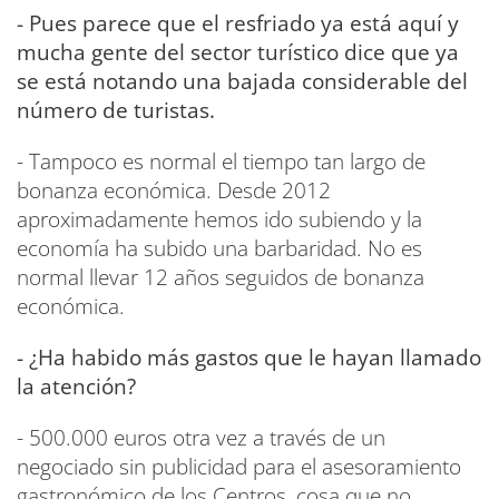
- Pues parece que el resfriado ya está aquí y
mucha gente del sector turístico dice que ya
se está notando una bajada considerable del
número de turistas.
- Tampoco es normal el tiempo tan largo de
bonanza económica. Desde 2012
aproximadamente hemos ido subiendo y la
economía ha subido una barbaridad. No es
normal llevar 12 años seguidos de bonanza
económica.
- ¿Ha habido más gastos que le hayan llamado
la atención?
- 500.000 euros otra vez a través de un
negociado sin publicidad para el asesoramiento
gastronómico de los Centros, cosa que no