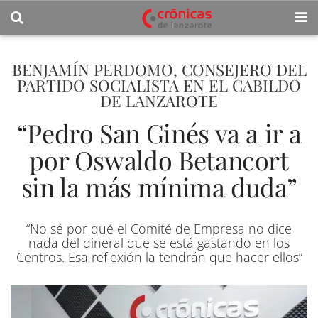
BENJAMÍN PERDOMO, CONSEJERO DEL
PARTIDO SOCIALISTA EN EL CABILDO
DE LANZAROTE
“Pedro San Ginés va a ir a
por Oswaldo Betancort
sin la más mínima duda”
“No sé por qué el Comité de Empresa no dice
nada del dineral que se está gastando en los
Centros. Esa reflexión la tendrán que hacer ellos”