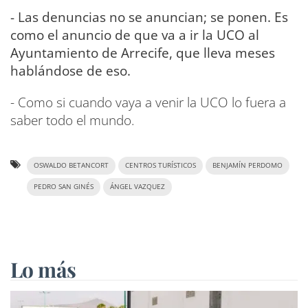
- Las denuncias no se anuncian; se ponen. Es
como el anuncio de que va a ir la UCO al
Ayuntamiento de Arrecife, que lleva meses
hablándose de eso.
- Como si cuando vaya a venir la UCO lo fuera a
saber todo el mundo.
OSWALDO BETANCORT
CENTROS TURÍSTICOS
BENJAMÍN PERDOMO
PEDRO SAN GINÉS
ÁNGEL VAZQUEZ
Lo más