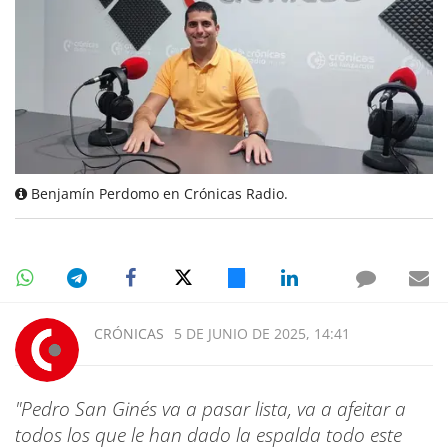
Benjamín Perdomo en Crónicas Radio.
CRÓNICAS
5 DE JUNIO DE 2025, 14:41
"Pedro San Ginés va a pasar lista, va a afeitar a
todos los que le han dado la espalda todo este