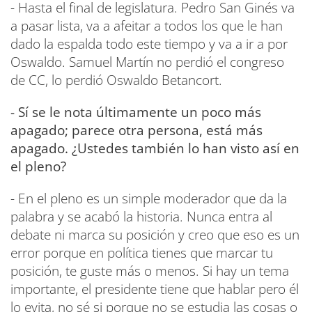
- Hasta el final de legislatura. Pedro San Ginés va
a pasar lista, va a afeitar a todos los que le han
dado la espalda todo este tiempo y va a ir a por
Oswaldo. Samuel Martín no perdió el congreso
de CC, lo perdió Oswaldo Betancort.
- Sí se le nota últimamente un poco más
apagado; parece otra persona, está más
apagado. ¿Ustedes también lo han visto así en
el pleno?
- En el pleno es un simple moderador que da la
palabra y se acabó la historia. Nunca entra al
debate ni marca su posición y creo que eso es un
error porque en política tienes que marcar tu
posición, te guste más o menos. Si hay un tema
importante, el presidente tiene que hablar pero él
lo evita, no sé si porque no se estudia las cosas o