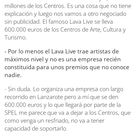
millones de los Centros. Es una cosa que no tiene
explicación y luego nos vamos a otro negociado
sin publicidad. El famoso Lava Live se lleva
600.000 euros de los Centros de Arte, Cultura y
Turismo.
- Por lo menos el Lava Live trae artistas de
máximos nivel y no es una empresa recién
constituida para unos premios que no conoce
nadie.
- Sin duda. Lo organiza una empresa con largo
recorrido en Lanzarote pero a mí que se den
600.000 euros y lo que llegará por parte de la
SPEL me parece que va a dejar a los Centros, que
como venga un resfriado, no va a tener
capacidad de soportarlo.