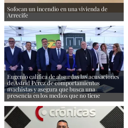
Sofocan un incendio en una vivienda de
Arrecife
Eugenio califica de absurdas las acusaciones
de Astrid Pérez de comportamientos
machistas y asegura que busca una
presencia en los medios que no tiene