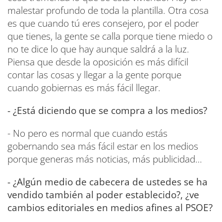
malestar profundo de toda la plantilla. Otra cosa
es que cuando tú eres consejero, por el poder
que tienes, la gente se calla porque tiene miedo o
no te dice lo que hay aunque saldrá a la luz.
Piensa que desde la oposición es más difícil
contar las cosas y llegar a la gente porque
cuando gobiernas es más fácil llegar.
- ¿Está diciendo que se compra a los medios?
- No pero es normal que cuando estás
gobernando sea más fácil estar en los medios
porque generas más noticias, más publicidad…
- ¿Algún medio de cabecera de ustedes se ha
vendido también al poder establecido?, ¿ve
cambios editoriales en medios afines al PSOE?