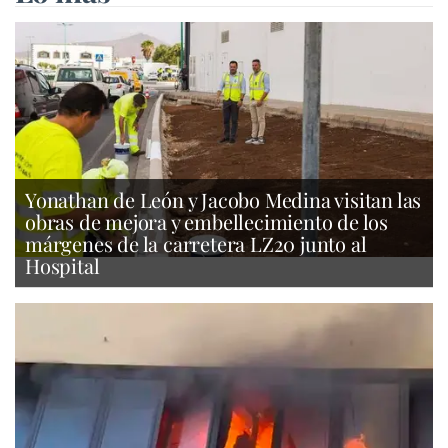
Yonathan de León y Jacobo Medina visitan las
obras de mejora y embellecimiento de los
márgenes de la carretera LZ20 junto al
Hospital