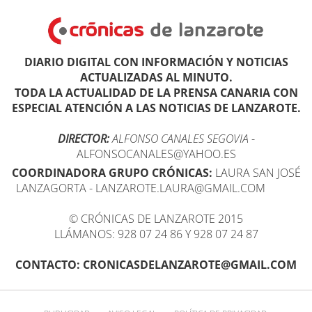
DIARIO DIGITAL CON INFORMACIÓN Y NOTICIAS
ACTUALIZADAS AL MINUTO.
TODA LA ACTUALIDAD DE LA PRENSA CANARIA CON
ESPECIAL ATENCIÓN A LAS NOTICIAS DE LANZAROTE.
DIRECTOR:
ALFONSO CANALES SEGOVIA
-
ALFONSOCANALES@YAHOO.ES
COORDINADORA GRUPO CRÓNICAS:
LAURA SAN JOSÉ
LANZAGORTA - LANZAROTE.LAURA@GMAIL.COM
© CRÓNICAS DE LANZAROTE 2015
LLÁMANOS: 928 07 24 86 Y 928 07 24 87
CONTACTO: CRONICASDELANZAROTE@GMAIL.COM