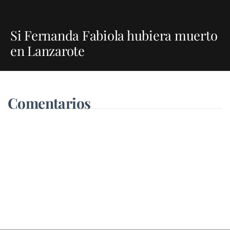
Si Fernanda Fabiola hubiera muerto
en Lanzarote
Comentarios