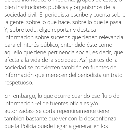
bien instituciones públicas y organismos de la
sociedad civil. El periodista escribe y cuenta sobre
la gente, sobre lo que hace, sobre lo que le pasa.
Y, sobre todo, elige reportar y destaca
información sobre sucesos que tienen relevancia
para el interés público, entendido éste como
aquello que tiene pertinencia social, es decir, que
afecta a la vida de la sociedad. Así, partes de la
sociedad se convierten también en fuentes de
información que merecen del periodista un trato
respetuoso.
Sin embargo, lo que ocurre cuando ese flujo de
información -el de fuentes oficiales y/o
autorizadas- se corta repentinamente tiene
también bastante que ver con la desconfianza
que la Policía puede llegar a generar en los