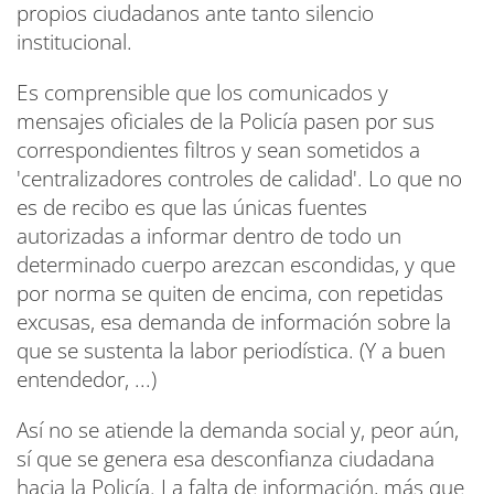
propios ciudadanos ante tanto silencio
institucional.
Es comprensible que los comunicados y
mensajes oficiales de la Policía pasen por sus
correspondientes filtros y sean sometidos a
'centralizadores controles de calidad'. Lo que no
es de recibo es que las únicas fuentes
autorizadas a informar dentro de todo un
determinado cuerpo arezcan escondidas, y que
por norma se quiten de encima, con repetidas
excusas, esa demanda de información sobre la
que se sustenta la labor periodística. (Y a buen
entendedor, ...)
Así no se atiende la demanda social y, peor aún,
sí que se genera esa desconfianza ciudadana
hacia la Policía. La falta de información, más que