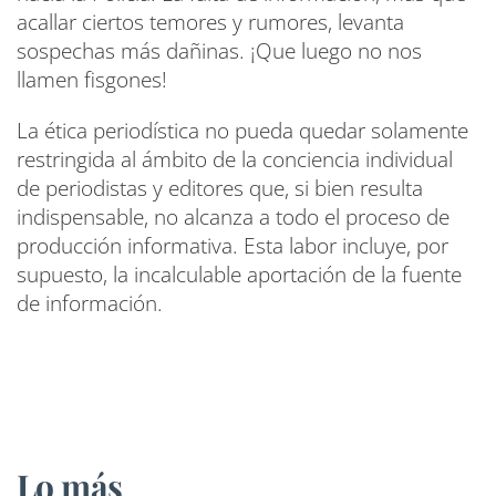
acallar ciertos temores y rumores, levanta
sospechas más dañinas. ¡Que luego no nos
llamen fisgones!
La ética periodística no pueda quedar solamente
restringida al ámbito de la conciencia individual
de periodistas y editores que, si bien resulta
indispensable, no alcanza a todo el proceso de
producción informativa. Esta labor incluye, por
supuesto, la incalculable aportación de la fuente
de información.
Lo más