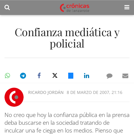
Confianza mediática y
policial
RICARDO JORDÁN
8 DE MARZO DE 2007, 21:16
No creo que hoy la confianza pública en la prensa
deba buscarse en la sociedad tratando de
inculcar una fe ciega en los medios. Pienso que