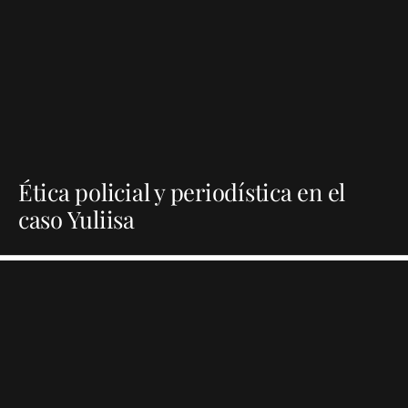
Ética policial y periodística en el
caso Yuliisa