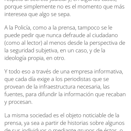
porque simplemente no es el momento que más
interesea que algo se sepa.
A la Policía, como a la prensa, tampoco se le
puede pedir que nunca defraude al ciudadano
(como al lector) al menos desde la perspectiva de
la seguridad subjetiva, en un caso, y de la
ideología propia, en otro.
Y todo eso a través de una empresa informativa,
que cada día exige a los periodistas que se
provean de la infraestructura necesaria, las
fuentes, para difundir la información que recaban
y procesan.
La misma sociedad es el objeto noticiable de la
prensa, ya sea a partir de historias sobre algunos
de sus individuos o mediante grupos de éstos, o