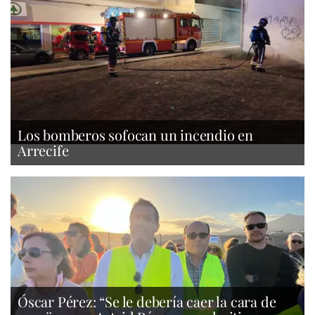
Los bomberos sofocan un incendio en
Arrecife
Óscar Pérez: “Se le debería caer la cara de