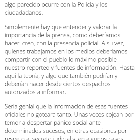
algo parecido ocurre con la Policía y los
ciudadadanos.
Simplemente hay que entender y valorar la
importancia de la prensa, como deberíamos
hacer, creo, con la presencia policial. A su vez,
quienes trabajamos en los medios deberíamos
compartir con el pueblo lo máximo posible
nuestro reporteo y fuentes de información. Hasta
aquí la teoría, y algo que también podrían y
deberían hacer desde ciertos despachos
autorizados a informar.
Sería genial que la información de esas fuentes
oficiales no goteara tanto. Unas veces cojean por
temor a despertar pánico social ante
determinados sucesos, en otras ocasiones por
respeto al secreto judicial y, en algunos casos,