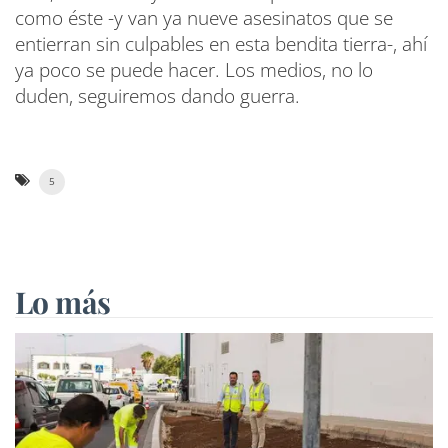
como éste -y van ya nueve asesinatos que se
entierran sin culpables en esta bendita tierra-, ahí
ya poco se puede hacer. Los medios, no lo
duden, seguiremos dando guerra.
5
Lo más