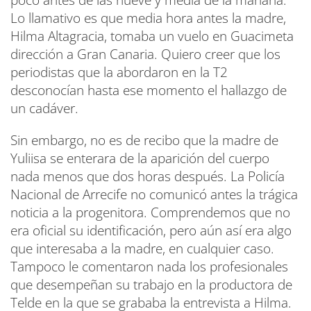
poco antes de las nueve y media de la mañana.
Lo llamativo es que media hora antes la madre,
Hilma Altagracia, tomaba un vuelo en Guacimeta
dirección a Gran Canaria. Quiero creer que los
periodistas que la abordaron en la T2
desconocían hasta ese momento el hallazgo de
un cadáver.
Sin embargo, no es de recibo que la madre de
Yuliisa se enterara de la aparición del cuerpo
nada menos que dos horas después. La Policía
Nacional de Arrecife no comunicó antes la trágica
noticia a la progenitora. Comprendemos que no
era oficial su identificación, pero aún así era algo
que interesaba a la madre, en cualquier caso.
Tampoco le comentaron nada los profesionales
que desempeñan su trabajo en la productora de
Telde en la que se grababa la entrevista a Hilma.