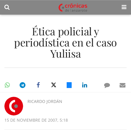
Ética policial y
periodística en el caso
Yuliisa
RICARDO JORDÁN
15 DE NOVIEMBRE DE 2007, 5:18