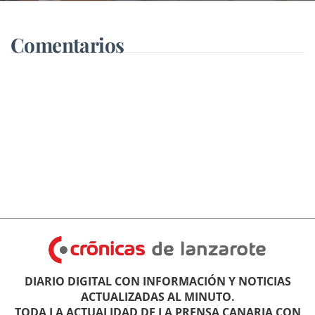
Comentarios
DIARIO DIGITAL CON INFORMACIÓN Y NOTICIAS
ACTUALIZADAS AL MINUTO.
TODA LA ACTUALIDAD DE LA PRENSA CANARIA CON