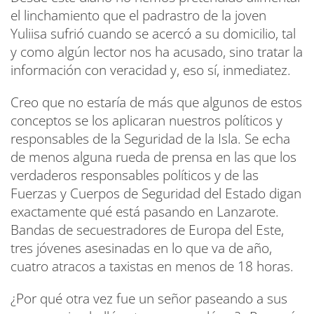
el linchamiento que el padrastro de la joven
Yuliisa sufrió cuando se acercó a su domicilio, tal
y como algún lector nos ha acusado, sino tratar la
información con veracidad y, eso sí, inmediatez.
Creo que no estaría de más que algunos de estos
conceptos se los aplicaran nuestros políticos y
responsables de la Seguridad de la Isla. Se echa
de menos alguna rueda de prensa en las que los
verdaderos responsables políticos y de las
Fuerzas y Cuerpos de Seguridad del Estado digan
exactamente qué está pasando en Lanzarote.
Bandas de secuestradores de Europa del Este,
tres jóvenes asesinadas en lo que va de año,
cuatro atracos a taxistas en menos de 18 horas.
¿Por qué otra vez fue un señor paseando a sus