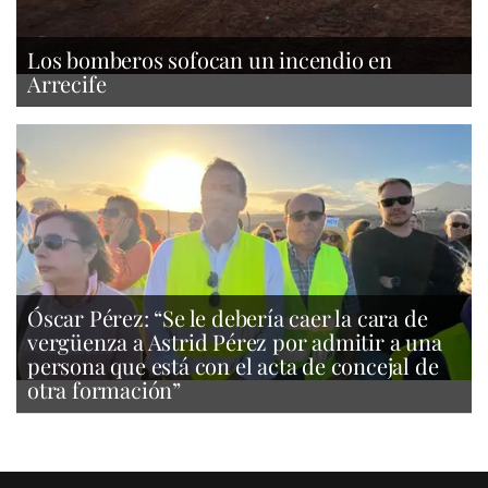
Los bomberos sofocan un incendio en
Arrecife
Óscar Pérez: “Se le debería caer la cara de
vergüenza a Astrid Pérez por admitir a una
persona que está con el acta de concejal de
otra formación”