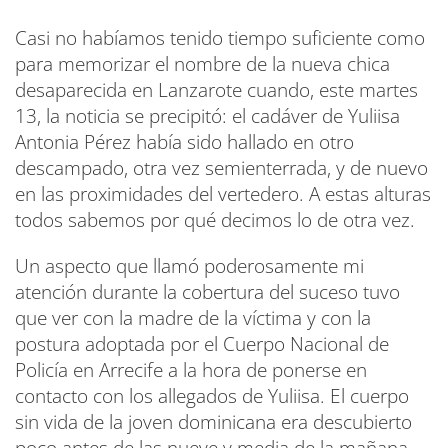
Casi no habíamos tenido tiempo suficiente como
para memorizar el nombre de la nueva chica
desaparecida en Lanzarote cuando, este martes
13, la noticia se precipitó: el cadáver de Yuliisa
Antonia Pérez había sido hallado en otro
descampado, otra vez semienterrada, y de nuevo
en las proximidades del vertedero. A estas alturas
todos sabemos por qué decimos lo de otra vez.
Un aspecto que llamó poderosamente mi
atención durante la cobertura del suceso tuvo
que ver con la madre de la víctima y con la
postura adoptada por el Cuerpo Nacional de
Policía en Arrecife a la hora de ponerse en
contacto con los allegados de Yuliisa. El cuerpo
sin vida de la joven dominicana era descubierto