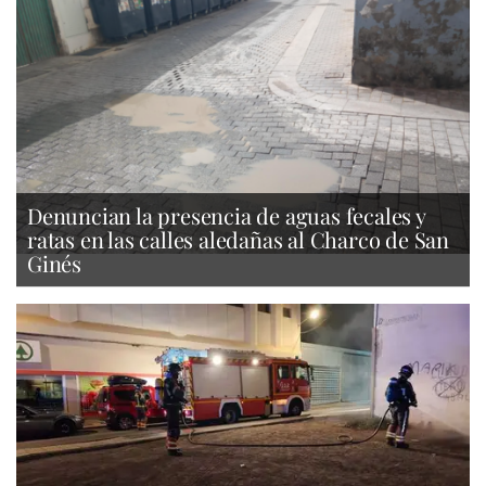
Denuncian la presencia de aguas fecales y
ratas en las calles aledañas al Charco de San
Ginés