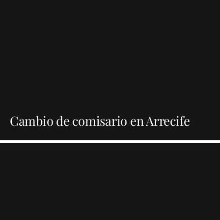
Cambio de comisario en Arrecife