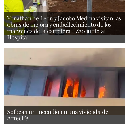
Yonathan de León y Jacobo Medina visitan las
obras de mejora y embellecimiento de los
márgenes de la carretera LZ20 junto al
Hospital
Sofocan un incendio en una vivienda de
Arrecife