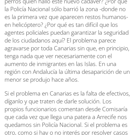
perros quien halló este nuevo cadáver? ¿Por qué
la Policía Nacional sólo barrió la zona -donde no
es la primera vez que aparecen restos humanos-
en helicóptero? ¿Por qué es tan difícil que los
agentes policiales puedan garantizar la seguridad
de los ciudadanos aquí? El problema parece
agravarse por toda Canarias sin que, en principio,
tenga nada que ver necesariamente con el
aumento de inmigrantes en las Islas. En una
región con Andalucía la última desaparición de un
menor se produjo hace años.
Si el problema en Canarias es la falta de efectivos,
díganlo y que traten de darle solución. Los
propios funcionarios comentan desde Comisaría
que cada vez que llega una patera a Arrecife nos
quedamos sin Policía Nacional. Si el problema es
otro, como si hay o no interés por resolver casos