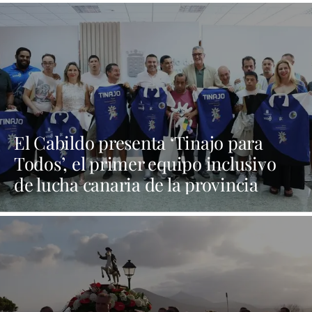
El Cabildo presenta ‘Tinajo para
Todos’, el primer equipo inclusivo
de lucha canaria de la provincia