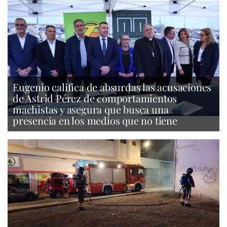
Eugenio califica de absurdas las acusaciones
de Astrid Pérez de comportamientos
machistas y asegura que busca una
presencia en los medios que no tiene