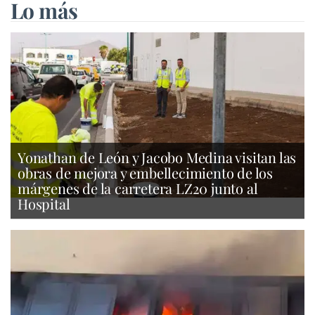
Lo más
Yonathan de León y Jacobo Medina visitan las
obras de mejora y embellecimiento de los
márgenes de la carretera LZ20 junto al
Hospital