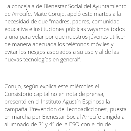
La concejala de Bienestar Social del Ayuntamiento
de Arrecife, Maite Corujo, apeló este martes a la
necesidad de que “madres, padres, comunidad
educativa e instituciones públicas vayamos todos
a una para velar por que nuestros jóvenes utilicen
de manera adecuada los teléfonos móviles y
evitar los riesgos asociados a su uso y al de las
nuevas tecnologías en general”.
Corujo, según explica este miércoles el
Consistorio capitalino en nota de prensa,
presentó en el Instituto Agustín Espinosa la
campaña ‘Prevención de Tecnoadicciones’, puesta
en marcha por Bienestar Social Arrecife dirigida a
alumnado de 3º y 4º de la ESO con el fin de