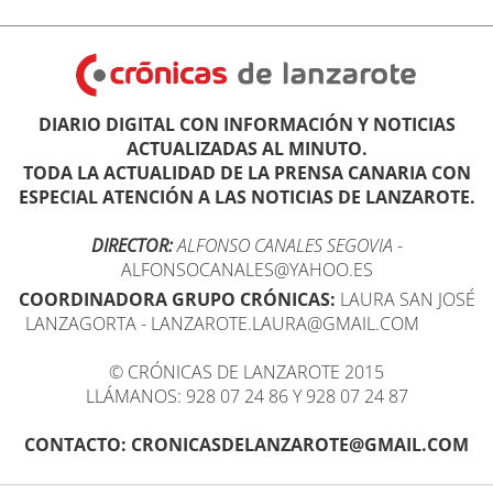
DIARIO DIGITAL CON INFORMACIÓN Y NOTICIAS
ACTUALIZADAS AL MINUTO.
TODA LA ACTUALIDAD DE LA PRENSA CANARIA CON
ESPECIAL ATENCIÓN A LAS NOTICIAS DE LANZAROTE.
DIRECTOR:
ALFONSO CANALES SEGOVIA
-
ALFONSOCANALES@YAHOO.ES
COORDINADORA GRUPO CRÓNICAS:
LAURA SAN JOSÉ
LANZAGORTA - LANZAROTE.LAURA@GMAIL.COM
© CRÓNICAS DE LANZAROTE 2015
LLÁMANOS: 928 07 24 86 Y 928 07 24 87
CONTACTO: CRONICASDELANZAROTE@GMAIL.COM