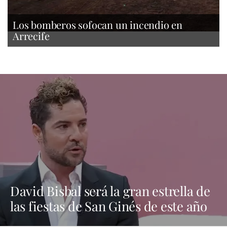
Los bomberos sofocan un incendio en
Arrecife
David Bisbal será la gran estrella de
las fiestas de San Ginés de este año