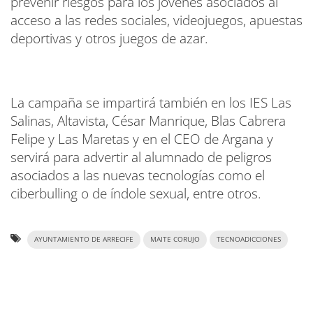
prevenir riesgos para los jóvenes asociados al
acceso a las redes sociales, videojuegos, apuestas
deportivas y otros juegos de azar.
La campaña se impartirá también en los IES Las
Salinas, Altavista, César Manrique, Blas Cabrera
Felipe y Las Maretas y en el CEO de Argana y
servirá para advertir al alumnado de peligros
asociados a las nuevas tecnologías como el
ciberbulling o de índole sexual, entre otros.
AYUNTAMIENTO DE ARRECIFE
MAITE CORUJO
TECNOADICCIONES