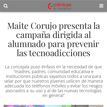
Maite Corujo presenta la
campaña dirigida al
alumnado para prevenir
las tecnoadicciones
La concejala puso énfasis en la necesidad de que
“madres, padres, comunidad educativa e
instituciones públicas vayamos todos a una para
velar por que nuestros jóvenes utilicen de manera
adecuada los teléfonos móviles y evitar los riesgos
asociados a su uso y al de las nuevas tecnologías
en general”