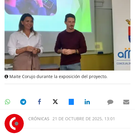
Maite Corujo durante la exposición del proyecto.
CRÓNICAS
21 DE OCTUBRE DE 2025, 13:01