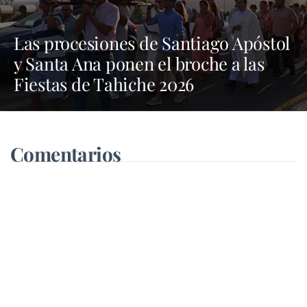
Las procesiones de Santiago Apóstol
y Santa Ana ponen el broche a las
Fiestas de Tahiche 2026
Comentarios