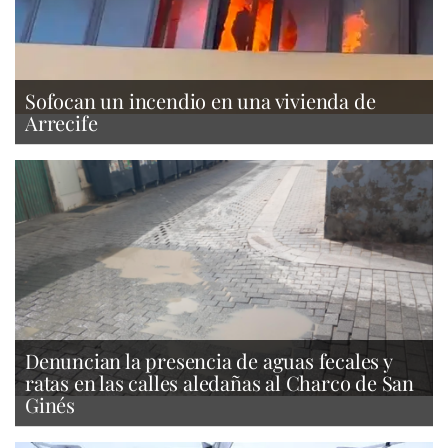
Sofocan un incendio en una vivienda de
Arrecife
Denuncian la presencia de aguas fecales y
ratas en las calles aledañas al Charco de San
Ginés