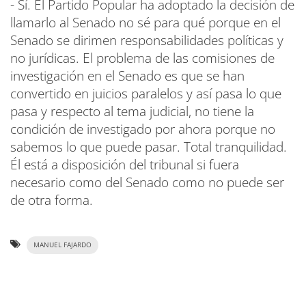
- Sí. El Partido Popular ha adoptado la decisión de
llamarlo al Senado no sé para qué porque en el
Senado se dirimen responsabilidades políticas y
no jurídicas. El problema de las comisiones de
investigación en el Senado es que se han
convertido en juicios paralelos y así pasa lo que
pasa y respecto al tema judicial, no tiene la
condición de investigado por ahora porque no
sabemos lo que puede pasar. Total tranquilidad.
Él está a disposición del tribunal si fuera
necesario como del Senado como no puede ser
de otra forma.
MANUEL FAJARDO