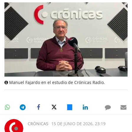
Manuel Fajardo en el estudio de Crónicas Radio.
CRÓNICAS
15 DE JUNIO DE 2026, 23:19