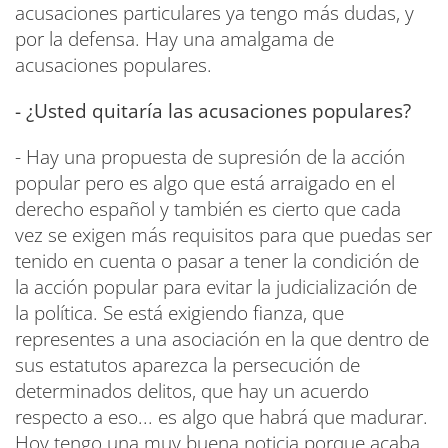
acusaciones particulares ya tengo más dudas, y
por la defensa. Hay una amalgama de
acusaciones populares.
- ¿Usted quitaría las acusaciones populares?
- Hay una propuesta de supresión de la acción
popular pero es algo que está arraigado en el
derecho español y también es cierto que cada
vez se exigen más requisitos para que puedas ser
tenido en cuenta o pasar a tener la condición de
la acción popular para evitar la judicialización de
la política. Se está exigiendo fianza, que
representes a una asociación en la que dentro de
sus estatutos aparezca la persecución de
determinados delitos, que hay un acuerdo
respecto a eso... es algo que habrá que madurar.
Hoy tengo una muy buena noticia porque acaba