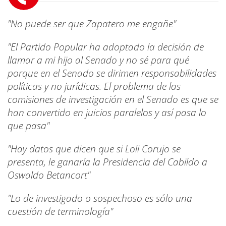
"No puede ser que Zapatero me engañe"
"El Partido Popular ha adoptado la decisión de
llamar a mi hijo al Senado y no sé para qué
porque en el Senado se dirimen responsabilidades
políticas y no jurídicas. El problema de las
comisiones de investigación en el Senado es que se
han convertido en juicios paralelos y así pasa lo
que pasa"
"Hay datos que dicen que si Loli Corujo se
presenta, le ganaría la Presidencia del Cabildo a
Oswaldo Betancort"
"Lo de investigado o sospechoso es sólo una
cuestión de terminología"