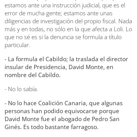
estamos ante una instrucción judicial, que es el
error de mucha gente; estamos ante unas
diligencias de investigación del propio fiscal. Nada
más y en todas, no sólo en la que afecta a Loli. Lo
que no sé es si la denuncia se formula a título
particular.
- La formula el Cabildo; la traslada el director
insular de Presidencia, David Monte, en
nombre del Cabildo.
- No lo sabía.
- No lo hace Coalición Canaria, que algunas
personas han podido equivocarse porque
David Monte fue el abogado de Pedro San
Ginés. Es todo bastante farragoso.