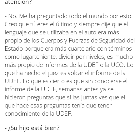
atención?
- No. Me ha preguntado todo el mundo por esto.
Creo que tú eres el último y siempre dije que el
lenguaje que se utilizaba en el auto era más
propio de los Cuerpos y Fuerzas de Seguridad del
Estado porque era más cuartelario con términos
como lugarteniente, dividir por niveles, es mucho
más propio de informes de la UDEF o la UCO. Lo
que ha hecho el juez es volcar el informe de la
UDEF. Lo que es cierto es que sin conocerse el
informe de la UDEF, semanas antes ya se
hicieron preguntas que si las juntas ves que el
que hace esas preguntas tenía que tener
conocimiento de la UDEF.
- ¿Su hijo está bien?