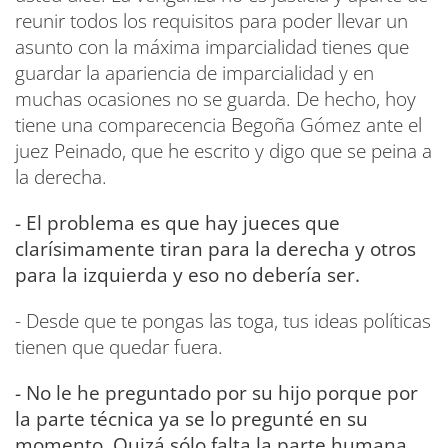
reunir todos los requisitos para poder llevar un
asunto con la máxima imparcialidad tienes que
guardar la apariencia de imparcialidad y en
muchas ocasiones no se guarda. De hecho, hoy
tiene una comparecencia Begoña Gómez ante el
juez Peinado, que he escrito y digo que se peina a
la derecha.
- El problema es que hay jueces que
clarísimamente tiran para la derecha y otros
para la izquierda y eso no debería ser.
- Desde que te pongas las toga, tus ideas políticas
tienen que quedar fuera.
- No le he preguntado por su hijo porque por
la parte técnica ya se lo pregunté en su
momento. Quizá sólo falta la parte humana.