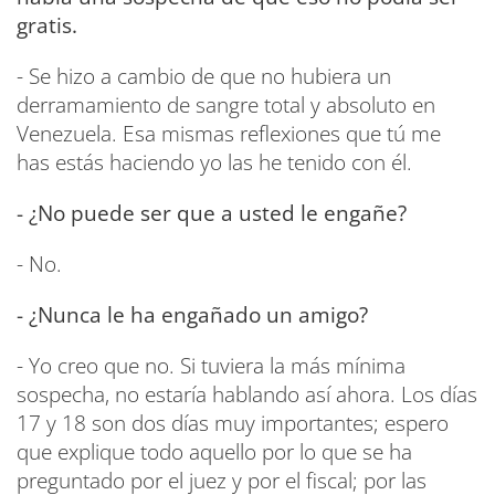
gratis.
- Se hizo a cambio de que no hubiera un
derramamiento de sangre total y absoluto en
Venezuela. Esa mismas reflexiones que tú me
has estás haciendo yo las he tenido con él.
- ¿No puede ser que a usted le engañe?
- No.
- ¿Nunca le ha engañado un amigo?
- Yo creo que no. Si tuviera la más mínima
sospecha, no estaría hablando así ahora. Los días
17 y 18 son dos días muy importantes; espero
que explique todo aquello por lo que se ha
preguntado por el juez y por el fiscal; por las