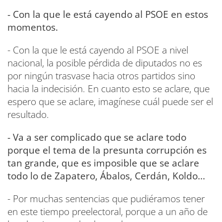
- Con la que le está cayendo al PSOE en estos
momentos.
- Con la que le está cayendo al PSOE a nivel
nacional, la posible pérdida de diputados no es
por ningún trasvase hacia otros partidos sino
hacia la indecisión. En cuanto esto se aclare, que
espero que se aclare, imagínese cuál puede ser el
resultado.
- Va a ser complicado que se aclare todo
porque el tema de la presunta corrupción es
tan grande, que es imposible que se aclare
todo lo de Zapatero, Ábalos, Cerdán, Koldo...
- Por muchas sentencias que pudiéramos tener
en este tiempo preelectoral, porque a un año de