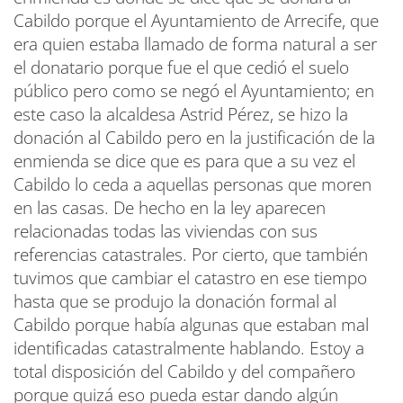
Cabildo porque el Ayuntamiento de Arrecife, que
era quien estaba llamado de forma natural a ser
el donatario porque fue el que cedió el suelo
público pero como se negó el Ayuntamiento; en
este caso la alcaldesa Astrid Pérez, se hizo la
donación al Cabildo pero en la justificación de la
enmienda se dice que es para que a su vez el
Cabildo lo ceda a aquellas personas que moren
en las casas. De hecho en la ley aparecen
relacionadas todas las viviendas con sus
referencias catastrales. Por cierto, que también
tuvimos que cambiar el catastro en ese tiempo
hasta que se produjo la donación formal al
Cabildo porque había algunas que estaban mal
identificadas catastralmente hablando. Estoy a
total disposición del Cabildo y del compañero
porque quizá eso pueda estar dando algún