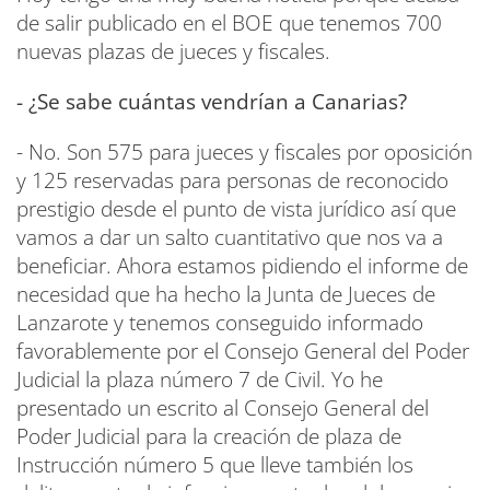
de salir publicado en el BOE que tenemos 700
nuevas plazas de jueces y fiscales.
- ¿Se sabe cuántas vendrían a Canarias?
- No. Son 575 para jueces y fiscales por oposición
y 125 reservadas para personas de reconocido
prestigio desde el punto de vista jurídico así que
vamos a dar un salto cuantitativo que nos va a
beneficiar. Ahora estamos pidiendo el informe de
necesidad que ha hecho la Junta de Jueces de
Lanzarote y tenemos conseguido informado
favorablemente por el Consejo General del Poder
Judicial la plaza número 7 de Civil. Yo he
presentado un escrito al Consejo General del
Poder Judicial para la creación de plaza de
Instrucción número 5 que lleve también los