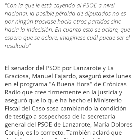
"Con la que le está cayendo al PSOE a nivel
nacional, la posible pérdida de diputados no es
por ningún trasvase hacia otros partidos sino
hacia la indecisión. En cuanto esto se aclare, que
espero que se aclare, imagínese cuál puede ser el
resultado"
El senador del PSOE por Lanzarote y La
Graciosa, Manuel Fajardo, aseguró este lunes
en el programa "A Buena Hora" de Crónicas
Radio que cree firmemente en la justicia y
aseguró que lo que ha hecho el Ministerio
Fiscal del Caso sosa cambiando la condición
de testigo a sospechosa de la secretaria
general del PSOE de Lanzarote, María Dolores
Corujo, es lo correcto. También aclaró que