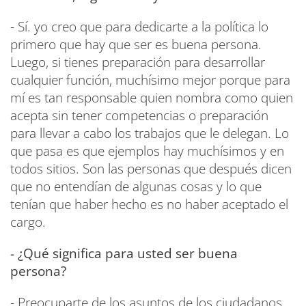
- Sí. yo creo que para dedicarte a la política lo
primero que hay que ser es buena persona.
Luego, si tienes preparación para desarrollar
cualquier función, muchísimo mejor porque para
mí es tan responsable quien nombra como quien
acepta sin tener competencias o preparación
para llevar a cabo los trabajos que le delegan. Lo
que pasa es que ejemplos hay muchísimos y en
todos sitios. Son las personas que después dicen
que no entendían de algunas cosas y lo que
tenían que haber hecho es no haber aceptado el
cargo.
- ¿Qué significa para usted ser buena
persona?
- Preocuparte de los asuntos de los ciudadanos,