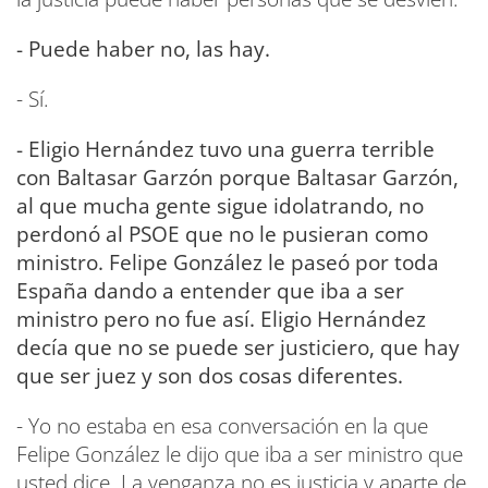
- Puede haber no, las hay.
- Sí.
- Eligio Hernández tuvo una guerra terrible
con Baltasar Garzón porque Baltasar Garzón,
al que mucha gente sigue idolatrando, no
perdonó al PSOE que no le pusieran como
ministro. Felipe González le paseó por toda
España dando a entender que iba a ser
ministro pero no fue así. Eligio Hernández
decía que no se puede ser justiciero, que hay
que ser juez y son dos cosas diferentes.
- Yo no estaba en esa conversación en la que
Felipe González le dijo que iba a ser ministro que
usted dice. La venganza no es justicia y aparte de