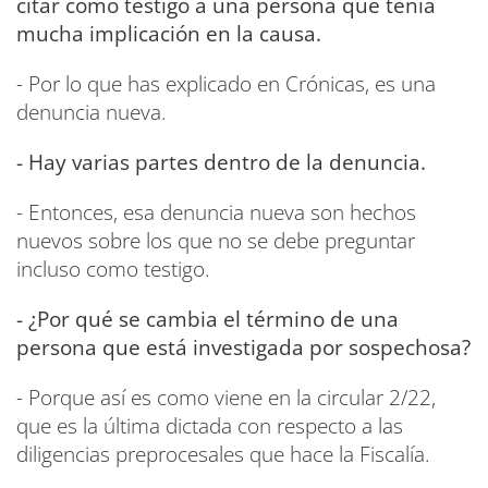
citar como testigo a una persona que tenía
mucha implicación en la causa.
- Por lo que has explicado en Crónicas, es una
denuncia nueva.
- Hay varias partes dentro de la denuncia.
- Entonces, esa denuncia nueva son hechos
nuevos sobre los que no se debe preguntar
incluso como testigo.
- ¿Por qué se cambia el término de una
persona que está investigada por sospechosa?
- Porque así es como viene en la circular 2/22,
que es la última dictada con respecto a las
diligencias preprocesales que hace la Fiscalía.