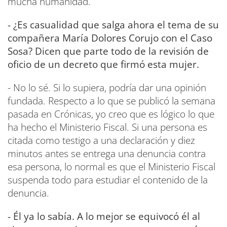
mucha humanidad.
- ¿Es casualidad que salga ahora el tema de su
compañera María Dolores Corujo con el Caso
Sosa? Dicen que parte todo de la revisión de
oficio de un decreto que firmó esta mujer.
- No lo sé. Si lo supiera, podría dar una opinión
fundada. Respecto a lo que se publicó la semana
pasada en Crónicas, yo creo que es lógico lo que
ha hecho el Ministerio Fiscal. Si una persona es
citada como testigo a una declaración y diez
minutos antes se entrega una denuncia contra
esa persona, lo normal es que el Ministerio Fiscal
suspenda todo para estudiar el contenido de la
denuncia.
- Él ya lo sabía. A lo mejor se equivocó él al