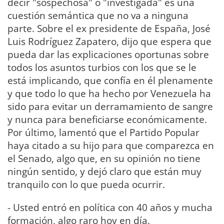
decir "sospechosa" o "investigada" es una
cuestión semántica que no va a ninguna
parte. Sobre el ex presidente de España, José
Luis Rodríguez Zapatero, dijo que espera que
pueda dar las explicaciones oportunas sobre
todos los asuntos turbios con los que se le
está implicando, que confía en él plenamente
y que todo lo que ha hecho por Venezuela ha
sido para evitar un derramamiento de sangre
y nunca para beneficiarse económicamente.
Por último, lamentó que el Partido Popular
haya citado a su hijo para que comparezca en
el Senado, algo que, en su opinión no tiene
ningún sentido, y dejó claro que están muy
tranquilo con lo que pueda ocurrir.
- Usted entró en política con 40 años y mucha
formación, algo raro hoy en día.