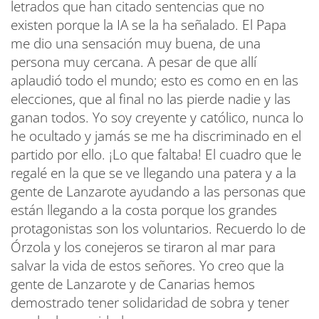
letrados que han citado sentencias que no
existen porque la IA se la ha señalado. El Papa
me dio una sensación muy buena, de una
persona muy cercana. A pesar de que allí
aplaudió todo el mundo; esto es como en en las
elecciones, que al final no las pierde nadie y las
ganan todos. Yo soy creyente y católico, nunca lo
he ocultado y jamás se me ha discriminado en el
partido por ello. ¡Lo que faltaba! El cuadro que le
regalé en la que se ve llegando una patera y a la
gente de Lanzarote ayudando a las personas que
están llegando a la costa porque los grandes
protagonistas son los voluntarios. Recuerdo lo de
Órzola y los conejeros se tiraron al mar para
salvar la vida de estos señores. Yo creo que la
gente de Lanzarote y de Canarias hemos
demostrado tener solidaridad de sobra y tener