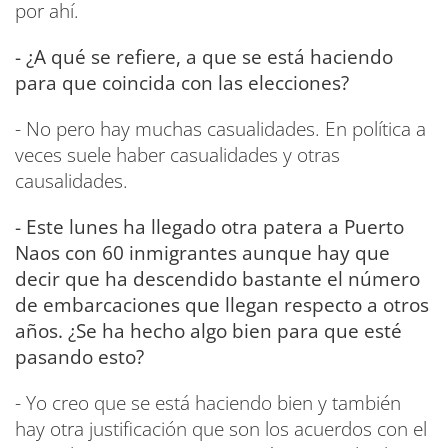
por ahí.
- ¿A qué se refiere, a que se está haciendo
para que coincida con las elecciones?
- No pero hay muchas casualidades. En política a
veces suele haber casualidades y otras
causalidades.
- Este lunes ha llegado otra patera a Puerto
Naos con 60 inmigrantes aunque hay que
decir que ha descendido bastante el número
de embarcaciones que llegan respecto a otros
años. ¿Se ha hecho algo bien para que esté
pasando esto?
- Yo creo que se está haciendo bien y también
hay otra justificación que son los acuerdos con el