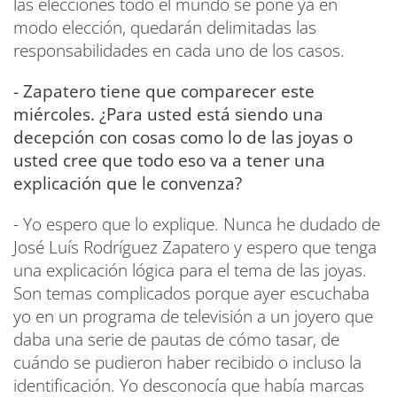
las elecciones todo el mundo se pone ya en
modo elección, quedarán delimitadas las
responsabilidades en cada uno de los casos.
- Zapatero tiene que comparecer este
miércoles. ¿Para usted está siendo una
decepción con cosas como lo de las joyas o
usted cree que todo eso va a tener una
explicación que le convenza?
- Yo espero que lo explique. Nunca he dudado de
José Luís Rodríguez Zapatero y espero que tenga
una explicación lógica para el tema de las joyas.
Son temas complicados porque ayer escuchaba
yo en un programa de televisión a un joyero que
daba una serie de pautas de cómo tasar, de
cuándo se pudieron haber recibido o incluso la
identificación. Yo desconocía que había marcas