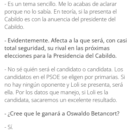
- Es un tema sencillo. Me lo acabas de aclarar
porque no lo sabía. En teoría, si la presenta el
Cabildo es con la anuencia del presidente del
Cabildo.
- Evidentemente. Afecta a la que será, con casi
total seguridad, su rival en las próximas
elecciones para la Presidencia del Cabildo.
- No sé quién será el candidato o candidata. Los
candidatos en el PSOE se eligen por primarias. Si
no hay ningún oponente y Loli se presenta, será
ella. Por los datos que manejo, si Loli es la
candidata, sacaremos un excelente resultado.
- ¿Cree que le ganará a Oswaldo Betancort?
- Sí.