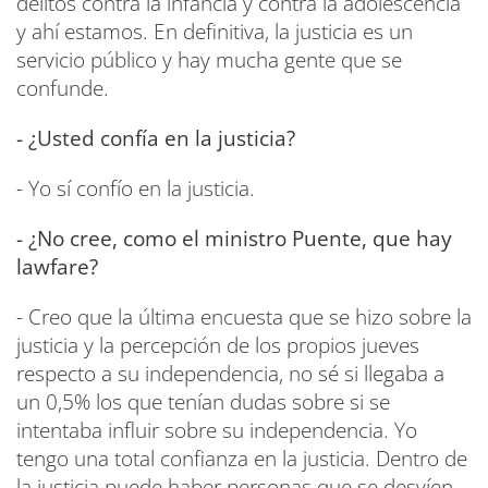
delitos contra la infancia y contra la adolescencia
y ahí estamos. En definitiva, la justicia es un
servicio público y hay mucha gente que se
confunde.
- ¿Usted confía en la justicia?
- Yo sí confío en la justicia.
- ¿No cree, como el ministro Puente, que hay
lawfare?
- Creo que la última encuesta que se hizo sobre la
justicia y la percepción de los propios jueves
respecto a su independencia, no sé si llegaba a
un 0,5% los que tenían dudas sobre si se
intentaba influir sobre su independencia. Yo
tengo una total confianza en la justicia. Dentro de
la justicia puede haber personas que se desvíen.