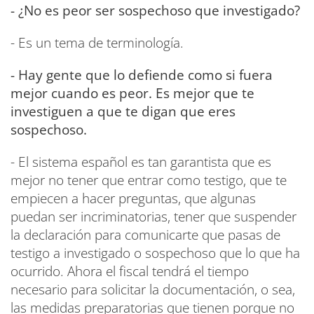
- ¿No es peor ser sospechoso que investigado?
- Es un tema de terminología.
- Hay gente que lo defiende como si fuera
mejor cuando es peor. Es mejor que te
investiguen a que te digan que eres
sospechoso.
- El sistema español es tan garantista que es
mejor no tener que entrar como testigo, que te
empiecen a hacer preguntas, que algunas
puedan ser incriminatorias, tener que suspender
la declaración para comunicarte que pasas de
testigo a investigado o sospechoso que lo que ha
ocurrido. Ahora el fiscal tendrá el tiempo
necesario para solicitar la documentación, o sea,
las medidas preparatorias que tienen porque no