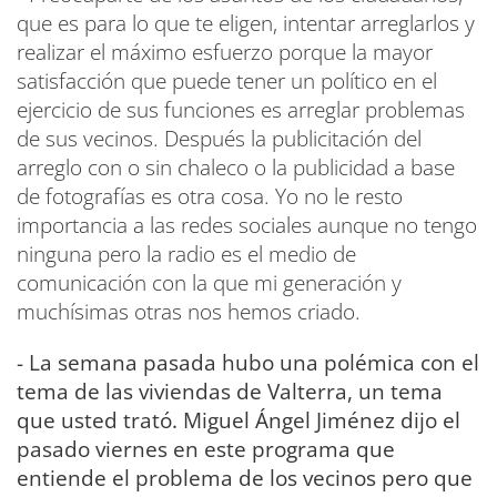
que es para lo que te eligen, intentar arreglarlos y
realizar el máximo esfuerzo porque la mayor
satisfacción que puede tener un político en el
ejercicio de sus funciones es arreglar problemas
de sus vecinos. Después la publicitación del
arreglo con o sin chaleco o la publicidad a base
de fotografías es otra cosa. Yo no le resto
importancia a las redes sociales aunque no tengo
ninguna pero la radio es el medio de
comunicación con la que mi generación y
muchísimas otras nos hemos criado.
- La semana pasada hubo una polémica con el
tema de las viviendas de Valterra, un tema
que usted trató. Miguel Ángel Jiménez dijo el
pasado viernes en este programa que
entiende el problema de los vecinos pero que