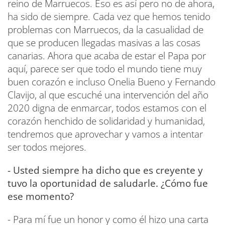
reino de Marruecos. Eso es así pero no de ahora,
ha sido de siempre. Cada vez que hemos tenido
problemas con Marruecos, da la casualidad de
que se producen llegadas masivas a las cosas
canarias. Ahora que acaba de estar el Papa por
aquí, parece ser que todo el mundo tiene muy
buen corazón e incluso Onelia Bueno y Fernando
Clavijo, al que escuché una intervención del año
2020 digna de enmarcar, todos estamos con el
corazón henchido de solidaridad y humanidad,
tendremos que aprovechar y vamos a intentar
ser todos mejores.
- Usted siempre ha dicho que es creyente y
tuvo la oportunidad de saludarle. ¿Cómo fue
ese momento?
- Para mí fue un honor y como él hizo una carta