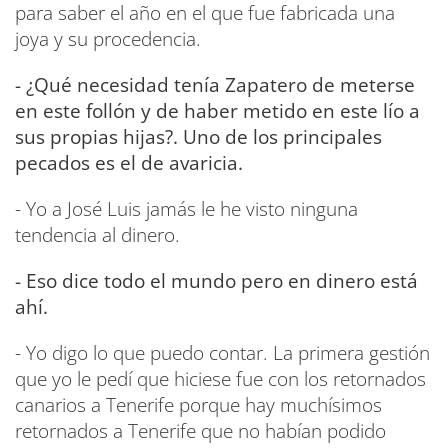
para saber el año en el que fue fabricada una
joya y su procedencia.
- ¿Qué necesidad tenía Zapatero de meterse
en este follón y de haber metido en este lío a
sus propias hijas?. Uno de los principales
pecados es el de avaricia.
- Yo a José Luis jamás le he visto ninguna
tendencia al dinero.
- Eso dice todo el mundo pero en dinero está
ahí.
- Yo digo lo que puedo contar. La primera gestión
que yo le pedí que hiciese fue con los retornados
canarios a Tenerife porque hay muchísimos
retornados a Tenerife que no habían podido