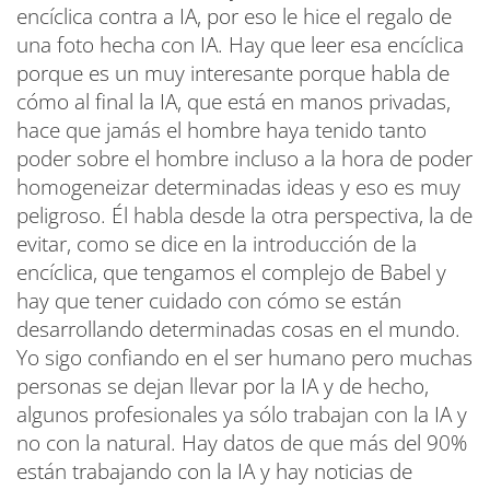
encíclica contra a IA, por eso le hice el regalo de
una foto hecha con IA. Hay que leer esa encíclica
porque es un muy interesante porque habla de
cómo al final la IA, que está en manos privadas,
hace que jamás el hombre haya tenido tanto
poder sobre el hombre incluso a la hora de poder
homogeneizar determinadas ideas y eso es muy
peligroso. Él habla desde la otra perspectiva, la de
evitar, como se dice en la introducción de la
encíclica, que tengamos el complejo de Babel y
hay que tener cuidado con cómo se están
desarrollando determinadas cosas en el mundo.
Yo sigo confiando en el ser humano pero muchas
personas se dejan llevar por la IA y de hecho,
algunos profesionales ya sólo trabajan con la IA y
no con la natural. Hay datos de que más del 90%
están trabajando con la IA y hay noticias de