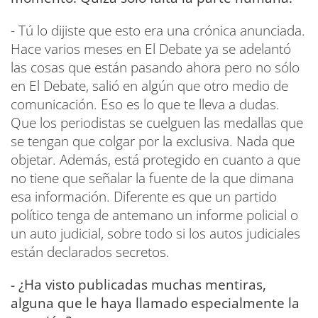
- Tú lo dijiste que esto era una crónica anunciada.
Hace varios meses en El Debate ya se adelantó
las cosas que están pasando ahora pero no sólo
en El Debate, salió en algún que otro medio de
comunicación. Eso es lo que te lleva a dudas.
Que los periodistas se cuelguen las medallas que
se tengan que colgar por la exclusiva. Nada que
objetar. Además, está protegido en cuanto a que
no tiene que señalar la fuente de la que dimana
esa información. Diferente es que un partido
político tenga de antemano un informe policial o
un auto judicial, sobre todo si los autos judiciales
están declarados secretos.
- ¿Ha visto publicadas muchas mentiras,
alguna que le haya llamado especialmente la