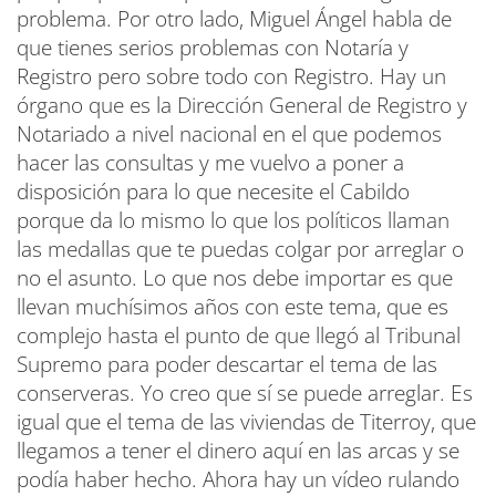
problema. Por otro lado, Miguel Ángel habla de
que tienes serios problemas con Notaría y
Registro pero sobre todo con Registro. Hay un
órgano que es la Dirección General de Registro y
Notariado a nivel nacional en el que podemos
hacer las consultas y me vuelvo a poner a
disposición para lo que necesite el Cabildo
porque da lo mismo lo que los políticos llaman
las medallas que te puedas colgar por arreglar o
no el asunto. Lo que nos debe importar es que
llevan muchísimos años con este tema, que es
complejo hasta el punto de que llegó al Tribunal
Supremo para poder descartar el tema de las
conserveras. Yo creo que sí se puede arreglar. Es
igual que el tema de las viviendas de Titerroy, que
llegamos a tener el dinero aquí en las arcas y se
podía haber hecho. Ahora hay un vídeo rulando