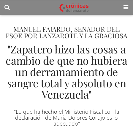
MANUEL FAJARDO, SENADOR DEL
PSOE POR LANZAROTE Y LA GRACIOSA
"Zapatero hizo las cosas a
cambio de que no hubiera
un derramamiento de
sangre total y absoluto en
Venezuela"
"Lo que ha hecho el Ministerio Fiscal con la
declaración de María Dolores Corujo es lo
adecuado"