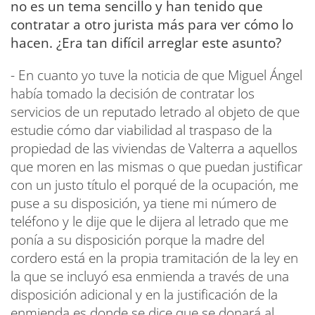
no es un tema sencillo y han tenido que
contratar a otro jurista más para ver cómo lo
hacen. ¿Era tan difícil arreglar este asunto?
- En cuanto yo tuve la noticia de que Miguel Ángel
había tomado la decisión de contratar los
servicios de un reputado letrado al objeto de que
estudie cómo dar viabilidad al traspaso de la
propiedad de las viviendas de Valterra a aquellos
que moren en las mismas o que puedan justificar
con un justo título el porqué de la ocupación, me
puse a su disposición, ya tiene mi número de
teléfono y le dije que le dijera al letrado que me
ponía a su disposición porque la madre del
cordero está en la propia tramitación de la ley en
la que se incluyó esa enmienda a través de una
disposición adicional y en la justificación de la
enmienda es donde se dice que se donará al