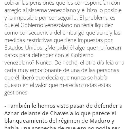
cobrar las pensiones que les correspondían con
arreglo al sistema venezolano y él hizo lo posible
y lo imposible por conseguirlo. El problema es
que el Gobierno venezolano no tenía liquidez
como consecuencia del embargo que tiene y las
medidas restrictivas que tiene impuestas por
Estados Unidos. ¿Me pidió él algo que no fueran
datos para defender con el Gobierno
venezolano? Nunca. De hecho, el otro día leía una
carta muy emocionante de una de las personas
que él liberó que decía que nunca se había
puesto en el valor que merecían todas estas
gestiones.
- También le hemos visto pasar de defender a
Aznar delante de Chaves a lo que parece el
blanqueamiento del régimen de Maduro y
había una sospecha de que eso no podía ser