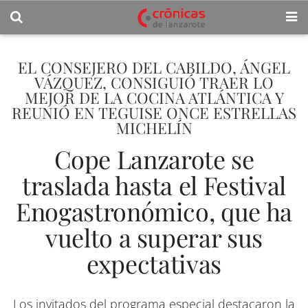
EL CONSEJERO DEL CABILDO, ÁNGEL
VÁZQUEZ, CONSIGUIÓ TRAER LO
MEJOR DE LA COCINA ATLÁNTICA Y
REUNIÓ EN TEGUISE ONCE ESTRELLAS
MICHELÍN
Cope Lanzarote se
traslada hasta el Festival
Enogastronómico, que ha
vuelto a superar sus
expectativas
Los invitados del programa especial destacaron la