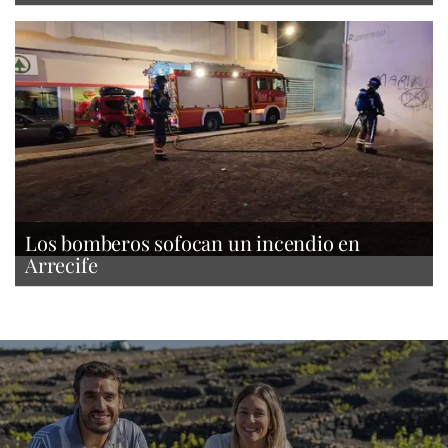
Los bomberos sofocan un incendio en
Arrecife