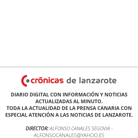
DIARIO DIGITAL CON INFORMACIÓN Y NOTICIAS
ACTUALIZADAS AL MINUTO.
TODA LA ACTUALIDAD DE LA PRENSA CANARIA CON
ESPECIAL ATENCIÓN A LAS NOTICIAS DE LANZAROTE.
DIRECTOR:
ALFONSO CANALES SEGOVIA
-
ALFONSOCANALES@YAHOO.ES