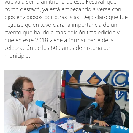
vuelva a ser la anfitriona de este Festival, que
como destacó, ya está empezando a verse con
ojos envidiosos por otras islas. Dejó claro que fue
Teguise quien tuvo clara la importancia de un
evento que ha ido a más edición tras edición y
que en este 2018 viene a formar parte de la
celebración de los 600 años de historia del
municipio.