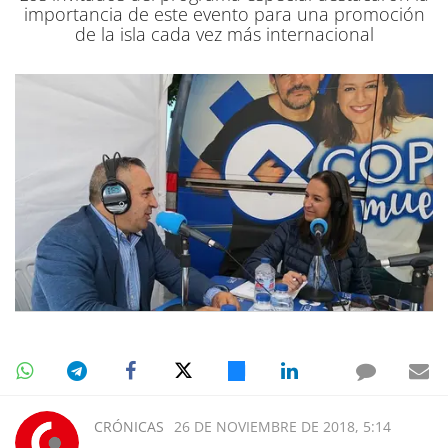
importancia de este evento para una promoción
de la isla cada vez más internacional
CRÓNICAS
26 DE NOVIEMBRE DE 2018, 5:14