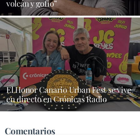
volcán y gofio”
El Honor Canario Urban Fest se vive
en directo en Crónicas Radio
Comentarios