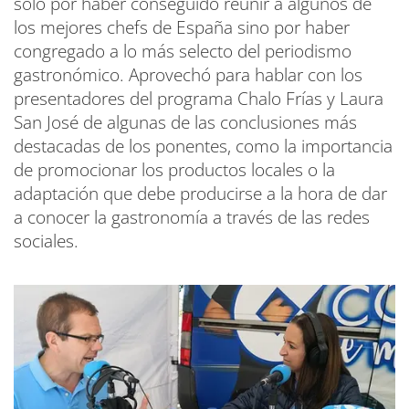
sólo por haber conseguido reunir a algunos de
los mejores chefs de España sino por haber
congregado a lo más selecto del periodismo
gastronómico. Aprovechó para hablar con los
presentadores del programa Chalo Frías y Laura
San José de algunas de las conclusiones más
destacadas de los ponentes, como la importancia
de promocionar los productos locales o la
adaptación que debe producirse a la hora de dar
a conocer la gastronomía a través de las redes
sociales.