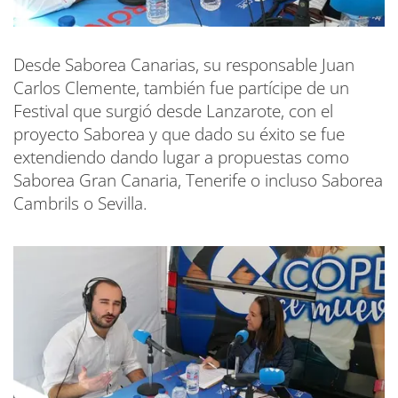
Desde Saborea Canarias, su responsable Juan
Carlos Clemente, también fue partícipe de un
Festival que surgió desde Lanzarote, con el
proyecto Saborea y que dado su éxito se fue
extendiendo dando lugar a propuestas como
Saborea Gran Canaria, Tenerife o incluso Saborea
Cambrils o Sevilla.