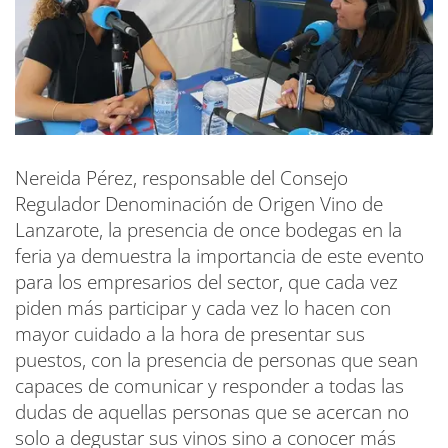
Nereida Pérez, responsable del Consejo
Regulador Denominación de Origen Vino de
Lanzarote, la presencia de once bodegas en la
feria ya demuestra la importancia de este evento
para los empresarios del sector, que cada vez
piden más participar y cada vez lo hacen con
mayor cuidado a la hora de presentar sus
puestos, con la presencia de personas que sean
capaces de comunicar y responder a todas las
dudas de aquellas personas que se acercan no
solo a degustar sus vinos sino a conocer más