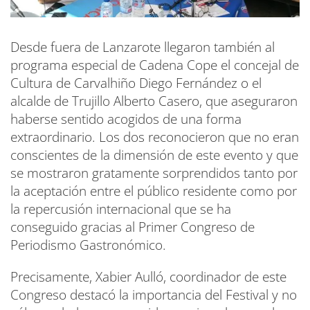
Desde fuera de Lanzarote llegaron también al
programa especial de Cadena Cope el concejal de
Cultura de Carvalhiño Diego Fernández o el
alcalde de Trujillo Alberto Casero, que aseguraron
haberse sentido acogidos de una forma
extraordinario. Los dos reconocieron que no eran
conscientes de la dimensión de este evento y que
se mostraron gratamente sorprendidos tanto por
la aceptación entre el público residente como por
la repercusión internacional que se ha
conseguido gracias al Primer Congreso de
Periodismo Gastronómico.
Precisamente, Xabier Aulló, coordinador de este
Congreso destacó la importancia del Festival y no