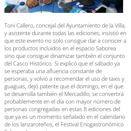
Toni Callero, concejal del Ayuntamiento de la Villa,
y asistente durante todas las ediciones, insistió en
que este evento no solo consigue dar a conocer a
los productos incluidos en el espacio Saborea
sino que consigue dinamizar también el conjunto
del Casco Histórico. Si explicó que el sábado ya
se esperaba una afluencia constante de
personas, y volvió a recomendar el uso de taxis y
guaguas, dejó patente que el domingo, en el que
se desarrolla también el Mercadillo, se convertirá
probablemente en el día con mayor número de
personas congregadas en estas 8 ediciones del
que ya es un momento señalado en el calendario
de los lanzaroteños, el Festival Enogastronómico