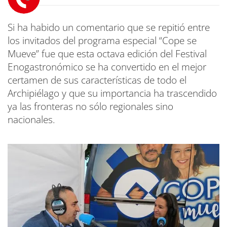
Si ha habido un comentario que se repitió entre
los invitados del programa especial “Cope se
Mueve” fue que esta octava edición del Festival
Enogastronómico se ha convertido en el mejor
certamen de sus características de todo el
Archipiélago y que su importancia ha trascendido
ya las fronteras no sólo regionales sino
nacionales.