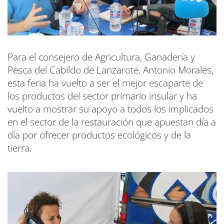
Para el consejero de Agricultura, Ganadería y
Pesca del Cabildo de Lanzarote, Antonio Morales,
esta feria ha vuelto a ser el mejor escaparte de
los productos del sector primario insular y ha
vuelto a mostrar su apoyo a todos los implicados
en el sector de la restauración que apuestan día a
día por ofrecer productos ecológicos y de la
tierra.