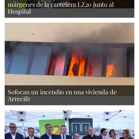
márgenes de la carretera LZ20 junto al
Hospital
Sofocan un incendio en una vivienda de
Arrecife