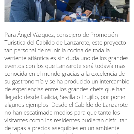
Para Ángel Vázquez, consejero de Promoción
Turística del Cabildo de Lanzarote, este proyecto
tan personal de reunir la cocina de toda la
vertiente atlántica es sin duda uno de los grandes
eventos con los que Lanzarote será todavía más
conocida en el mundo gracias a la excelencia de
su gastronomía y se ha producido un intercambio
de experiencias entre los grandes chefs que han
llegado desde Galicia, Sevilla o Trujillo, por poner
algunos ejemplos. Desde el Cabildo de Lanzarote
no han escatimado medios para que tanto los
visitantes como los residentes pudieran disfrutar
de tapas a precios asequibles en un ambiente