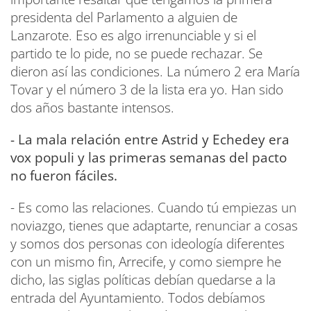
presidenta del Parlamento a alguien de
Lanzarote. Eso es algo irrenunciable y si el
partido te lo pide, no se puede rechazar. Se
dieron así las condiciones. La número 2 era María
Tovar y el número 3 de la lista era yo. Han sido
dos años bastante intensos.
- La mala relación entre Astrid y Echedey era
vox populi y las primeras semanas del pacto
no fueron fáciles.
- Es como las relaciones. Cuando tú empiezas un
noviazgo, tienes que adaptarte, renunciar a cosas
y somos dos personas con ideología diferentes
con un mismo fin, Arrecife, y como siempre he
dicho, las siglas políticas debían quedarse a la
entrada del Ayuntamiento. Todos debíamos