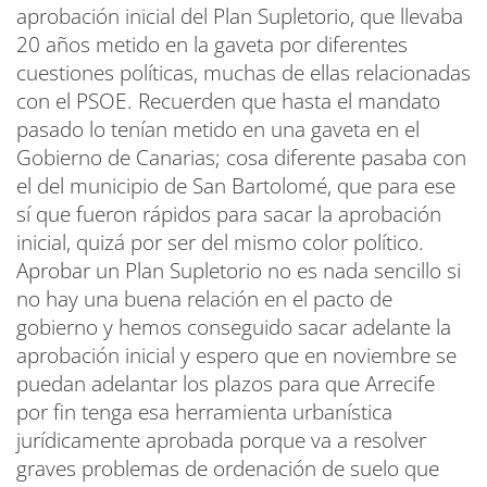
aprobación inicial del Plan Supletorio, que llevaba
20 años metido en la gaveta por diferentes
cuestiones políticas, muchas de ellas relacionadas
con el PSOE. Recuerden que hasta el mandato
pasado lo tenían metido en una gaveta en el
Gobierno de Canarias; cosa diferente pasaba con
el del municipio de San Bartolomé, que para ese
sí que fueron rápidos para sacar la aprobación
inicial, quizá por ser del mismo color político.
Aprobar un Plan Supletorio no es nada sencillo si
no hay una buena relación en el pacto de
gobierno y hemos conseguido sacar adelante la
aprobación inicial y espero que en noviembre se
puedan adelantar los plazos para que Arrecife
por fin tenga esa herramienta urbanística
jurídicamente aprobada porque va a resolver
graves problemas de ordenación de suelo que