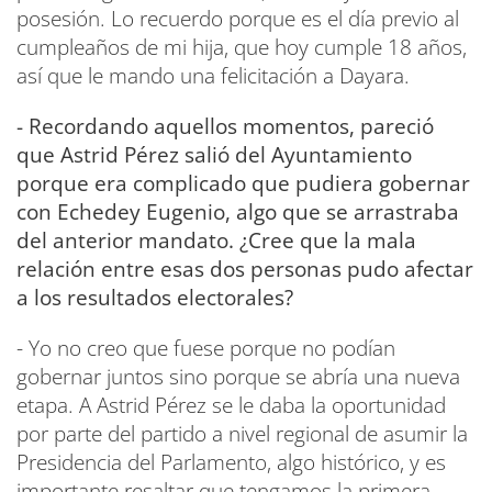
posesión. Lo recuerdo porque es el día previo al
cumpleaños de mi hija, que hoy cumple 18 años,
así que le mando una felicitación a Dayara.
- Recordando aquellos momentos, pareció
que Astrid Pérez salió del Ayuntamiento
porque era complicado que pudiera gobernar
con Echedey Eugenio, algo que se arrastraba
del anterior mandato. ¿Cree que la mala
relación entre esas dos personas pudo afectar
a los resultados electorales?
- Yo no creo que fuese porque no podían
gobernar juntos sino porque se abría una nueva
etapa. A Astrid Pérez se le daba la oportunidad
por parte del partido a nivel regional de asumir la
Presidencia del Parlamento, algo histórico, y es
importante resaltar que tengamos la primera