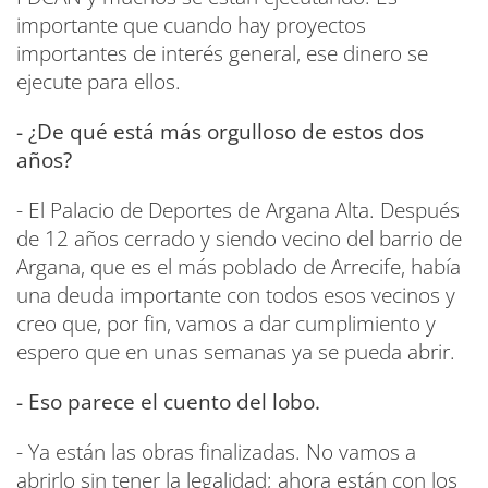
importante que cuando hay proyectos
importantes de interés general, ese dinero se
ejecute para ellos.
- ¿De qué está más orgulloso de estos dos
años?
- El Palacio de Deportes de Argana Alta. Después
de 12 años cerrado y siendo vecino del barrio de
Argana, que es el más poblado de Arrecife, había
una deuda importante con todos esos vecinos y
creo que, por fin, vamos a dar cumplimiento y
espero que en unas semanas ya se pueda abrir.
- Eso parece el cuento del lobo.
- Ya están las obras finalizadas. No vamos a
abrirlo sin tener la legalidad; ahora están con los