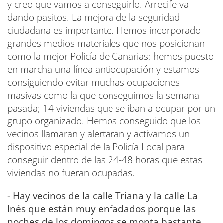
y creo que vamos a conseguirlo. Arrecife va
dando pasitos. La mejora de la seguridad
ciudadana es importante. Hemos incorporado
grandes medios materiales que nos posicionan
como la mejor Policía de Canarias; hemos puesto
en marcha una línea antiocupación y estamos
consiguiendo evitar muchas ocupaciones
masivas como la que conseguimos la semana
pasada; 14 viviendas que se iban a ocupar por un
grupo organizado. Hemos conseguido que los
vecinos llamaran y alertaran y activamos un
dispositivo especial de la Policía Local para
conseguir dentro de las 24-48 horas que estas
viviendas no fueran ocupadas.
- Hay vecinos de la calle Triana y la calle La
Inés que están muy enfadados porque las
noches de los domingos se monta bastante