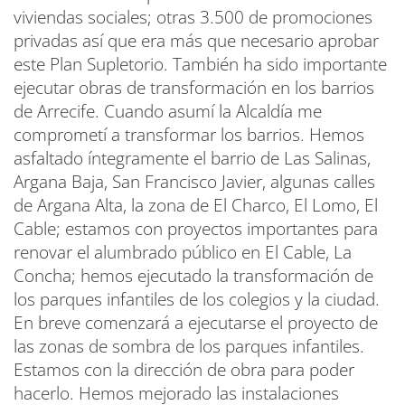
viviendas sociales; otras 3.500 de promociones
privadas así que era más que necesario aprobar
este Plan Supletorio. También ha sido importante
ejecutar obras de transformación en los barrios
de Arrecife. Cuando asumí la Alcaldía me
comprometí a transformar los barrios. Hemos
asfaltado íntegramente el barrio de Las Salinas,
Argana Baja, San Francisco Javier, algunas calles
de Argana Alta, la zona de El Charco, El Lomo, El
Cable; estamos con proyectos importantes para
renovar el alumbrado público en El Cable, La
Concha; hemos ejecutado la transformación de
los parques infantiles de los colegios y la ciudad.
En breve comenzará a ejecutarse el proyecto de
las zonas de sombra de los parques infantiles.
Estamos con la dirección de obra para poder
hacerlo. Hemos mejorado las instalaciones