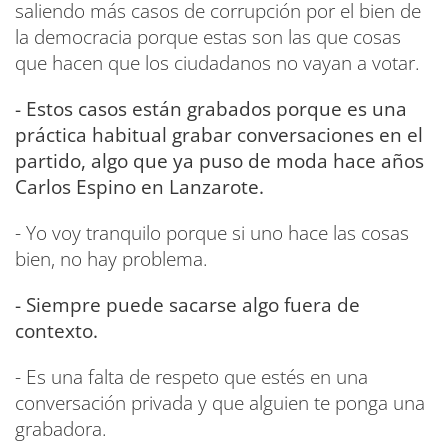
saliendo más casos de corrupción por el bien de
la democracia porque estas son las que cosas
que hacen que los ciudadanos no vayan a votar.
- Estos casos están grabados porque es una
práctica habitual grabar conversaciones en el
partido, algo que ya puso de moda hace años
Carlos Espino en Lanzarote.
- Yo voy tranquilo porque si uno hace las cosas
bien, no hay problema.
- Siempre puede sacarse algo fuera de
contexto.
- Es una falta de respeto que estés en una
conversación privada y que alguien te ponga una
grabadora.