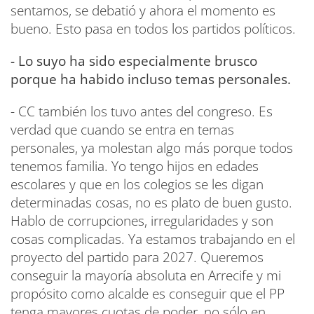
sentamos, se debatió y ahora el momento es
bueno. Esto pasa en todos los partidos políticos.
- Lo suyo ha sido especialmente brusco
porque ha habido incluso temas personales.
- CC también los tuvo antes del congreso. Es
verdad que cuando se entra en temas
personales, ya molestan algo más porque todos
tenemos familia. Yo tengo hijos en edades
escolares y que en los colegios se les digan
determinadas cosas, no es plato de buen gusto.
Hablo de corrupciones, irregularidades y son
cosas complicadas. Ya estamos trabajando en el
proyecto del partido para 2027. Queremos
conseguir la mayoría absoluta en Arrecife y mi
propósito como alcalde es conseguir que el PP
tenga mayores cuotas de poder, no sólo en