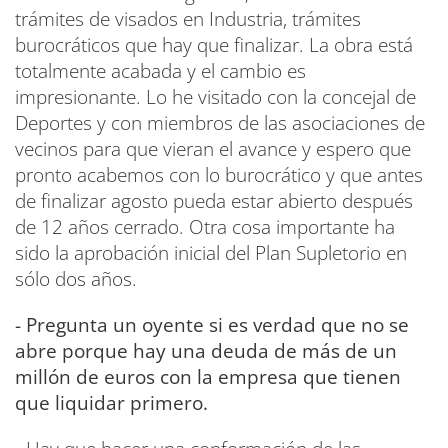
trámites de visados en Industria, trámites
burocráticos que hay que finalizar. La obra está
totalmente acabada y el cambio es
impresionante. Lo he visitado con la concejal de
Deportes y con miembros de las asociaciones de
vecinos para que vieran el avance y espero que
pronto acabemos con lo burocrático y que antes
de finalizar agosto pueda estar abierto después
de 12 años cerrado. Otra cosa importante ha
sido la aprobación inicial del Plan Supletorio en
sólo dos años.
- Pregunta un oyente si es verdad que no se
abre porque hay una deuda de más de un
millón de euros con la empresa que tienen
que liquidar primero.