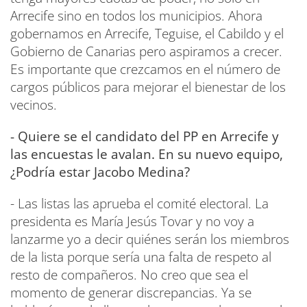
Arrecife sino en todos los municipios. Ahora
gobernamos en Arrecife, Teguise, el Cabildo y el
Gobierno de Canarias pero aspiramos a crecer.
Es importante que crezcamos en el número de
cargos públicos para mejorar el bienestar de los
vecinos.
- Quiere se el candidato del PP en Arrecife y
las encuestas le avalan. En su nuevo equipo,
¿Podría estar Jacobo Medina?
- Las listas las aprueba el comité electoral. La
presidenta es María Jesús Tovar y no voy a
lanzarme yo a decir quiénes serán los miembros
de la lista porque sería una falta de respeto al
resto de compañeros. No creo que sea el
momento de generar discrepancias. Ya se