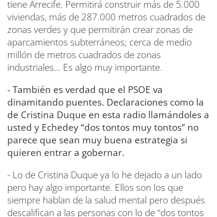
tiene Arrecife. Permitirá construir más de 5.000
viviendas, más de 287.000 metros cuadrados de
zonas verdes y que permitirán crear zonas de
aparcamientos subterráneos; cerca de medio
millón de metros cuadrados de zonas
industriales… Es algo muy importante.
- También es verdad que el PSOE va
dinamitando puentes. Declaraciones como la
de Cristina Duque en esta radio llamándoles a
usted y Echedey “dos tontos muy tontos” no
parece que sean muy buena estrategia si
quieren entrar a gobernar.
- Lo de Cristina Duque ya lo he dejado a un lado
pero hay algo importante. Ellos son los que
siempre hablan de la salud mental pero después
descalifican a las personas con lo de “dos tontos