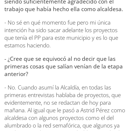
siendo suficientemente agradecido con el
trabajo que había hecho ella como alcaldesa.
- No sé en qué momento fue pero mi única
intención ha sido sacar adelante los proyectos
que tenía el PP para este municipio y es lo que
estamos haciendo.
- ¿Cree que se equivocó al no decir que las
primeras cosas que salían venían de la etapa
anterior?
- No. Cuando asumí la Alcaldía, en todas las
primeras entrevistas hablaba de proyectos, que
evidentemente, no se redactan de hoy para
mañana. Al igual que le pasó a Astrid Pérez como
alcaldesa con algunos proyectos como el del
alumbrado o la red semafórica, que algunos ya