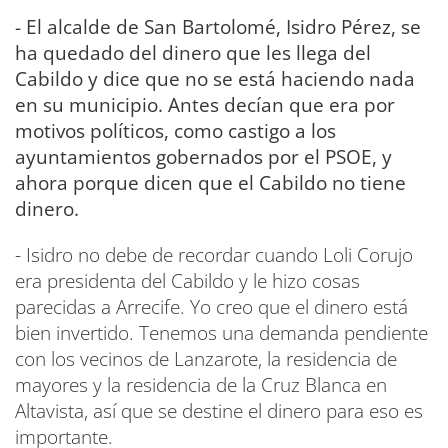
- El alcalde de San Bartolomé, Isidro Pérez, se
ha quedado del dinero que les llega del
Cabildo y dice que no se está haciendo nada
en su municipio. Antes decían que era por
motivos políticos, como castigo a los
ayuntamientos gobernados por el PSOE, y
ahora porque dicen que el Cabildo no tiene
dinero.
- Isidro no debe de recordar cuando Loli Corujo
era presidenta del Cabildo y le hizo cosas
parecidas a Arrecife. Yo creo que el dinero está
bien invertido. Tenemos una demanda pendiente
con los vecinos de Lanzarote, la residencia de
mayores y la residencia de la Cruz Blanca en
Altavista, así que se destine el dinero para eso es
importante.