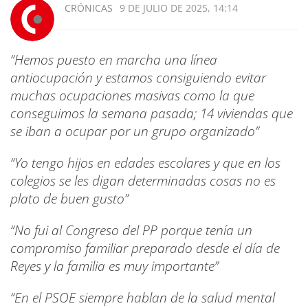
CRÓNICAS
9 DE JULIO DE 2025, 14:14
“Hemos puesto en marcha una línea
antiocupación y estamos consiguiendo evitar
muchas ocupaciones masivas como la que
conseguimos la semana pasada; 14 viviendas que
se iban a ocupar por un grupo organizado”
“Yo tengo hijos en edades escolares y que en los
colegios se les digan determinadas cosas no es
plato de buen gusto”
“No fui al Congreso del PP porque tenía un
compromiso familiar preparado desde el día de
Reyes y la familia es muy importante”
“En el PSOE siempre hablan de la salud mental