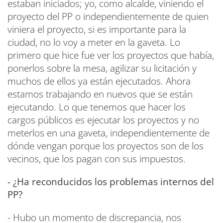
estaban iniciados; yo, como alcalde, viniendo el
proyecto del PP o independientemente de quien
viniera el proyecto, si es importante para la
ciudad, no lo voy a meter en la gaveta. Lo
primero que hice fue ver los proyectos que había,
ponerlos sobre la mesa, agilizar su licitación y
muchos de ellos ya están ejecutados. Ahora
estamos trabajando en nuevos que se están
ejecutando. Lo que tenemos que hacer los
cargos públicos es ejecutar los proyectos y no
meterlos en una gaveta, independientemente de
dónde vengan porque los proyectos son de los
vecinos, que los pagan con sus impuestos.
- ¿Ha reconducidos los problemas internos del
PP?
- Hubo un momento de discrepancia, nos