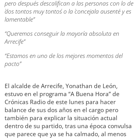
pero después descalifican a las personas con lo de
`dos tontos muy tontos´ o la `concejala ausente´ y es
lamentable”
“Queremos conseguir la mayoría absoluta en
Arrecife”
“Estamos en uno de los mejores momentos del
pacto”
El alcalde de Arrecife, Yonathan de León,
estuvo en el programa “A Buena Hora” de
Crónicas Radio de este lunes para hacer
balance de sus dos años en el cargo pero
también para explicar la situación actual
dentro de su partido, tras una época convulsa
que parece que ya se ha calmado, al menos