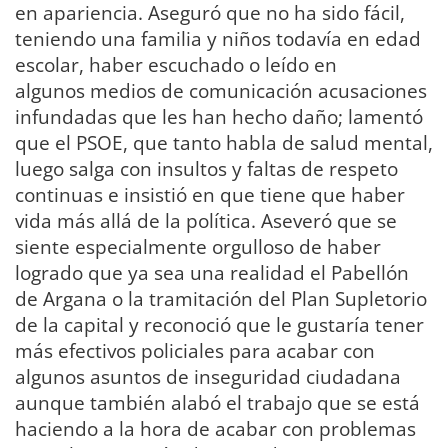
en apariencia. Aseguró que no ha sido fácil,
teniendo una familia y niños todavía en edad
escolar, haber escuchado o leído en
algunos medios de comunicación acusaciones
infundadas que les han hecho daño; lamentó
que el PSOE, que tanto habla de salud mental,
luego salga con insultos y faltas de respeto
continuas e insistió en que tiene que haber
vida más allá de la política. Aseveró que se
siente especialmente orgulloso de haber
logrado que ya sea una realidad el Pabellón
de Argana o la tramitación del Plan Supletorio
de la capital y reconoció que le gustaría tener
más efectivos policiales para acabar con
algunos asuntos de inseguridad ciudadana
aunque también alabó el trabajo que se está
haciendo a la hora de acabar con problemas