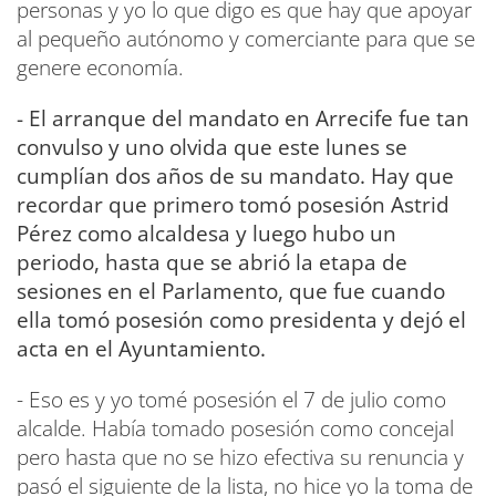
personas y yo lo que digo es que hay que apoyar
al pequeño autónomo y comerciante para que se
genere economía.
- El arranque del mandato en Arrecife fue tan
convulso y uno olvida que este lunes se
cumplían dos años de su mandato. Hay que
recordar que primero tomó posesión Astrid
Pérez como alcaldesa y luego hubo un
periodo, hasta que se abrió la etapa de
sesiones en el Parlamento, que fue cuando
ella tomó posesión como presidenta y dejó el
acta en el Ayuntamiento.
- Eso es y yo tomé posesión el 7 de julio como
alcalde. Había tomado posesión como concejal
pero hasta que no se hizo efectiva su renuncia y
pasó el siguiente de la lista, no hice yo la toma de