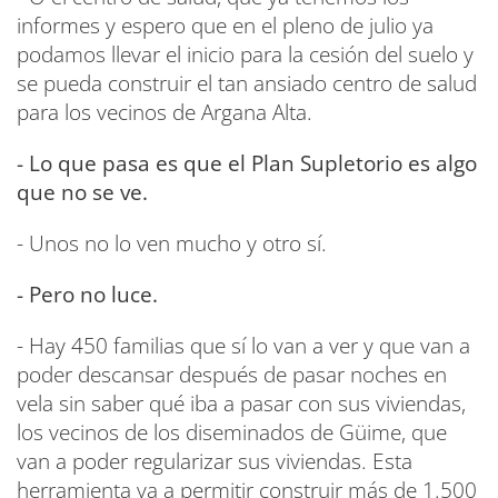
informes y espero que en el pleno de julio ya
podamos llevar el inicio para la cesión del suelo y
se pueda construir el tan ansiado centro de salud
para los vecinos de Argana Alta.
- Lo que pasa es que el Plan Supletorio es algo
que no se ve.
- Unos no lo ven mucho y otro sí.
- Pero no luce.
- Hay 450 familias que sí lo van a ver y que van a
poder descansar después de pasar noches en
vela sin saber qué iba a pasar con sus viviendas,
los vecinos de los diseminados de Güime, que
van a poder regularizar sus viviendas. Esta
herramienta va a permitir construir más de 1.500