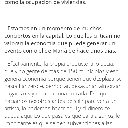
como la ocupación de viviendas.
- Estamos en un momento de muchos
conciertos en la capital. Lo que los critican no
valoran la economía que puede generar un
evento como el de Maná de hace unos días.
- Efectivamente, la propia productora lo decía,
que vino gente de más de 150 municipios y eso
genera economía porque tienen que desplazarse
hasta Lanzarote, pernoctar, desayunar, almorzar,
pagar taxis y comprar una entrada. Eso que
hacíamos nosotros antes de salir para ver a un
artista, lo podemos hacer aquí y el dinero se
queda aquí. Lo que pasa es que para algunos, lo
importante es que se den subvenciones a las