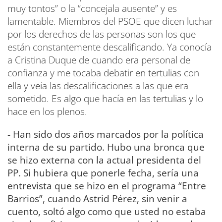
muy tontos” o la “concejala ausente” y es
lamentable. Miembros del PSOE que dicen luchar
por los derechos de las personas son los que
están constantemente descalificando. Ya conocía
a Cristina Duque de cuando era personal de
confianza y me tocaba debatir en tertulias con
ella y veía las descalificaciones a las que era
sometido. Es algo que hacía en las tertulias y lo
hace en los plenos.
- Han sido dos años marcados por la política
interna de su partido. Hubo una bronca que
se hizo externa con la actual presidenta del
PP. Si hubiera que ponerle fecha, sería una
entrevista que se hizo en el programa “Entre
Barrios”, cuando Astrid Pérez, sin venir a
cuento, soltó algo como que usted no estaba