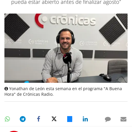
pueda estar abierto antes de finalizar agosto”
Yonathan de León esta semana en el programa "A Buena
Hora" de Crónicas Radio.