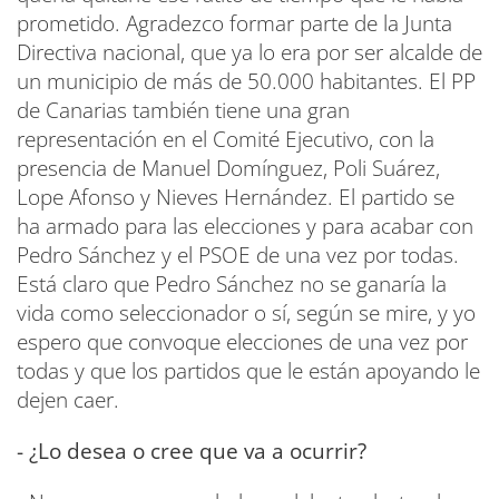
prometido. Agradezco formar parte de la Junta
Directiva nacional, que ya lo era por ser alcalde de
un municipio de más de 50.000 habitantes. El PP
de Canarias también tiene una gran
representación en el Comité Ejecutivo, con la
presencia de Manuel Domínguez, Poli Suárez,
Lope Afonso y Nieves Hernández. El partido se
ha armado para las elecciones y para acabar con
Pedro Sánchez y el PSOE de una vez por todas.
Está claro que Pedro Sánchez no se ganaría la
vida como seleccionador o sí, según se mire, y yo
espero que convoque elecciones de una vez por
todas y que los partidos que le están apoyando le
dejen caer.
- ¿Lo desea o cree que va a ocurrir?