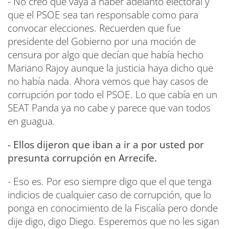
- No creo que vaya a haber adelanto electoral y
que el PSOE sea tan responsable como para
convocar elecciones. Recuerden que fue
presidente del Gobierno por una moción de
censura por algo que decían que había hecho
Mariano Rajoy aunque la justicia haya dicho que
no había nada. Ahora vemos que hay casos de
corrupción por todo el PSOE. Lo que cabía en un
SEAT Panda ya no cabe y parece que van todos
en guagua.
- Ellos dijeron que iban a ir a por usted por
presunta corrupción en Arrecife.
- Eso es. Por eso siempre digo que el que tenga
indicios de cualquier caso de corrupción, que lo
ponga en conocimiento de la Fiscalía pero donde
dije digo, digo Diego. Esperemos que no les sigan