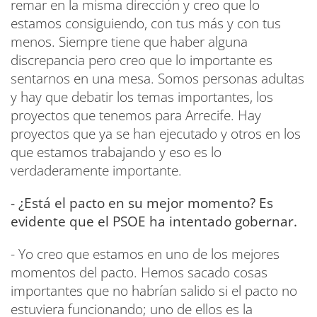
remar en la misma dirección y creo que lo
estamos consiguiendo, con tus más y con tus
menos. Siempre tiene que haber alguna
discrepancia pero creo que lo importante es
sentarnos en una mesa. Somos personas adultas
y hay que debatir los temas importantes, los
proyectos que tenemos para Arrecife. Hay
proyectos que ya se han ejecutado y otros en los
que estamos trabajando y eso es lo
verdaderamente importante.
- ¿Está el pacto en su mejor momento? Es
evidente que el PSOE ha intentado gobernar.
- Yo creo que estamos en uno de los mejores
momentos del pacto. Hemos sacado cosas
importantes que no habrían salido si el pacto no
estuviera funcionando; uno de ellos es la