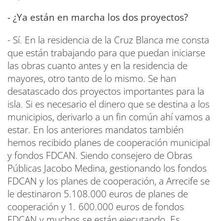
- ¿Ya están en marcha los dos proyectos?
- Sí. En la residencia de la Cruz Blanca me consta
que están trabajando para que puedan iniciarse
las obras cuanto antes y en la residencia de
mayores, otro tanto de lo mismo. Se han
desatascado dos proyectos importantes para la
isla. Si es necesario el dinero que se destina a los
municipios, derivarlo a un fin común ahí vamos a
estar. En los anteriores mandatos también
hemos recibido planes de cooperación municipal
y fondos FDCAN. Siendo consejero de Obras
Públicas Jacobo Medina, gestionando los fondos
FDCAN y los planes de cooperación, a Arrecife se
le destinaron 5.108.000 euros de planes de
cooperación y 1. 600.000 euros de fondos
FDCAN y muchos se están ejecutando. Es