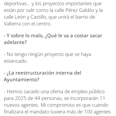
deportivas… y los proyectos importantes que
están por salir como la calle Pérez Galdós y la
calle León y Castillo, que unirá el barrio de
Valterra con el centro.
- Y sobre lo malo, ¿Qué le va a costar sacar
adelante?
- No tengo ningún proyecto que se haya
estancado.
- ¿La reestructuración interna del
Ayuntamiento?
- Hemos sacado una oferta de empleo público
para 2025 de 44 personas, se incorporarán 11
nuevos agentes. Mi compromiso es que cuando
finalizara el mandato tuviera más de 100 agentes