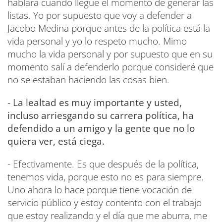
hablará cuando llegue el momento de generar las
listas. Yo por supuesto que voy a defender a
Jacobo Medina porque antes de la política está la
vida personal y yo lo respeto mucho. Mimo
mucho la vida personal y por supuesto que en su
momento salí a defenderlo porque consideré que
no se estaban haciendo las cosas bien.
- La lealtad es muy importante y usted,
incluso arriesgando su carrera política, ha
defendido a un amigo y la gente que no lo
quiera ver, está ciega.
- Efectivamente. Es que después de la política,
tenemos vida, porque esto no es para siempre.
Uno ahora lo hace porque tiene vocación de
servicio público y estoy contento con el trabajo
que estoy realizando y el día que me aburra, me