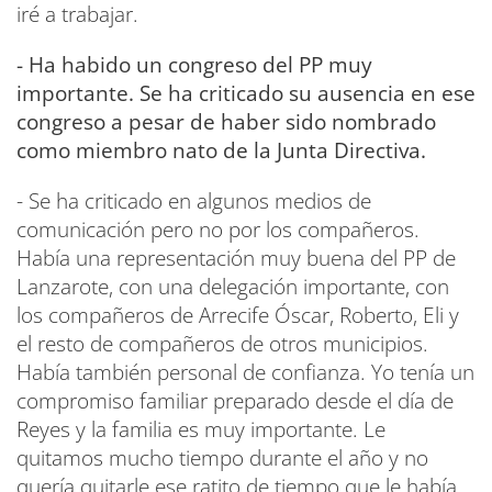
iré a trabajar.
- Ha habido un congreso del PP muy
importante. Se ha criticado su ausencia en ese
congreso a pesar de haber sido nombrado
como miembro nato de la Junta Directiva.
- Se ha criticado en algunos medios de
comunicación pero no por los compañeros.
Había una representación muy buena del PP de
Lanzarote, con una delegación importante, con
los compañeros de Arrecife Óscar, Roberto, Eli y
el resto de compañeros de otros municipios.
Había también personal de confianza. Yo tenía un
compromiso familiar preparado desde el día de
Reyes y la familia es muy importante. Le
quitamos mucho tiempo durante el año y no
quería quitarle ese ratito de tiempo que le había