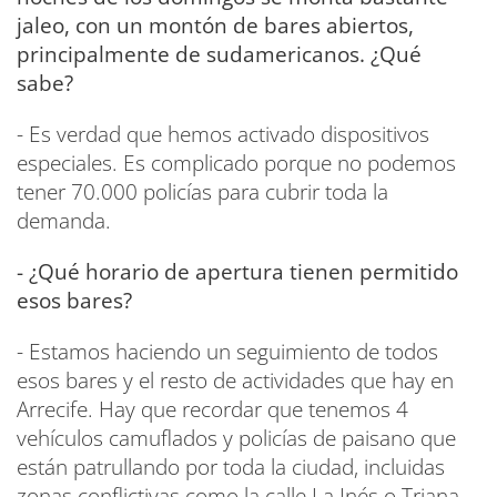
jaleo, con un montón de bares abiertos,
principalmente de sudamericanos. ¿Qué
sabe?
- Es verdad que hemos activado dispositivos
especiales. Es complicado porque no podemos
tener 70.000 policías para cubrir toda la
demanda.
- ¿Qué horario de apertura tienen permitido
esos bares?
- Estamos haciendo un seguimiento de todos
esos bares y el resto de actividades que hay en
Arrecife. Hay que recordar que tenemos 4
vehículos camuflados y policías de paisano que
están patrullando por toda la ciudad, incluidas
zonas conflictivas como la calle La Inés o Triana,