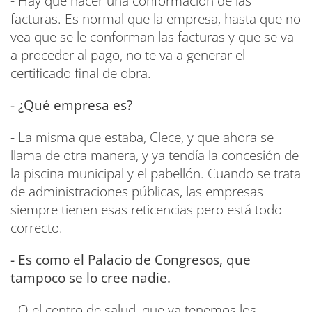
- Hay que hacer una conformación de las
facturas. Es normal que la empresa, hasta que no
vea que se le conforman las facturas y que se va
a proceder al pago, no te va a generar el
certificado final de obra.
- ¿Qué empresa es?
- La misma que estaba, Clece, y que ahora se
llama de otra manera, y ya tendía la concesión de
la piscina municipal y el pabellón. Cuando se trata
de administraciones públicas, las empresas
siempre tienen esas reticencias pero está todo
correcto.
- Es como el Palacio de Congresos, que
tampoco se lo cree nadie.
- O el centro de salud, que ya tenemos los