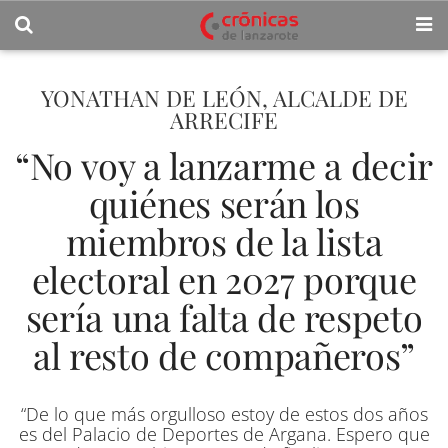
YONATHAN DE LEÓN, ALCALDE DE
ARRECIFE
“No voy a lanzarme a decir
quiénes serán los
miembros de la lista
electoral en 2027 porque
sería una falta de respeto
al resto de compañeros”
“De lo que más orgulloso estoy de estos dos años
es del Palacio de Deportes de Argana. Espero que