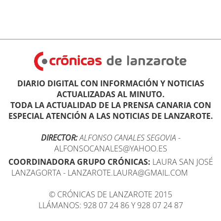
DIARIO DIGITAL CON INFORMACIÓN Y NOTICIAS
ACTUALIZADAS AL MINUTO.
TODA LA ACTUALIDAD DE LA PRENSA CANARIA CON
ESPECIAL ATENCIÓN A LAS NOTICIAS DE LANZAROTE.
DIRECTOR:
ALFONSO CANALES SEGOVIA
-
ALFONSOCANALES@YAHOO.ES
COORDINADORA GRUPO CRÓNICAS:
LAURA SAN JOSÉ
LANZAGORTA - LANZAROTE.LAURA@GMAIL.COM
© CRÓNICAS DE LANZAROTE 2015
LLÁMANOS: 928 07 24 86 Y 928 07 24 87