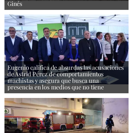
Ginés
Eugenio califica de absurdas las acusaciones
de Astrid Pérez de comportamientos
machistas y asegura que busca una
presencia en los medios que no tiene