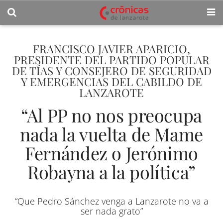
FRANCISCO JAVIER APARICIO,
PRESIDENTE DEL PARTIDO POPULAR
DE TÍAS Y CONSEJERO DE SEGURIDAD
Y EMERGENCIAS DEL CABILDO DE
LANZAROTE
“Al PP no nos preocupa
nada la vuelta de Mame
Fernández o Jerónimo
Robayna a la política”
“Que Pedro Sánchez venga a Lanzarote no va a
ser nada grato”