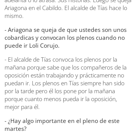
Ariagona en el Cabildo. El alcalde de Tías hace lo
mismo.
- Ariagona se queja de que ustedes son unos
cobardicas y convocan los plenos cuando no
puede ir Loli Corujo.
- El alcalde de Tías convoca los plenos por la
mañana porque sabe que los compañeros de la
oposición están trabajando y prácticamente no
puedan ir. Los plenos en Tías siempre han sido
por la tarde pero él los pone por la mañana
porque cuanto menos pueda ir la oposición,
mejor para él.
- ¿Hay algo importante en el pleno de este
martes?