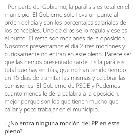
- Por parte del Gobierno, la parálisis es total en el
municipio. El Gobierno sólo lleva un punto al
orden del día y son los porcentajes salariales de
los concejales. Uno de ellos se lo regula y ese es
el punto. El resto son mociones de la oposición.
Nosotros presentamos el día 2 tres mociones y
curiosamente no entran en este pleno. Parece ser
que las hemos presentado tarde. Es la parálisis
total que hay en Tías, que no han tenido tiempo
en 15 días de tramitar las mismas y celebrar las
comisiones. El Gobierno de PSOE y Podemos
cuanto menos le dé la palabra a la oposición,
mejor porque son los que tienen mucho que
callar y poco trabajar en el municipio.
- ¿No entra ninguna moción del PP en este
pleno?