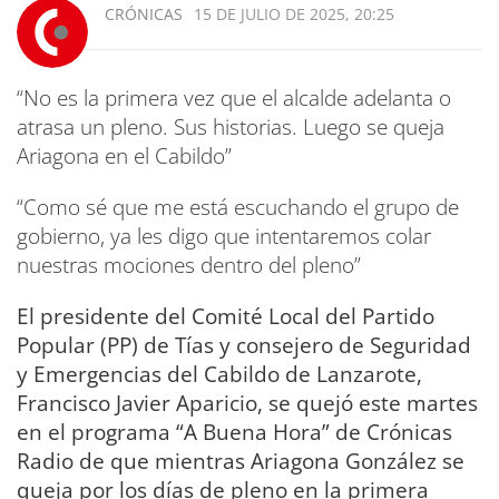
CRÓNICAS
15 DE JULIO DE 2025, 20:25
“No es la primera vez que el alcalde adelanta o
atrasa un pleno. Sus historias. Luego se queja
Ariagona en el Cabildo”
“Como sé que me está escuchando el grupo de
gobierno, ya les digo que intentaremos colar
nuestras mociones dentro del pleno”
El presidente del Comité Local del Partido
Popular (PP) de Tías y consejero de Seguridad
y Emergencias del Cabildo de Lanzarote,
Francisco Javier Aparicio, se quejó este martes
en el programa “A Buena Hora” de Crónicas
Radio de que mientras Ariagona González se
queja por los días de pleno en la primera