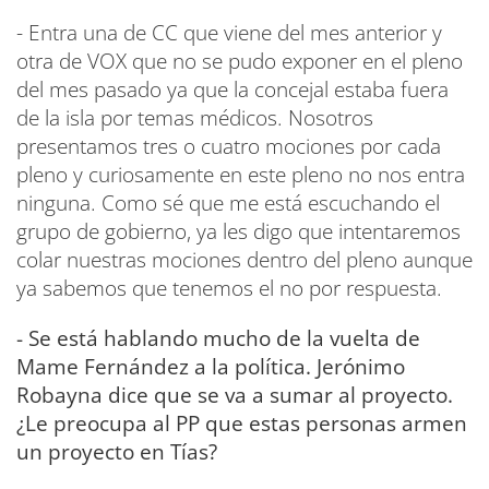
- Entra una de CC que viene del mes anterior y
otra de VOX que no se pudo exponer en el pleno
del mes pasado ya que la concejal estaba fuera
de la isla por temas médicos. Nosotros
presentamos tres o cuatro mociones por cada
pleno y curiosamente en este pleno no nos entra
ninguna. Como sé que me está escuchando el
grupo de gobierno, ya les digo que intentaremos
colar nuestras mociones dentro del pleno aunque
ya sabemos que tenemos el no por respuesta.
- Se está hablando mucho de la vuelta de
Mame Fernández a la política. Jerónimo
Robayna dice que se va a sumar al proyecto.
¿Le preocupa al PP que estas personas armen
un proyecto en Tías?