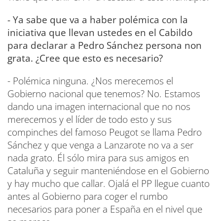
- Ya sabe que va a haber polémica con la
iniciativa que llevan ustedes en el Cabildo
para declarar a Pedro Sánchez persona non
grata. ¿Cree que esto es necesario?
- Polémica ninguna. ¿Nos merecemos el
Gobierno nacional que tenemos? No. Estamos
dando una imagen internacional que no nos
merecemos y el líder de todo esto y sus
compinches del famoso Peugot se llama Pedro
Sánchez y que venga a Lanzarote no va a ser
nada grato. Él sólo mira para sus amigos en
Cataluña y seguir manteniéndose en el Gobierno
y hay mucho que callar. Ojalá el PP llegue cuanto
antes al Gobierno para coger el rumbo
necesarios para poner a España en el nivel que