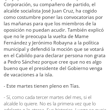
Corporación, su compañero de partido, el
alcalde socialista José Juan Cruz, ha cogido
como costumbre poner las convocatorias por
las mañanas para que los miembros de la
oposición no puedan acudir. También explicó
que no le preocupa la vuelta de Mame
Fernández y Jerónimo Robayna a la política
municipal y defendió la moción que se votará
en el Cabildo para declarar persona non grata
a Pedro Sánchez porque cree que no es algo
bueno que el presidente del Gobierno venga
de vacaciones a la isla.
- Este martes tienen pleno en Tías.
- Sí, como cada tercer martes del mes, si el
alcalde lo quiere. No es la primera vez que lo
adelanta o lo atrasa. Sus historias. Luego se queja