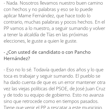
- Nada. Nosotros llevamos nuestro buen camino
con hechos y no palabras y eso se lo puede
aplicar Mame Fernández, que hace todo lo
contrario, muchas palabras y pocos hechos. En el
PP vamos a lo nuestro, a seguir sumando y volver
a tener la alcaldía de Tías en las próximas
elecciones, le guste a quien le guste.
- ¿Con usted de candidato o con Pancho
Hernández?
- Eso no lo sé. Todavía quedan dos años y lo que
toca es trabajar y seguir sumando. El pueblo se
ha dado cuenta de que es un error mantener otra
vez las viejas políticas del PSOE, de José Juan Cruz
y de todo su equipo de gobierno. Esto no avanza
sino que retrocede como en tiempos pasados.
Tiene que venir el PP a rescatar a este municipio.