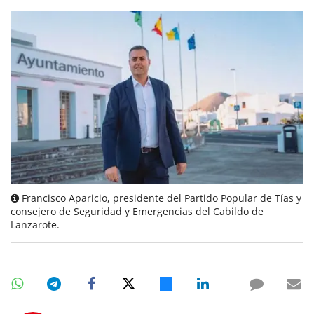
Francisco Aparicio, presidente del Partido Popular de Tías y
consejero de Seguridad y Emergencias del Cabildo de
Lanzarote.