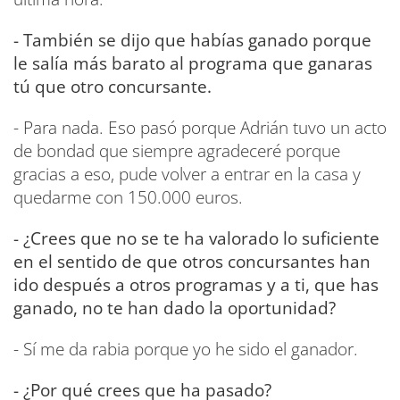
- También se dijo que habías ganado porque
le salía más barato al programa que ganaras
tú que otro concursante.
- Para nada. Eso pasó porque Adrián tuvo un acto
de bondad que siempre agradeceré porque
gracias a eso, pude volver a entrar en la casa y
quedarme con 150.000 euros.
- ¿Crees que no se te ha valorado lo suficiente
en el sentido de que otros concursantes han
ido después a otros programas y a ti, que has
ganado, no te han dado la oportunidad?
- Sí me da rabia porque yo he sido el ganador.
- ¿Por qué crees que ha pasado?