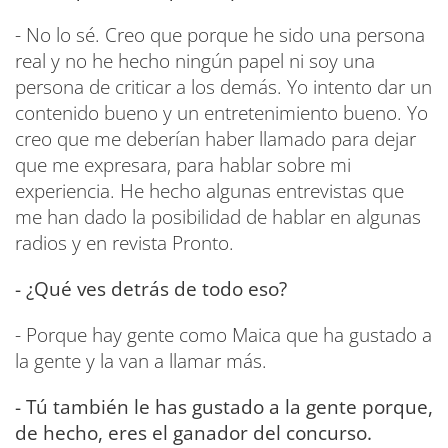
- No lo sé. Creo que porque he sido una persona
real y no he hecho ningún papel ni soy una
persona de criticar a los demás. Yo intento dar un
contenido bueno y un entretenimiento bueno. Yo
creo que me deberían haber llamado para dejar
que me expresara, para hablar sobre mi
experiencia. He hecho algunas entrevistas que
me han dado la posibilidad de hablar en algunas
radios y en revista Pronto.
- ¿Qué ves detrás de todo eso?
- Porque hay gente como Maica que ha gustado a
la gente y la van a llamar más.
- Tú también le has gustado a la gente porque,
de hecho, eres el ganador del concurso.