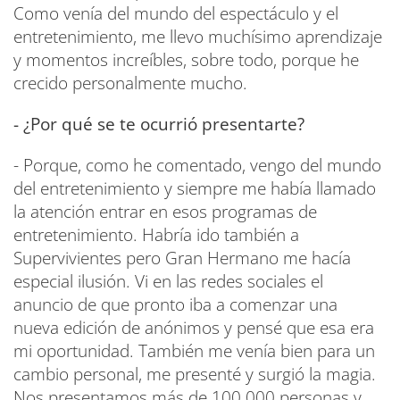
Como venía del mundo del espectáculo y el
entretenimiento, me llevo muchísimo aprendizaje
y momentos increíbles, sobre todo, porque he
crecido personalmente mucho.
- ¿Por qué se te ocurrió presentarte?
- Porque, como he comentado, vengo del mundo
del entretenimiento y siempre me había llamado
la atención entrar en esos programas de
entretenimiento. Habría ido también a
Supervivientes pero Gran Hermano me hacía
especial ilusión. Vi en las redes sociales el
anuncio de que pronto iba a comenzar una
nueva edición de anónimos y pensé que esa era
mi oportunidad. También me venía bien para un
cambio personal, me presenté y surgió la magia.
Nos presentamos más de 100.000 personas y