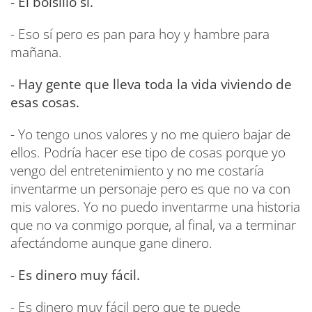
- El bolsillo sí.
- Eso sí pero es pan para hoy y hambre para
mañana.
- Hay gente que lleva toda la vida viviendo de
esas cosas.
- Yo tengo unos valores y no me quiero bajar de
ellos. Podría hacer ese tipo de cosas porque yo
vengo del entretenimiento y no me costaría
inventarme un personaje pero es que no va con
mis valores. Yo no puedo inventarme una historia
que no va conmigo porque, al final, va a terminar
afectándome aunque gane dinero.
- Es dinero muy fácil.
- Es dinero muy fácil pero que te puede