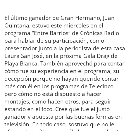
El último ganador de Gran Hermano, Juan
Quintana, estuvo este miércoles en el
programa “Entre Barrios” de Crónicas Radio
para hablar de su participación, como
presentador junto a la periodista de esta casa
Laura San José, en la próxima Gala Drag de
Playa Blanca. También aprovechó para contar
cómo fue su experiencia en el programa, su
decepción porque no hayan querido contar
más con él en los programas de Telecinco
pero cómo no está dispuesto a hacer
montajes, como hacen otros, para seguir
estando en el foco. Cree que fue el justo
ganador y apuesta por las buenas formas en
televisión. En todo caso, sostuvo que no le