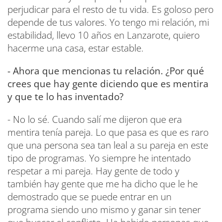
perjudicar para el resto de tu vida. Es goloso pero
depende de tus valores. Yo tengo mi relación, mi
estabilidad, llevo 10 años en Lanzarote, quiero
hacerme una casa, estar estable.
- Ahora que mencionas tu relación. ¿Por qué
crees que hay gente diciendo que es mentira
y que te lo has inventado?
- No lo sé. Cuando salí me dijeron que era
mentira tenía pareja. Lo que pasa es que es raro
que una persona sea tan leal a su pareja en este
tipo de programas. Yo siempre he intentado
respetar a mi pareja. Hay gente de todo y
también hay gente que me ha dicho que le he
demostrado que se puede entrar en un
programa siendo uno mismo y ganar sin tener