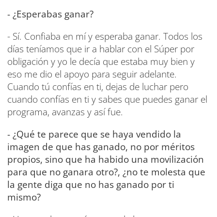
- ¿Esperabas ganar?
- Sí. Confiaba en mí y esperaba ganar. Todos los
días teníamos que ir a hablar con el Súper por
obligación y yo le decía que estaba muy bien y
eso me dio el apoyo para seguir adelante.
Cuando tú confías en ti, dejas de luchar pero
cuando confías en ti y sabes que puedes ganar el
programa, avanzas y así fue.
- ¿Qué te parece que se haya vendido la
imagen de que has ganado, no por méritos
propios, sino que ha habido una movilización
para que no ganara otro?, ¿no te molesta que
la gente diga que no has ganado por ti
mismo?