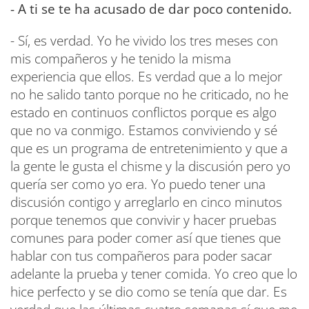
- A ti se te ha acusado de dar poco contenido.
- Sí, es verdad. Yo he vivido los tres meses con
mis compañeros y he tenido la misma
experiencia que ellos. Es verdad que a lo mejor
no he salido tanto porque no he criticado, no he
estado en continuos conflictos porque es algo
que no va conmigo. Estamos conviviendo y sé
que es un programa de entretenimiento y que a
la gente le gusta el chisme y la discusión pero yo
quería ser como yo era. Yo puedo tener una
discusión contigo y arreglarlo en cinco minutos
porque tenemos que convivir y hacer pruebas
comunes para poder comer así que tienes que
hablar con tus compañeros para poder sacar
adelante la prueba y tener comida. Yo creo que lo
hice perfecto y se dio como se tenía que dar. Es