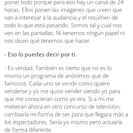
poner todo porque para eso hay un canal de 24
horas. Ellos ponen las imágenes que creen que
van a interesar a la audiencia y el resumen de
todo lo que está pasando. Somos tal y cual nos
ven en las pantallas. Ni tenemos ningún papel ni
nos dicen qué tenemos que hacer.
- Eso lo puedes decir por ti.
- Es verdad. También es cierto que no es lo
mismo un programa de anónimos que de
famosos. Cada uno se vende como quiere
venderse y yo me quise vender siendo yo para
que me conocieran como yo era. Si a mi me
metieran ahora en otro concurso de televisión,
cambiaría mi forma de ser para que llegara más a
los espectadores. Sería yo mismo pero actuaría
de forma diferente.