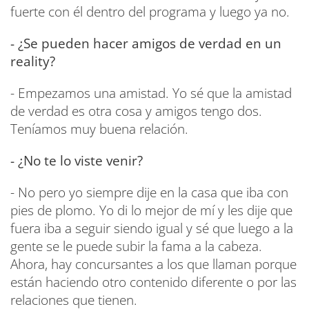
fuerte con él dentro del programa y luego ya no.
- ¿Se pueden hacer amigos de verdad en un
reality?
- Empezamos una amistad. Yo sé que la amistad
de verdad es otra cosa y amigos tengo dos.
Teníamos muy buena relación.
- ¿No te lo viste venir?
- No pero yo siempre dije en la casa que iba con
pies de plomo. Yo di lo mejor de mí y les dije que
fuera iba a seguir siendo igual y sé que luego a la
gente se le puede subir la fama a la cabeza.
Ahora, hay concursantes a los que llaman porque
están haciendo otro contenido diferente o por las
relaciones que tienen.