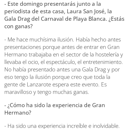
- Este domingo presentarás junto a la
periodista de esta casa, Laura San José, la
Gala Drag del Carnaval de Playa Blanca. ¿Estás
con ganas?
- Me hace muchísima ilusión. Había hecho antes
presentaciones porque antes de entrar en Gran
Hermano trabajaba en el sector de la hostelería y
llevaba el ocio, el espectáculo, el entretenimiento.
No había presentado antes una Gala Drag y por
eso tengo la ilusión porque creo que toda la
gente de Lanzarote espera este evento. Es
maravilloso y tengo muchas ganas.
- ¿Cómo ha sido la experiencia de Gran
Hermano?
- Ha sido una experiencia increíble e inolvidable.