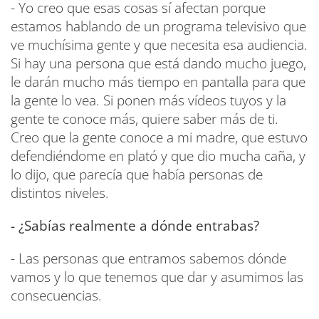
- Yo creo que esas cosas sí afectan porque
estamos hablando de un programa televisivo que
ve muchísima gente y que necesita esa audiencia.
Si hay una persona que está dando mucho juego,
le darán mucho más tiempo en pantalla para que
la gente lo vea. Si ponen más vídeos tuyos y la
gente te conoce más, quiere saber más de ti.
Creo que la gente conoce a mi madre, que estuvo
defendiéndome en plató y que dio mucha caña, y
lo dijo, que parecía que había personas de
distintos niveles.
- ¿Sabías realmente a dónde entrabas?
- Las personas que entramos sabemos dónde
vamos y lo que tenemos que dar y asumimos las
consecuencias.