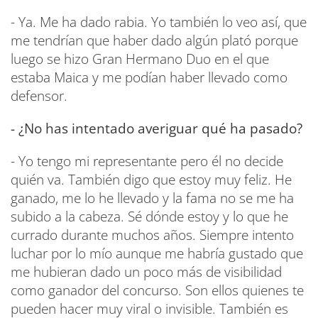
- Ya. Me ha dado rabia. Yo también lo veo así, que
me tendrían que haber dado algún plató porque
luego se hizo Gran Hermano Duo en el que
estaba Maica y me podían haber llevado como
defensor.
- ¿No has intentado averiguar qué ha pasado?
- Yo tengo mi representante pero él no decide
quién va. También digo que estoy muy feliz. He
ganado, me lo he llevado y la fama no se me ha
subido a la cabeza. Sé dónde estoy y lo que he
currado durante muchos años. Siempre intento
luchar por lo mío aunque me habría gustado que
me hubieran dado un poco más de visibilidad
como ganador del concurso. Son ellos quienes te
pueden hacer muy viral o invisible. También es