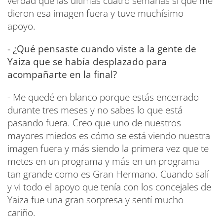
verdad que las últimas cuatro semanas sí que me
dieron esa imagen fuera y tuve muchísimo
apoyo.
- ¿Qué pensaste cuando viste a la gente de
Yaiza que se había desplazado para
acompañarte en la final?
- Me quedé en blanco porque estás encerrado
durante tres meses y no sabes lo que está
pasando fuera. Creo que uno de nuestros
mayores miedos es cómo se está viendo nuestra
imagen fuera y más siendo la primera vez que te
metes en un programa y más en un programa
tan grande como es Gran Hermano. Cuando salí
y vi todo el apoyo que tenía con los concejales de
Yaiza fue una gran sorpresa y sentí mucho
cariño.