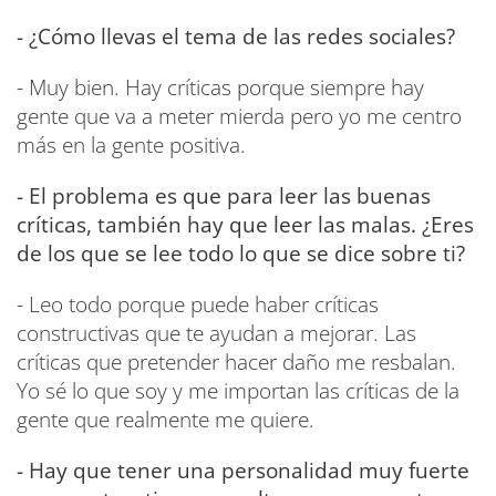
- ¿Cómo llevas el tema de las redes sociales?
- Muy bien. Hay críticas porque siempre hay
gente que va a meter mierda pero yo me centro
más en la gente positiva.
- El problema es que para leer las buenas
críticas, también hay que leer las malas. ¿Eres
de los que se lee todo lo que se dice sobre ti?
- Leo todo porque puede haber críticas
constructivas que te ayudan a mejorar. Las
críticas que pretender hacer daño me resbalan.
Yo sé lo que soy y me importan las críticas de la
gente que realmente me quiere.
- Hay que tener una personalidad muy fuerte