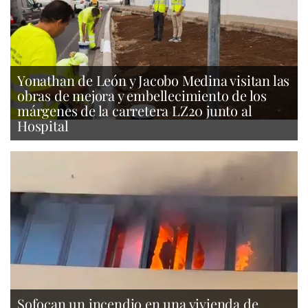
Yonathan de León y Jacobo Medina visitan las
obras de mejora y embellecimiento de los
márgenes de la carretera LZ20 junto al
Hospital
Sofocan un incendio en una vivienda de