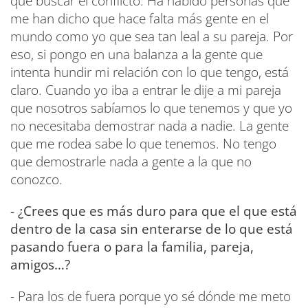
que buscar el conflicto. Ha habido personas que
me han dicho que hace falta más gente en el
mundo como yo que sea tan leal a su pareja. Por
eso, si pongo en una balanza a la gente que
intenta hundir mi relación con lo que tengo, está
claro. Cuando yo iba a entrar le dije a mi pareja
que nosotros sabíamos lo que tenemos y que yo
no necesitaba demostrar nada a nadie. La gente
que me rodea sabe lo que tenemos. No tengo
que demostrarle nada a gente a la que no
conozco.
- ¿Crees que es más duro para que el que está
dentro de la casa sin enterarse de lo que está
pasando fuera o para la familia, pareja,
amigos…?
- Para los de fuera porque yo sé dónde me meto