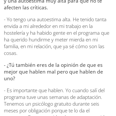
y una autoestima muy alta para que no te
afecten las críticas.
- Yo tengo una autoestima alta. He tenido tanta
envida a mi alrededor en mi trabajo en la
hostelería y ha habido gente en el programa que
ha querido hundirme y meter mierda en mi
familia, en mi relación, que ya sé cómo son las
cosas.
- ¿Tú también eres de la opinión de que es
mejor que hablen mal pero que hablen de
uno?
- Es importante que hablen. Yo cuando salí del
programa tuve unas semanas de adaptación.
Tenemos un psicólogo gratuito durante seis
meses por obligación porque te lo da el