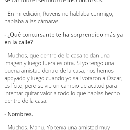
se cambió el sentido de los concursos.
- En mi edición, Ruvens no hablaba conmigo,
hablaba a las cámaras.
- ¿Qué concursante te ha sorprendido más ya
en la calle?
- Muchos, que dentro de la casa te dan una
imagen y luego fuera es otra. Si yo tengo una
buena amistad dentro de la casa, nos hemos
apoyado y luego cuando yo salí votaron a Óscar,
es lícito, pero se vio un cambio de actitud para
intentar quitar valor a todo lo que habías hecho
dentro de la casa.
- Nombres.
- Muchos. Manu. Yo tenía una amistad muy