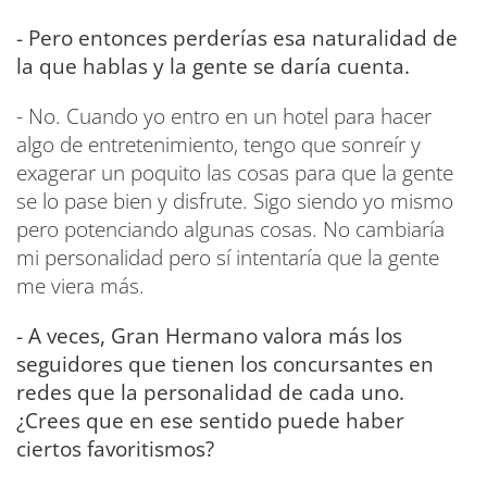
- Pero entonces perderías esa naturalidad de
la que hablas y la gente se daría cuenta.
- No. Cuando yo entro en un hotel para hacer
algo de entretenimiento, tengo que sonreír y
exagerar un poquito las cosas para que la gente
se lo pase bien y disfrute. Sigo siendo yo mismo
pero potenciando algunas cosas. No cambiaría
mi personalidad pero sí intentaría que la gente
me viera más.
- A veces, Gran Hermano valora más los
seguidores que tienen los concursantes en
redes que la personalidad de cada uno.
¿Crees que en ese sentido puede haber
ciertos favoritismos?