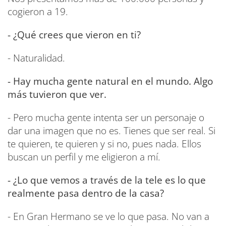
cogieron a 19.
- ¿Qué crees que vieron en ti?
- Naturalidad.
- Hay mucha gente natural en el mundo. Algo
más tuvieron que ver.
- Pero mucha gente intenta ser un personaje o
dar una imagen que no es. Tienes que ser real. Si
te quieren, te quieren y si no, pues nada. Ellos
buscan un perfil y me eligieron a mí.
- ¿Lo que vemos a través de la tele es lo que
realmente pasa dentro de la casa?
- En Gran Hermano se ve lo que pasa. No van a