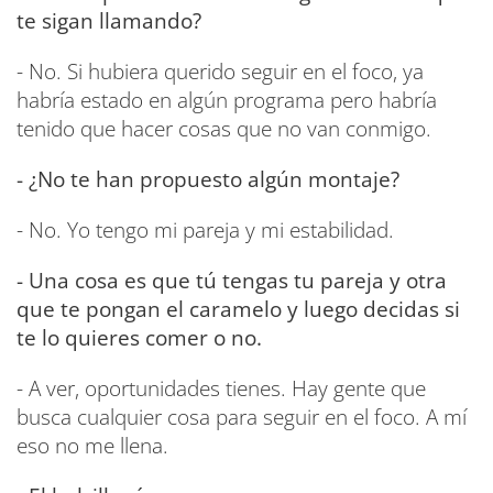
te sigan llamando?
- No. Si hubiera querido seguir en el foco, ya
habría estado en algún programa pero habría
tenido que hacer cosas que no van conmigo.
- ¿No te han propuesto algún montaje?
- No. Yo tengo mi pareja y mi estabilidad.
- Una cosa es que tú tengas tu pareja y otra
que te pongan el caramelo y luego decidas si
te lo quieres comer o no.
- A ver, oportunidades tienes. Hay gente que
busca cualquier cosa para seguir en el foco. A mí
eso no me llena.