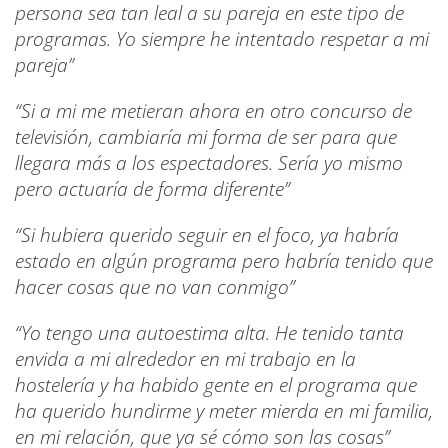
persona sea tan leal a su pareja en este tipo de
programas. Yo siempre he intentado respetar a mi
pareja”
“Si a mi me metieran ahora en otro concurso de
televisión, cambiaría mi forma de ser para que
llegara más a los espectadores. Sería yo mismo
pero actuaría de forma diferente”
“Si hubiera querido seguir en el foco, ya habría
estado en algún programa pero habría tenido que
hacer cosas que no van conmigo”
“Yo tengo una autoestima alta. He tenido tanta
envida a mi alrededor en mi trabajo en la
hostelería y ha habido gente en el programa que
ha querido hundirme y meter mierda en mi familia,
en mi relación, que ya sé cómo son las cosas”