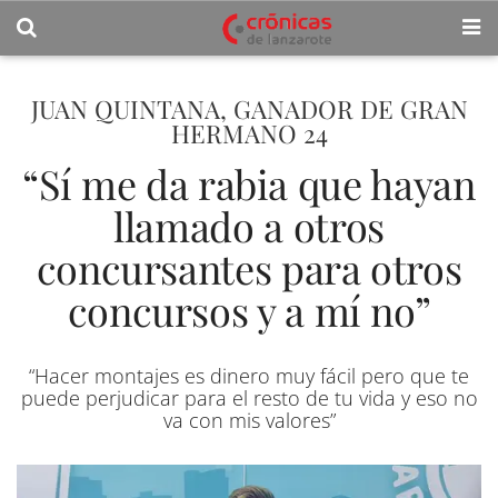
JUAN QUINTANA, GANADOR DE GRAN
HERMANO 24
“Sí me da rabia que hayan
llamado a otros
concursantes para otros
concursos y a mí no”
“Hacer montajes es dinero muy fácil pero que te
puede perjudicar para el resto de tu vida y eso no
va con mis valores”