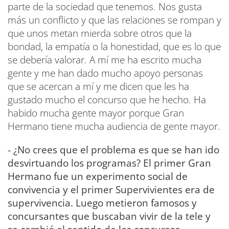
parte de la sociedad que tenemos. Nos gusta
más un conflicto y que las relaciones se rompan y
que unos metan mierda sobre otros que la
bondad, la empatía o la honestidad, que es lo que
se debería valorar. A mí me ha escrito mucha
gente y me han dado mucho apoyo personas
que se acercan a mí y me dicen que les ha
gustado mucho el concurso que he hecho. Ha
habido mucha gente mayor porque Gran
Hermano tiene mucha audiencia de gente mayor.
- ¿No crees que el problema es que se han ido
desvirtuando los programas? El primer Gran
Hermano fue un experimento social de
convivencia y el primer Supervivientes era de
supervivencia. Luego metieron famosos y
concursantes que buscaban vivir de la tele y