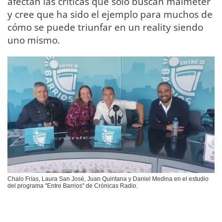
afectan las críticas que sólo buscan malmeter
y cree que ha sido el ejemplo para muchos de
cómo se puede triunfar en un reality siendo
uno mismo.
Chalo Frías, Laura San José, Juan Quintana y Daniel Medina en el estudio
del programa "Entre Barrios" de Crónicas Radio.