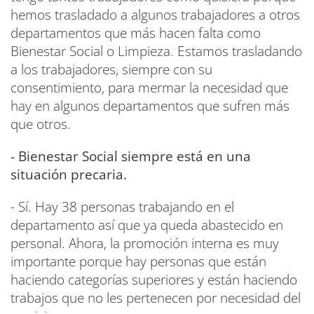
hemos trasladado a algunos trabajadores a otros
departamentos que más hacen falta como
Bienestar Social o Limpieza. Estamos trasladando
a los trabajadores, siempre con su
consentimiento, para mermar la necesidad que
hay en algunos departamentos que sufren más
que otros.
- Bienestar Social siempre está en una
situación precaria.
- Sí. Hay 38 personas trabajando en el
departamento así que ya queda abastecido en
personal. Ahora, la promoción interna es muy
importante porque hay personas que están
haciendo categorías superiores y están haciendo
trabajos que no les pertenecen por necesidad del