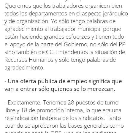
Queremos que los trabajadores organicen bien
todos los departamentos en el aspecto jerárquico
y de organización. Yo sólo tengo palabras de
agradecimiento al trabajador municipal porque
están haciendo grandes esfuerzos y tienen todo
el apoyo de la parte del Gobierno, no sólo del PP
sino también de CC. Entendemos la situación de
Recursos Humanos y sólo tengo palabras de
agradecimiento.
- Una oferta pública de empleo significa que
van a entrar sólo quienes se lo merezcan.
- Exactamente. Tenemos 28 puestos de turno
libre y 18 de promoción interna, lo que era una
reivindicación histórica de los sindicatos. Tanto
cuando se aprobaron las bases generales como