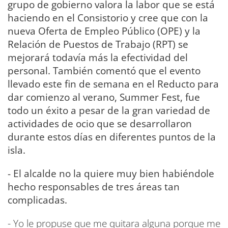
grupo de gobierno valora la labor que se está
haciendo en el Consistorio y cree que con la
nueva Oferta de Empleo Público (OPE) y la
Relación de Puestos de Trabajo (RPT) se
mejorará todavía más la efectividad del
personal. También comentó que el evento
llevado este fin de semana en el Reducto para
dar comienzo al verano, Summer Fest, fue
todo un éxito a pesar de la gran variedad de
actividades de ocio que se desarrollaron
durante estos días en diferentes puntos de la
isla.
- El alcalde no la quiere muy bien habiéndole
hecho responsables de tres áreas tan
complicadas.
- Yo le propuse que me quitara alguna porque me