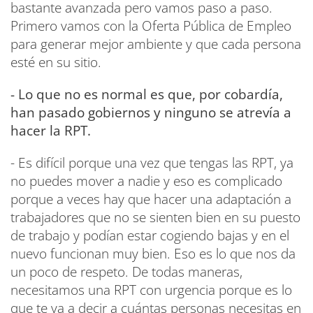
bastante avanzada pero vamos paso a paso.
Primero vamos con la Oferta Pública de Empleo
para generar mejor ambiente y que cada persona
esté en su sitio.
- Lo que no es normal es que, por cobardía,
han pasado gobiernos y ninguno se atrevía a
hacer la RPT.
- Es difícil porque una vez que tengas las RPT, ya
no puedes mover a nadie y eso es complicado
porque a veces hay que hacer una adaptación a
trabajadores que no se sienten bien en su puesto
de trabajo y podían estar cogiendo bajas y en el
nuevo funcionan muy bien. Eso es lo que nos da
un poco de respeto. De todas maneras,
necesitamos una RPT con urgencia porque es lo
que te va a decir a cuántas personas necesitas en