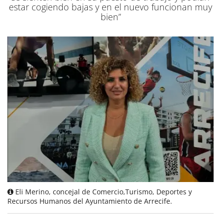
estar cogiendo bajas y en el nuevo funcionan muy
bien”
Eli Merino, concejal de Comercio,Turismo, Deportes y
Recursos Humanos del Ayuntamiento de Arrecife.