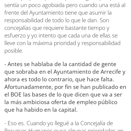
sentía un poco agobiada pero cuando una está al
frente del Ayuntamiento tiene que asumir la
responsabilidad de todo lo que le dan. Son
concejalías que requiere bastante tiempo y
esfuerzo y yo intento que cada una de ellas se
lleve con la máxima prioridad y responsabilidad
posible.
- Antes se hablaba de la cantidad de gente
que sobraba en el Ayuntamiento de Arrecife y
ahora es todo lo contrario, que hace falta.
Afortunadamente, por fin se han publicado en
el BOE las bases de lo que dicen que va a ser
la más ambiciosa oferta de empleo público
que ha habido en la capital.
- Eso es. Cuando yo llegué a la Concejalía de
Recursos Humanos puse algunas prioridades en