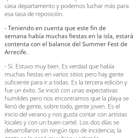
casa departamento y podemos luchar más para
esa tasa de reposición.
- Teniendo en cuenta que este fin de
semana había muchas fiestas en la isla, estará
contenta con el balance del Summer Fest de
Arrecife.
- Sí. Estuvo muy bien. Es verdad que había
muchas fiestas en varios sitios pero hay gente
suficiente para ir a todas. Es la tercera edición y
fue un éxito. Se inició con unas expectativas
humildes pero nos encontramos que la playa se
llenó de gente, sobre todo, gente joven. Es el
inicio del verano y nos gusta contar con artistas
locales y con un buen cartel. Los dos días se
desarrollaron sin ningún tipo de incidencia; la