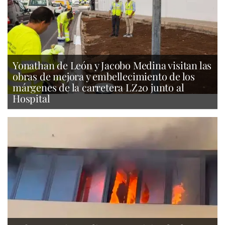
Yonathan de León y Jacobo Medina visitan las
obras de mejora y embellecimiento de los
márgenes de la carretera LZ20 junto al
Hospital