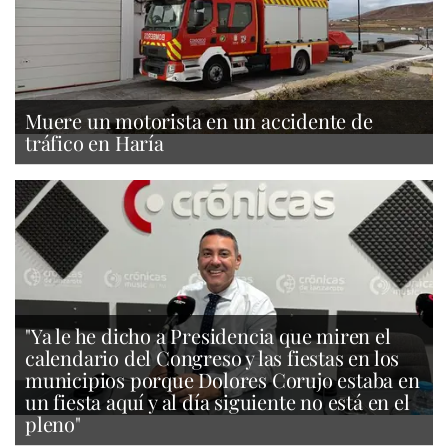
Muere un motorista en un accidente de
tráfico en Haría
"Ya le he dicho a Presidencia que miren el
calendario del Congreso y las fiestas en los
municipios porque Dolores Corujo estaba en
un fiesta aquí y al día siguiente no está en el
pleno"