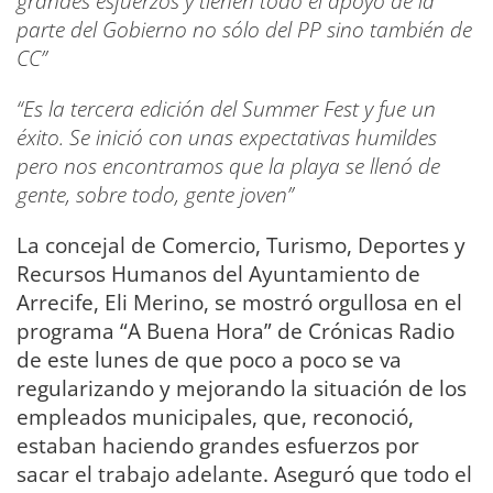
grandes esfuerzos y tienen todo el apoyo de la
parte del Gobierno no sólo del PP sino también de
CC”
“Es la tercera edición del Summer Fest y fue un
éxito. Se inició con unas expectativas humildes
pero nos encontramos que la playa se llenó de
gente, sobre todo, gente joven”
La concejal de Comercio, Turismo, Deportes y
Recursos Humanos del Ayuntamiento de
Arrecife, Eli Merino, se mostró orgullosa en el
programa “A Buena Hora” de Crónicas Radio
de este lunes de que poco a poco se va
regularizando y mejorando la situación de los
empleados municipales, que, reconoció,
estaban haciendo grandes esfuerzos por
sacar el trabajo adelante. Aseguró que todo el