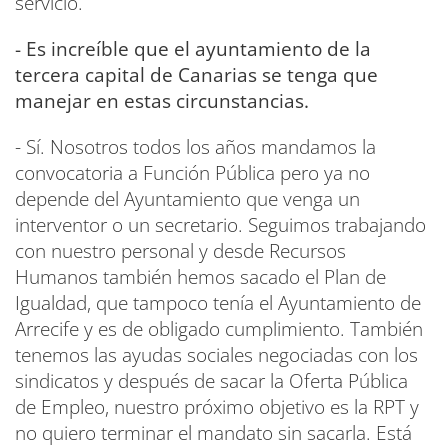
servicio.
- Es increíble que el ayuntamiento de la
tercera capital de Canarias se tenga que
manejar en estas circunstancias.
- Sí. Nosotros todos los años mandamos la
convocatoria a Función Pública pero ya no
depende del Ayuntamiento que venga un
interventor o un secretario. Seguimos trabajando
con nuestro personal y desde Recursos
Humanos también hemos sacado el Plan de
Igualdad, que tampoco tenía el Ayuntamiento de
Arrecife y es de obligado cumplimiento. También
tenemos las ayudas sociales negociadas con los
sindicatos y después de sacar la Oferta Pública
de Empleo, nuestro próximo objetivo es la RPT y
no quiero terminar el mandato sin sacarla. Está