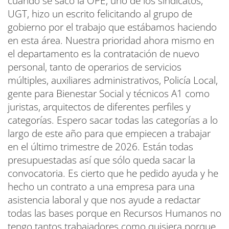
cuando se sacó la OPE, uno de los sindicatos,
UGT, hizo un escrito felicitando al grupo de
gobierno por el trabajo que estábamos haciendo
en esta área. Nuestra prioridad ahora mismo en
el departamento es la contratación de nuevo
personal, tanto de operarios de servicios
múltiples, auxiliares administrativos, Policía Local,
gente para Bienestar Social y técnicos A1 como
juristas, arquitectos de diferentes perfiles y
categorías. Espero sacar todas las categorías a lo
largo de este año para que empiecen a trabajar
en el último trimestre de 2026. Están todas
presupuestadas así que sólo queda sacar la
convocatoria. Es cierto que he pedido ayuda y he
hecho un contrato a una empresa para una
asistencia laboral y que nos ayude a redactar
todas las bases porque en Recursos Humanos no
tengo tantos trabajadores como quisiera porque