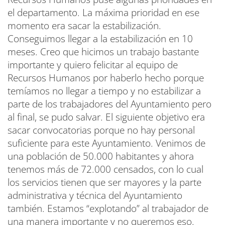
el departamento. La máxima prioridad en ese
momento era sacar la estabilización.
Conseguimos llegar a la estabilización en 10
meses. Creo que hicimos un trabajo bastante
importante y quiero felicitar al equipo de
Recursos Humanos por haberlo hecho porque
temíamos no llegar a tiempo y no estabilizar a
parte de los trabajadores del Ayuntamiento pero
al final, se pudo salvar. El siguiente objetivo era
sacar convocatorias porque no hay personal
suficiente para este Ayuntamiento. Venimos de
una población de 50.000 habitantes y ahora
tenemos más de 72.000 censados, con lo cual
los servicios tienen que ser mayores y la parte
administrativa y técnica del Ayuntamiento
también. Estamos “explotando” al trabajador de
una manera importante y no queremos eso.