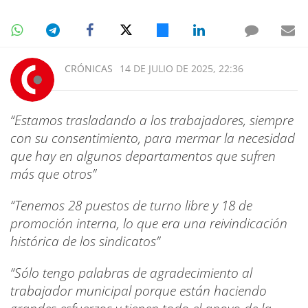
CRÓNICAS
14 DE JULIO DE 2025, 22:36
“Estamos trasladando a los trabajadores, siempre
con su consentimiento, para mermar la necesidad
que hay en algunos departamentos que sufren
más que otros”
“Tenemos 28 puestos de turno libre y 18 de
promoción interna, lo que era una reivindicación
histórica de los sindicatos”
“Sólo tengo palabras de agradecimiento al
trabajador municipal porque están haciendo