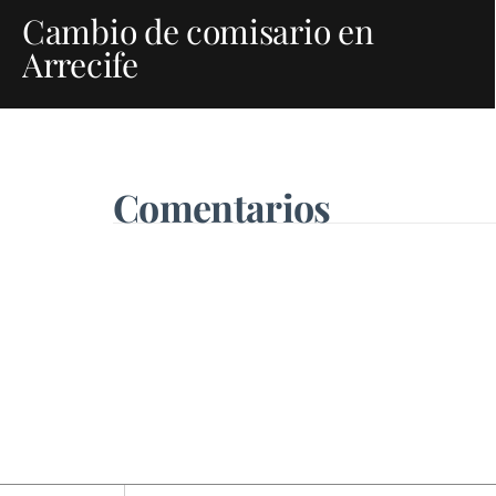
Cambio de comisario en
Arrecife
Comentarios