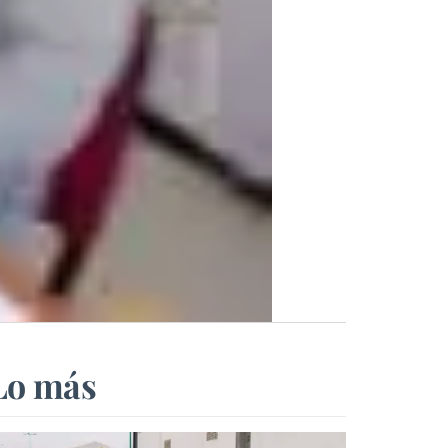
Lo más