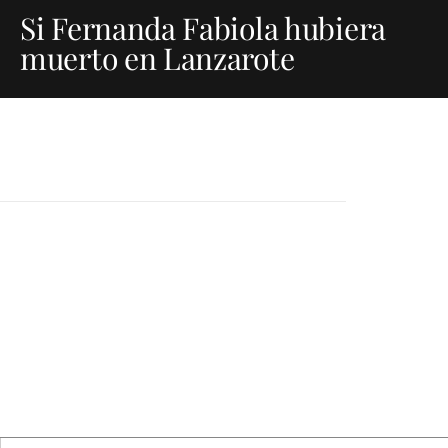
Si Fernanda Fabiola hubiera
muerto en Lanzarote