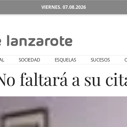
VIERNES. 07.08.2026
AL
SOCIEDAD
ESQUELAS
SUCESOS
O
No faltará a su cit