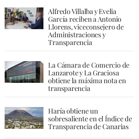
Alfredo Villalba y Evelia
García reciben a Antonio
Llorens, viceconsejero de
Administraciones y
Transparencia
La Cámara de Comercio de
Lanzarote y La Graciosa
obtiene la máxima nota en
transparencia
Haría obtiene un
sobresaliente en el Índice de
Transparencia de Canarias