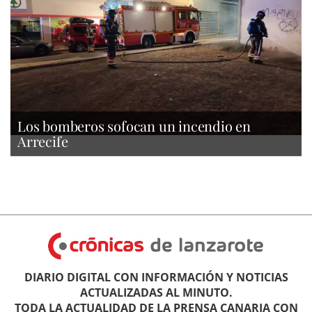
Los bomberos sofocan un incendio en
Arrecife
DIARIO DIGITAL CON INFORMACIÓN Y NOTICIAS
ACTUALIZADAS AL MINUTO.
TODA LA ACTUALIDAD DE LA PRENSA CANARIA CON