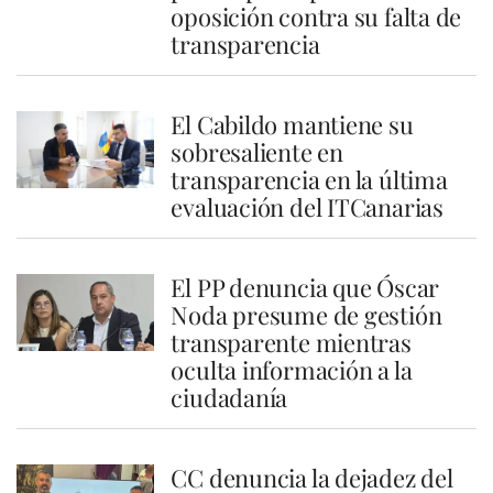
oposición contra su falta de
transparencia
El Cabildo mantiene su
sobresaliente en
transparencia en la última
evaluación del ITCanarias
El PP denuncia que Óscar
Noda presume de gestión
transparente mientras
oculta información a la
ciudadanía
CC denuncia la dejadez del