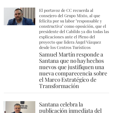
El portavoz de CC recuerda al
consejero del Grupo Mixto, al que
felicita por su labor "responsable y
constructiva" como oposición, que el
presidente del Cabildo ya dio todas las
explicaciones ante el Pleno del
proyecto que lidera Ángel Vázquez
desde los Centros Turísticos
Samuel Martín responde a
Santana que no hay hechos
nuevos que justifiquen una
nueva comparecencia sobre
el Marco Estratégico de
Transformación
Santana celebra la
publicación inmediata del