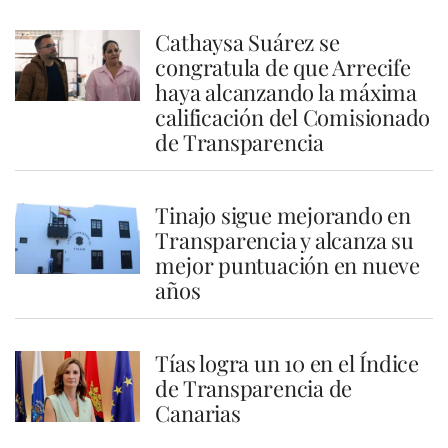
Cathaysa Suárez se
congratula de que Arrecife
haya alcanzando la máxima
calificación del Comisionado
de Transparencia
Tinajo sigue mejorando en
Transparencia y alcanza su
mejor puntuación en nueve
años
Tías logra un 10 en el Índice
de Transparencia de
Canarias