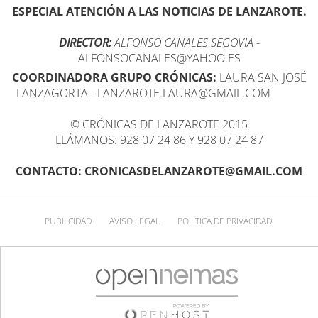
ESPECIAL ATENCIÓN A LAS NOTICIAS DE LANZAROTE.
DIRECTOR:
ALFONSO CANALES SEGOVIA
-
ALFONSOCANALES@YAHOO.ES
COORDINADORA GRUPO CRÓNICAS:
LAURA SAN JOSÉ
LANZAGORTA - LANZAROTE.LAURA@GMAIL.COM
© CRÓNICAS DE LANZAROTE 2015
LLÁMANOS: 928 07 24 86 Y 928 07 24 87
CONTACTO: CRONICASDELANZAROTE@GMAIL.COM
PUBLICIDAD
AVISO LEGAL
POLÍTICA DE PRIVACIDAD