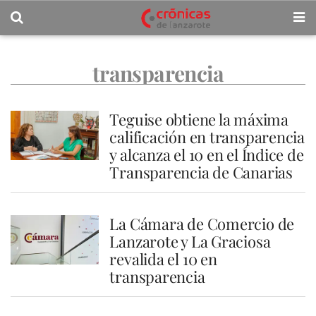
transparencia
Teguise obtiene la máxima
calificación en transparencia
y alcanza el 10 en el Índice de
Transparencia de Canarias
La Cámara de Comercio de
Lanzarote y La Graciosa
revalida el 10 en
transparencia