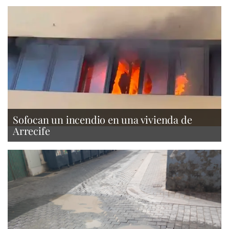
Sofocan un incendio en una vivienda de
Arrecife