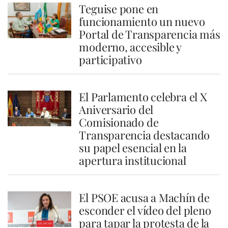
Teguise pone en
funcionamiento un nuevo
Portal de Transparencia más
moderno, accesible y
participativo
El Parlamento celebra el X
Aniversario del
Comisionado de
Transparencia destacando
su papel esencial en la
apertura institucional
El PSOE acusa a Machín de
esconder el vídeo del pleno
para tapar la protesta de la