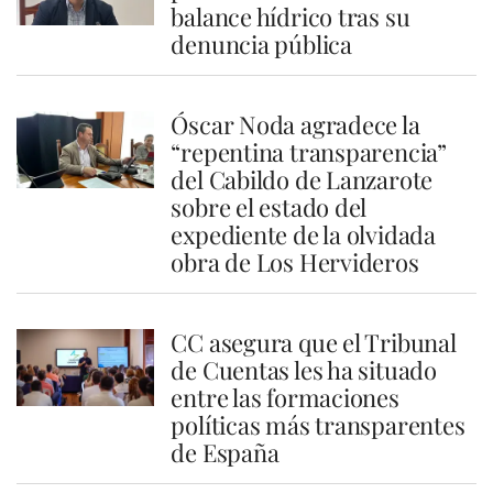
balance hídrico tras su
denuncia pública
Óscar Noda agradece la
“repentina transparencia”
del Cabildo de Lanzarote
sobre el estado del
expediente de la olvidada
obra de Los Hervideros
CC asegura que el Tribunal
de Cuentas les ha situado
entre las formaciones
políticas más transparentes
de España