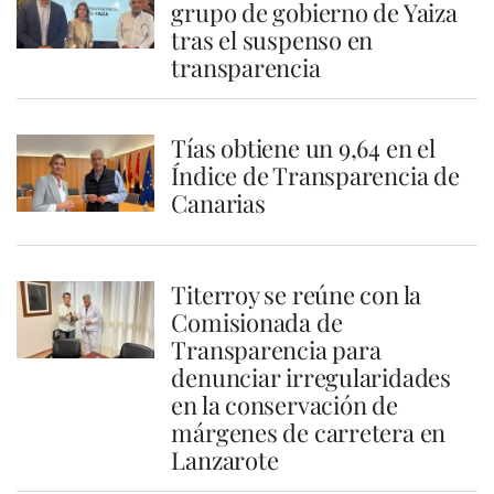
grupo de gobierno de Yaiza
tras el suspenso en
transparencia
Tías obtiene un 9,64 en el
Índice de Transparencia de
Canarias
Titerroy se reúne con la
Comisionada de
Transparencia para
denunciar irregularidades
en la conservación de
márgenes de carretera en
Lanzarote