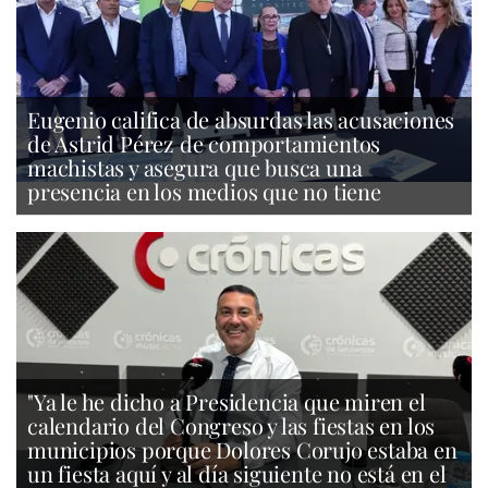
Eugenio califica de absurdas las acusaciones
de Astrid Pérez de comportamientos
machistas y asegura que busca una
presencia en los medios que no tiene
"Ya le he dicho a Presidencia que miren el
calendario del Congreso y las fiestas en los
municipios porque Dolores Corujo estaba en
un fiesta aquí y al día siguiente no está en el