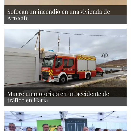
Sofocan un incendio en una vivienda de
Arrecife
Muere un motorista en un accidente de
tráfico en Haría