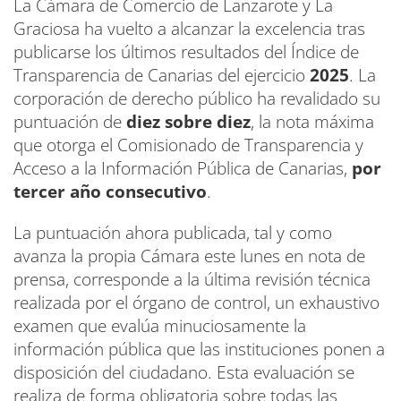
La Cámara de Comercio de Lanzarote y La
Graciosa ha vuelto a alcanzar la excelencia tras
publicarse los últimos resultados del Índice de
Transparencia de Canarias del ejercicio
2025
. La
corporación de derecho público ha revalidado su
puntuación de
diez sobre diez
, la nota máxima
que otorga el Comisionado de Transparencia y
Acceso a la Información Pública de Canarias,
por
tercer año consecutivo
.
La puntuación ahora publicada, tal y como
avanza la propia Cámara este lunes en nota de
prensa, corresponde a la última revisión técnica
realizada por el órgano de control, un exhaustivo
examen que evalúa minuciosamente la
información pública que las instituciones ponen a
disposición del ciudadano. Esta evaluación se
realiza de forma obligatoria sobre todas las