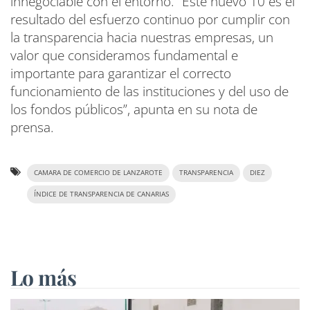
innegociable con el entorno. “Este nuevo 10 es el
resultado del esfuerzo continuo por cumplir con
la transparencia hacia nuestras empresas, un
valor que consideramos fundamental e
importante para garantizar el correcto
funcionamiento de las instituciones y del uso de
los fondos públicos”, apunta en su nota de
prensa.
CAMARA DE COMERCIO DE LANZAROTE
TRANSPARENCIA
DIEZ
ÍNDICE DE TRANSPARENCIA DE CANARIAS
Lo más