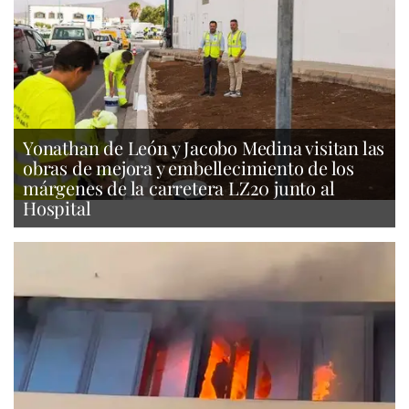
Yonathan de León y Jacobo Medina visitan las
obras de mejora y embellecimiento de los
márgenes de la carretera LZ20 junto al
Hospital