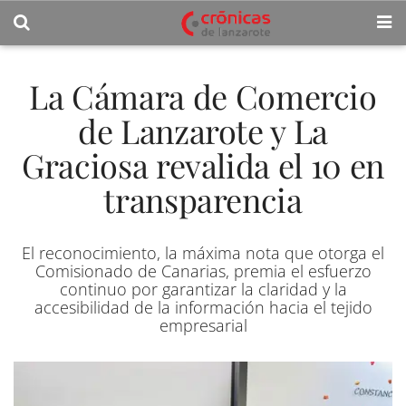
La Cámara de Comercio
de Lanzarote y La
Graciosa revalida el 10 en
transparencia
El reconocimiento, la máxima nota que otorga el
Comisionado de Canarias, premia el esfuerzo
continuo por garantizar la claridad y la
accesibilidad de la información hacia el tejido
empresarial