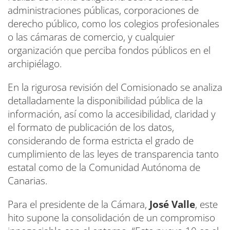
administraciones públicas, corporaciones de
derecho público, como los colegios profesionales
o las cámaras de comercio, y cualquier
organización que perciba fondos públicos en el
archipiélago.
En la rigurosa revisión del Comisionado se analiza
detalladamente la disponibilidad pública de la
información, así como la accesibilidad, claridad y
el formato de publicación de los datos,
considerando de forma estricta el grado de
cumplimiento de las leyes de transparencia tanto
estatal como de la Comunidad Autónoma de
Canarias.
Para el presidente de la Cámara,
José Valle
, este
hito supone la consolidación de un compromiso