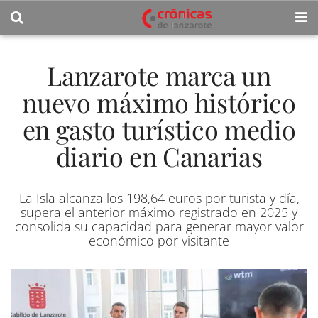
Lanzarote marca un
nuevo máximo histórico
en gasto turístico medio
diario en Canarias
La Isla alcanza los 198,64 euros por turista y día,
supera el anterior máximo registrado en 2025 y
consolida su capacidad para generar mayor valor
económico por visitante