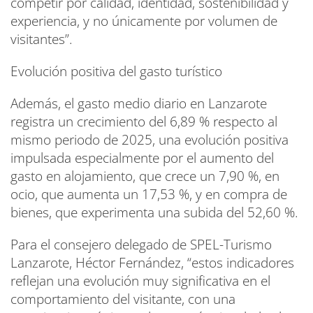
competir por calidad, identidad, sostenibilidad y
experiencia, y no únicamente por volumen de
visitantes”.
Evolución positiva del gasto turístico
Además, el gasto medio diario en Lanzarote
registra un crecimiento del 6,89 % respecto al
mismo periodo de 2025, una evolución positiva
impulsada especialmente por el aumento del
gasto en alojamiento, que crece un 7,90 %, en
ocio, que aumenta un 17,53 %, y en compra de
bienes, que experimenta una subida del 52,60 %.
Para el consejero delegado de SPEL-Turismo
Lanzarote, Héctor Fernández, “estos indicadores
reflejan una evolución muy significativa en el
comportamiento del visitante, con una