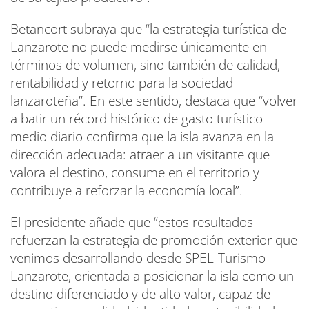
Betancort subraya que “la estrategia turística de
Lanzarote no puede medirse únicamente en
términos de volumen, sino también de calidad,
rentabilidad y retorno para la sociedad
lanzaroteña”. En este sentido, destaca que “volver
a batir un récord histórico de gasto turístico
medio diario confirma que la isla avanza en la
dirección adecuada: atraer a un visitante que
valora el destino, consume en el territorio y
contribuye a reforzar la economía local”.
El presidente añade que “estos resultados
refuerzan la estrategia de promoción exterior que
venimos desarrollando desde SPEL-Turismo
Lanzarote, orientada a posicionar la isla como un
destino diferenciado y de alto valor, capaz de