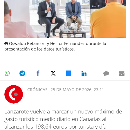
Oswaldo Betancort y Héctor Fernández durante la
presentación de los datos turísticos.
CRÓNICAS
25 DE MAYO DE 2026, 23:11
Lanzarote vuelve a marcar un nuevo máximo de
gasto turístico medio diario en Canarias al
alcanzar los 198,64 euros por turista y día