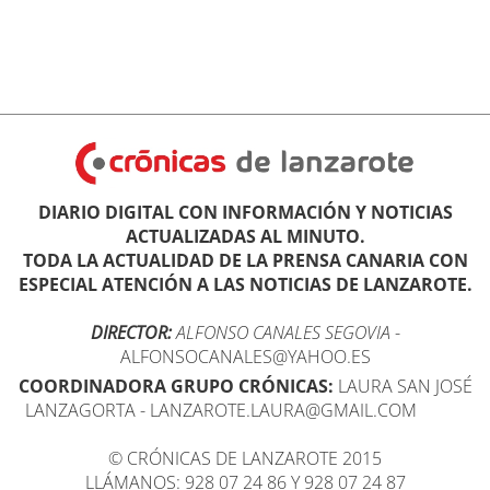
DIARIO DIGITAL CON INFORMACIÓN Y NOTICIAS
ACTUALIZADAS AL MINUTO.
TODA LA ACTUALIDAD DE LA PRENSA CANARIA CON
ESPECIAL ATENCIÓN A LAS NOTICIAS DE LANZAROTE.
DIRECTOR:
ALFONSO CANALES SEGOVIA
-
ALFONSOCANALES@YAHOO.ES
COORDINADORA GRUPO CRÓNICAS:
LAURA SAN JOSÉ
LANZAGORTA - LANZAROTE.LAURA@GMAIL.COM
© CRÓNICAS DE LANZAROTE 2015
LLÁMANOS: 928 07 24 86 Y 928 07 24 87