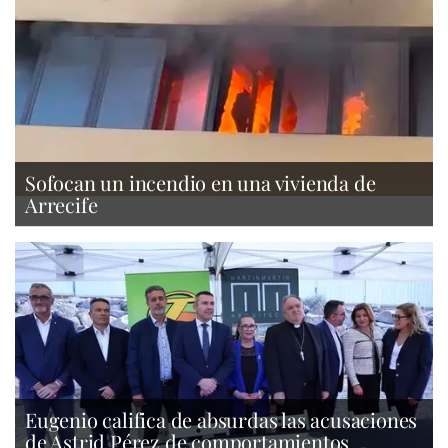
Sofocan un incendio en una vivienda de
Arrecife
Eugenio califica de absurdas las acusaciones
de Astrid Pérez de comportamientos