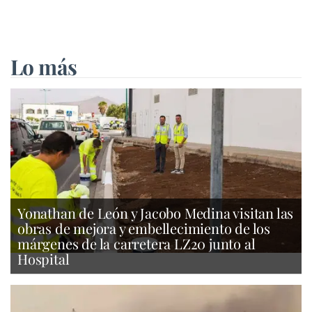
Lo más
Yonathan de León y Jacobo Medina visitan las
obras de mejora y embellecimiento de los
márgenes de la carretera LZ20 junto al
Hospital