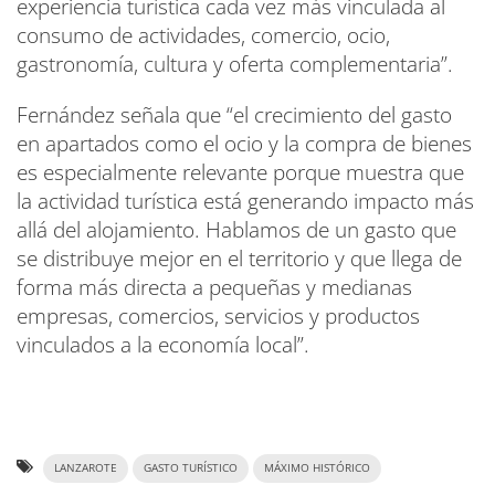
experiencia turística cada vez más vinculada al
consumo de actividades, comercio, ocio,
gastronomía, cultura y oferta complementaria”.
Fernández señala que “el crecimiento del gasto
en apartados como el ocio y la compra de bienes
es especialmente relevante porque muestra que
la actividad turística está generando impacto más
allá del alojamiento. Hablamos de un gasto que
se distribuye mejor en el territorio y que llega de
forma más directa a pequeñas y medianas
empresas, comercios, servicios y productos
vinculados a la economía local”.
LANZAROTE
GASTO TURÍSTICO
MÁXIMO HISTÓRICO