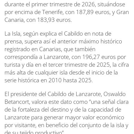
durante el primer trimestre de 2026, situándose
por encima de Tenerife, con 187,89 euros, y Gran
Canaria, con 183,93 euros.
La Isla, según explica el Cabildo en nota de
prensa, supera así el anterior máximo histórico
registrado en Canarias, que también
correspondía a Lanzarote, con 196,27 euros por
turista y día en el tercer trimestre de 2025, la cifra
más alta de cualquier isla desde el inicio de la
serie histórica en 2010 hasta 2025.
El presidente del Cabildo de Lanzarote, Oswaldo
Betancort, valora este dato como “una señal clara
de la fortaleza del destino y de la capacidad de
Lanzarote para generar mayor valor económico
por visitante, en beneficio del conjunto de la isla y
de su tejido productivo”.