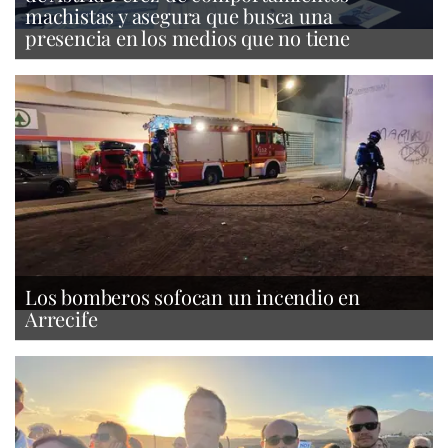
machistas y asegura que busca una
presencia en los medios que no tiene
Los bomberos sofocan un incendio en
Arrecife