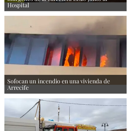
Hospital
Sofocan un incendio en una vivienda de
Arrecife