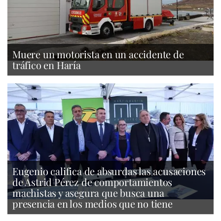
Muere un motorista en un accidente de
tráfico en Haría
Eugenio califica de absurdas las acusaciones
de Astrid Pérez de comportamientos
machistas y asegura que busca una
presencia en los medios que no tiene