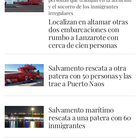
y el socorro de los inmigrantes
irregulares
Localizan en altamar otras
dos embarcaciones con
rumbo a Lanzarote con
cerca de cien personas
Salvamento rescata a otra
patera con 50 personas y las
trae a Puerto Naos
Salvamento marítimo
rescata a una patera con 60
inmigrantes