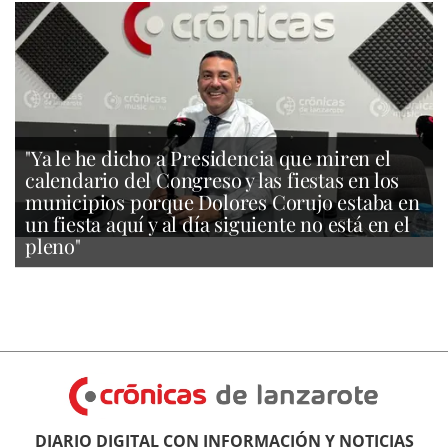
"Ya le he dicho a Presidencia que miren el
calendario del Congreso y las fiestas en los
municipios porque Dolores Corujo estaba en
un fiesta aquí y al día siguiente no está en el
pleno"
DIARIO DIGITAL CON INFORMACIÓN Y NOTICIAS