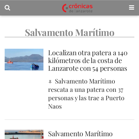
Salvamento Marítimo
Localizan otra patera a 140
kilómetros de la costa de
Lanzarote con 54 personas
Salvamento Marítimo
rescata a una patera con 37
personas y las trae a Puerto
Naos
Salvamento Marítimo