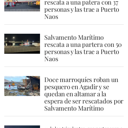
rescata a una patera con 37
personas y las trae a Puerto
Naos
Salvamento Marítimo
rescata a una partera con 50
personas y las trae a Puerto
Naos
Doce marroquíes roban un
pesquero en Agadir y se
quedan en altamar a la
espera de ser rescatados por
Salvamento Marítimo