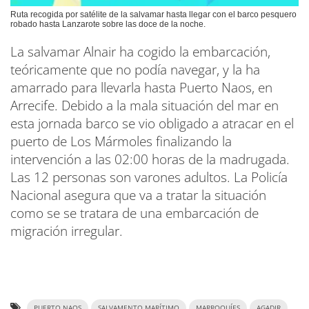
Ruta recogida por satélite de la salvamar hasta llegar con el barco pesquero
robado hasta Lanzarote sobre las doce de la noche.
La salvamar Alnair ha cogido la embarcación,
teóricamente que no podía navegar, y la ha
amarrado para llevarla hasta Puerto Naos, en
Arrecife. Debido a la mala situación del mar en
esta jornada barco se vio obligado a atracar en el
puerto de Los Mármoles finalizando la
intervención a las 02:00 horas de la madrugada.
Las 12 personas son varones adultos. La Policía
Nacional asegura que va a tratar la situación
como se se tratara de una embarcación de
migración irregular.
PUERTO NAOS
SALVAMENTO MARÍTIMO
MARROQUÍES
AGADIR