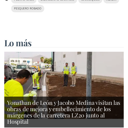
PESQUERO ROBADO
Lo más
Yonathan de León y Jacobo Medina visitan las
obras de mejora y embellecimiento de los
márgenes de la carretera LZ20 junto al
Hospital