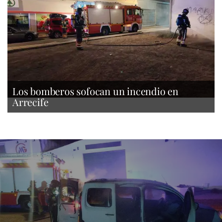
Los bomberos sofocan un incendio en
Arrecife