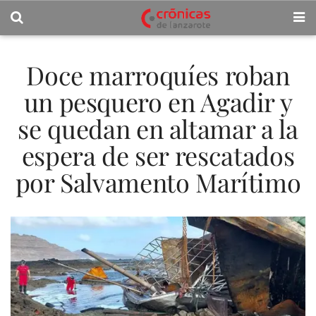
Doce marroquíes roban
un pesquero en Agadir y
se quedan en altamar a la
espera de ser rescatados
por Salvamento Marítimo