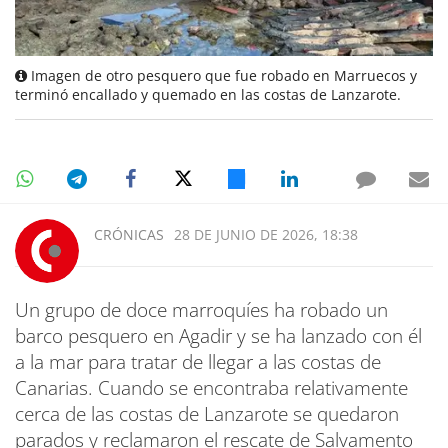
Imagen de otro pesquero que fue robado en Marruecos y
terminó encallado y quemado en las costas de Lanzarote.
CRÓNICAS
28 DE JUNIO DE 2026, 18:38
Un grupo de doce marroquíes ha robado un
barco pesquero en Agadir y se ha lanzado con él
a la mar para tratar de llegar a las costas de
Canarias. Cuando se encontraba relativamente
cerca de las costas de Lanzarote se quedaron
parados y reclamaron el rescate de Salvamento