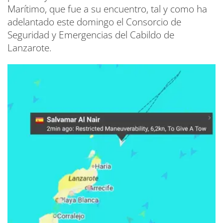
Marítimo, que fue a su encuentro, tal y como ha
adelantado este domingo el Consorcio de
Seguridad y Emergencias del Cabildo de
Lanzarote.