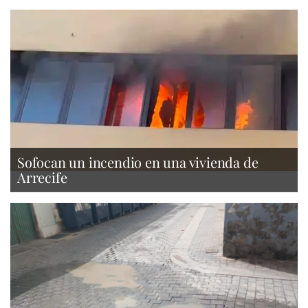
Sofocan un incendio en una vivienda de
Arrecife