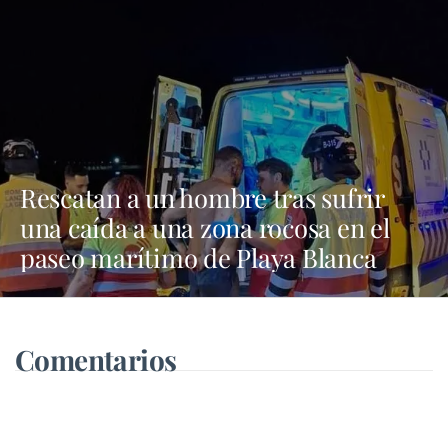
Rescatan a un hombre tras sufrir
una caída a una zona rocosa en el
paseo marítimo de Playa Blanca
Comentarios