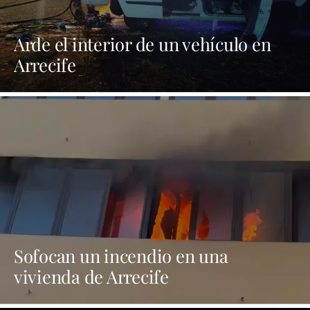
Arde el interior de un vehículo en
Arrecife
Sofocan un incendio en una
vivienda de Arrecife