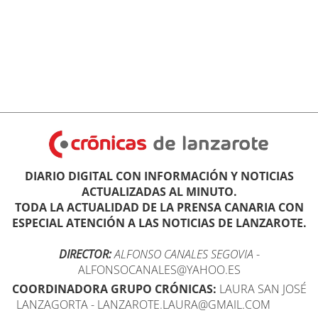
DIARIO DIGITAL CON INFORMACIÓN Y NOTICIAS
ACTUALIZADAS AL MINUTO.
TODA LA ACTUALIDAD DE LA PRENSA CANARIA CON
ESPECIAL ATENCIÓN A LAS NOTICIAS DE LANZAROTE.
DIRECTOR:
ALFONSO CANALES SEGOVIA
-
ALFONSOCANALES@YAHOO.ES
COORDINADORA GRUPO CRÓNICAS:
LAURA SAN JOSÉ
LANZAGORTA - LANZAROTE.LAURA@GMAIL.COM