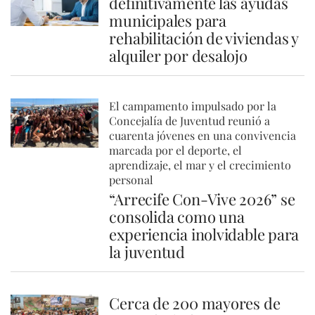
definitivamente las ayudas
municipales para
rehabilitación de viviendas y
alquiler por desalojo
El campamento impulsado por la
Concejalía de Juventud reunió a
cuarenta jóvenes en una convivencia
marcada por el deporte, el
aprendizaje, el mar y el crecimiento
personal
“Arrecife Con-Vive 2026” se
consolida como una
experiencia inolvidable para
la juventud
Cerca de 200 mayores de