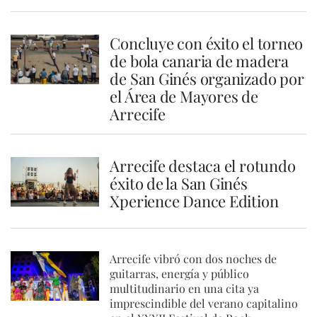
Concluye con éxito el torneo
de bola canaria de madera
de San Ginés organizado por
el Área de Mayores de
Arrecife
Arrecife destaca el rotundo
éxito de la San Ginés
Xperience Dance Edition
Arrecife vibró con dos noches de
guitarras, energía y público
multitudinario en una cita ya
imprescindible del verano capitalino