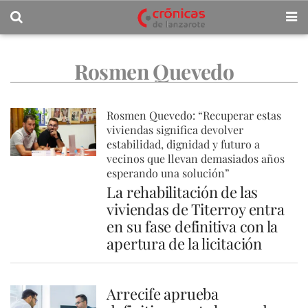
Rosmen Quevedo
Rosmen Quevedo: “Recuperar estas
viviendas significa devolver
estabilidad, dignidad y futuro a
vecinos que llevan demasiados años
esperando una solución”
La rehabilitación de las
viviendas de Titerroy entra
en su fase definitiva con la
apertura de la licitación
Arrecife aprueba