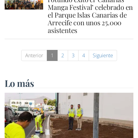
Manga Festival’ celebrado en
el Parque Islas Canarias de
Arrecife con unos 25.000
asistentes
Anterior
1
2
3
4
Siguiente
Lo más