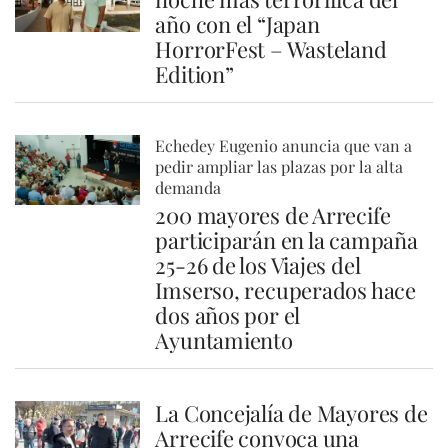
año con el “Japan
HorrorFest – Wasteland
Edition”
Echedey Eugenio anuncia que van a
pedir ampliar las plazas por la alta
demanda
200 mayores de Arrecife
participarán en la campaña
25-26 de los Viajes del
Imserso, recuperados hace
dos años por el
Ayuntamiento
La Concejalía de Mayores de
Arrecife convoca una