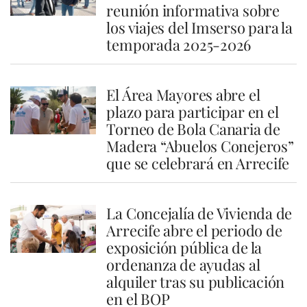
reunión informativa sobre
los viajes del Imserso para la
temporada 2025-2026
El Área Mayores abre el
plazo para participar en el
Torneo de Bola Canaria de
Madera “Abuelos Conejeros”
que se celebrará en Arrecife
La Concejalía de Vivienda de
Arrecife abre el periodo de
exposición pública de la
ordenanza de ayudas al
alquiler tras su publicación
en el BOP