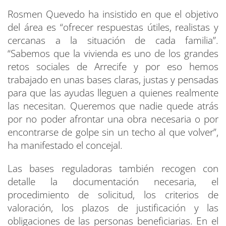
Rosmen Quevedo ha insistido en que el objetivo
del área es “ofrecer respuestas útiles, realistas y
cercanas a la situación de cada familia”.
“Sabemos que la vivienda es uno de los grandes
retos sociales de Arrecife y por eso hemos
trabajado en unas bases claras, justas y pensadas
para que las ayudas lleguen a quienes realmente
las necesitan. Queremos que nadie quede atrás
por no poder afrontar una obra necesaria o por
encontrarse de golpe sin un techo al que volver”,
ha manifestado el concejal.
Las bases reguladoras también recogen con
detalle la documentación necesaria, el
procedimiento de solicitud, los criterios de
valoración, los plazos de justificación y las
obligaciones de las personas beneficiarias. En el