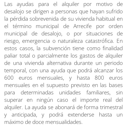
Las ayudas para el alquiler por motivo de
desalojo se dirigen a personas que hayan sufrido
la pérdida sobrevenida de su vivienda habitual en
el término municipal de Arrecife por orden
municipal de desalojo, o por situaciones de
riesgo, emergencia o naturaleza catastrófica. En
estos casos, la subvención tiene como finalidad
paliar total o parcialmente los gastos de alquiler
de una vivienda alternativa durante un periodo
temporal, con una ayuda que podrá alcanzar los
600 euros mensuales, y hasta 800 euros
mensuales en el supuesto previsto en las bases
para determinadas unidades familiares, sin
superar en ningún caso el importe real del
alquiler. La ayuda se abonará de forma trimestral
y anticipada, y podrá extenderse hasta un
máximo de doce mensualidades.