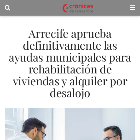
Arrecife aprueba
definitivamente las
ayudas municipales para
rehabilitación de
viviendas y alquiler por
desalojo