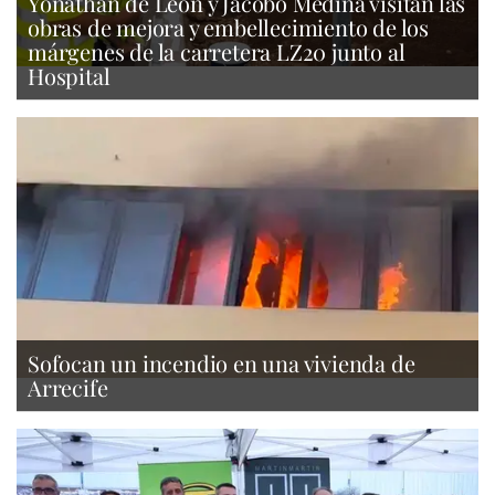
Yonathan de León y Jacobo Medina visitan las
obras de mejora y embellecimiento de los
márgenes de la carretera LZ20 junto al
Hospital
Sofocan un incendio en una vivienda de
Arrecife