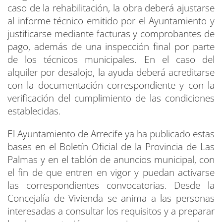
caso de la rehabilitación, la obra deberá ajustarse
al informe técnico emitido por el Ayuntamiento y
justificarse mediante facturas y comprobantes de
pago, además de una inspección final por parte
de los técnicos municipales. En el caso del
alquiler por desalojo, la ayuda deberá acreditarse
con la documentación correspondiente y con la
verificación del cumplimiento de las condiciones
establecidas.
El Ayuntamiento de Arrecife ya ha publicado estas
bases en el Boletín Oficial de la Provincia de Las
Palmas y en el tablón de anuncios municipal, con
el fin de que entren en vigor y puedan activarse
las correspondientes convocatorias. Desde la
Concejalía de Vivienda se anima a las personas
interesadas a consultar los requisitos y a preparar