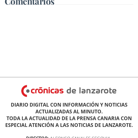
Comentarios
DIARIO DIGITAL CON INFORMACIÓN Y NOTICIAS
ACTUALIZADAS AL MINUTO.
TODA LA ACTUALIDAD DE LA PRENSA CANARIA CON
ESPECIAL ATENCIÓN A LAS NOTICIAS DE LANZAROTE.