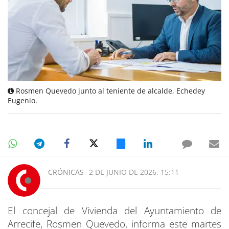
Rosmen Quevedo junto al teniente de alcalde, Echedey
Eugenio.
CRÓNICAS
2 DE JUNIO DE 2026, 15:11
El concejal de Vivienda del Ayuntamiento de
Arrecife, Rosmen Quevedo, informa este martes