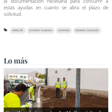
la documentación necesaria para concurrir a
estas ayudas en cuanto se abra el plazo de
solicitud.
ARRECIFE
ECHEDEY EUGENIO
VIVIENDA
ROSMEN QUEVEDO
Lo más