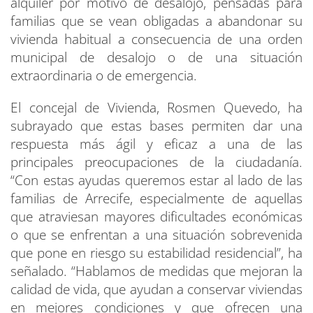
alquiler por motivo de desalojo, pensadas para
familias que se vean obligadas a abandonar su
vivienda habitual a consecuencia de una orden
municipal de desalojo o de una situación
extraordinaria o de emergencia.
El concejal de Vivienda, Rosmen Quevedo, ha
subrayado que estas bases permiten dar una
respuesta más ágil y eficaz a una de las
principales preocupaciones de la ciudadanía.
“Con estas ayudas queremos estar al lado de las
familias de Arrecife, especialmente de aquellas
que atraviesan mayores dificultades económicas
o que se enfrentan a una situación sobrevenida
que pone en riesgo su estabilidad residencial”, ha
señalado. “Hablamos de medidas que mejoran la
calidad de vida, que ayudan a conservar viviendas
en mejores condiciones y que ofrecen una