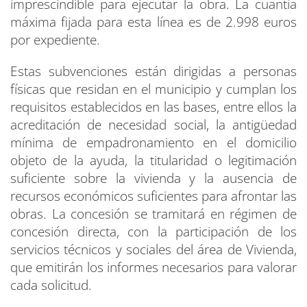
imprescindible para ejecutar la obra. La cuantía
máxima fijada para esta línea es de 2.998 euros
por expediente.
Estas subvenciones están dirigidas a personas
físicas que residan en el municipio y cumplan los
requisitos establecidos en las bases, entre ellos la
acreditación de necesidad social, la antigüedad
mínima de empadronamiento en el domicilio
objeto de la ayuda, la titularidad o legitimación
suficiente sobre la vivienda y la ausencia de
recursos económicos suficientes para afrontar las
obras. La concesión se tramitará en régimen de
concesión directa, con la participación de los
servicios técnicos y sociales del área de Vivienda,
que emitirán los informes necesarios para valorar
cada solicitud.