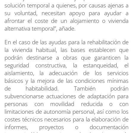
solución temporal a quienes, por causas ajenas a
su voluntad, necesitan apoyo para ayudar a
afrontar el coste de un alojamiento o vivienda
alternativa temporal”, añade.
En el caso de las ayudas para la rehabilitación de
la vivienda habitual, las bases establecen que
podrán destinarse a obras que garanticen la
seguridad constructiva, la estanqueidad, el
aislamiento, la adecuación de los servicios
básicos y la mejora de las condiciones mínimas
de habitabilidad. También podrán
subvencionarse actuaciones de adaptación para
personas con movilidad reducida o con
limitaciones de autonomía personal, así como los
costes técnicos necesarios para la elaboración de
informes, proyectos o documentación