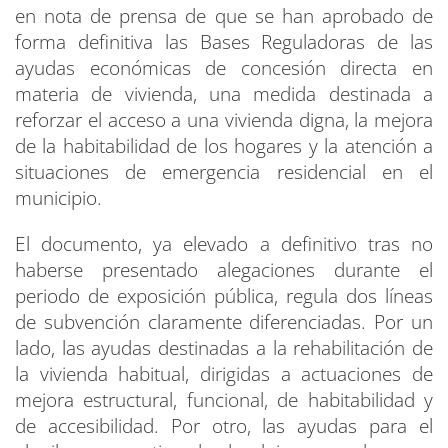
en nota de prensa de que se han aprobado de
forma definitiva las Bases Reguladoras de las
ayudas económicas de concesión directa en
materia de vivienda, una medida destinada a
reforzar el acceso a una vivienda digna, la mejora
de la habitabilidad de los hogares y la atención a
situaciones de emergencia residencial en el
municipio.
El documento, ya elevado a definitivo tras no
haberse presentado alegaciones durante el
periodo de exposición pública, regula dos líneas
de subvención claramente diferenciadas. Por un
lado, las ayudas destinadas a la rehabilitación de
la vivienda habitual, dirigidas a actuaciones de
mejora estructural, funcional, de habitabilidad y
de accesibilidad. Por otro, las ayudas para el