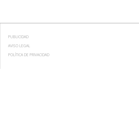
PUBLICIDAD
AVISO LEGAL
POLÍTICA DE PRIVACIDAD