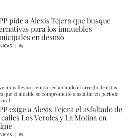
 PP pide a Alexis Tejera que busque
ternativas para los inmuebles
nicipales en desuso
NICAS
vecinos llevan tiempo reclamando el arreglo de estas
es que el alcalde se comprometió a asfaltar en periodo
toral
PP exige a Alexis Tejera el asfaltado de
 calles Los Veroles y La Molina en
ime
NICAS