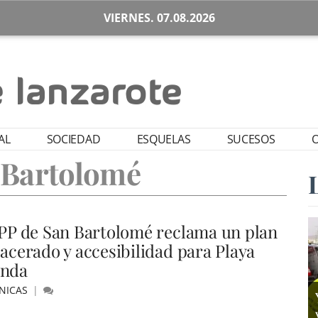
VIERNES. 07.08.2026
AL
SOCIEDAD
ESQUELAS
SUCESOS
O
 Bartolomé
 PP de San Bartolomé reclama un plan
 acerado y accesibilidad para Playa
nda
NICAS