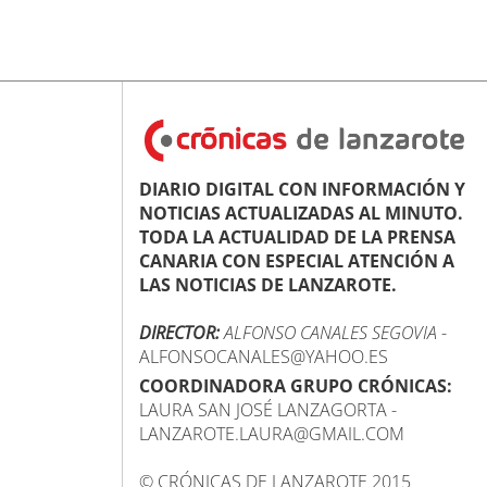
DIARIO DIGITAL CON INFORMACIÓN Y
NOTICIAS ACTUALIZADAS AL MINUTO.
TODA LA ACTUALIDAD DE LA PRENSA
CANARIA CON ESPECIAL ATENCIÓN A
LAS NOTICIAS DE LANZAROTE.
DIRECTOR:
ALFONSO CANALES SEGOVIA
-
ALFONSOCANALES@YAHOO.ES
COORDINADORA GRUPO CRÓNICAS:
LAURA SAN JOSÉ LANZAGORTA -
LANZAROTE.LAURA@GMAIL.COM
© CRÓNICAS DE LANZAROTE 2015