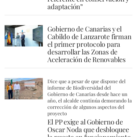
adaptación”
Gobierno de Canarias y el
Cabildo de Lanzarote firman
el primer protocolo para
desarrollar las Zonas de
Aceleración de Renovables
Dice que a pesar de que dispone del
informe de Biodiversidad del
Gobierno de Canarias desde hace un
año, el alcalde continúa demorando la
corrección de algunos aspectos del
proyecto
El PP exige al Gobierno de
Oscar Noda que desbloquee