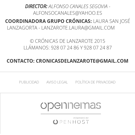
DIRECTOR:
ALFONSO CANALES SEGOVIA
-
ALFONSOCANALES@YAHOO.ES
COORDINADORA GRUPO CRÓNICAS:
LAURA SAN JOSÉ
LANZAGORTA - LANZAROTE.LAURA@GMAIL.COM
© CRÓNICAS DE LANZAROTE 2015
LLÁMANOS: 928 07 24 86 Y 928 07 24 87
CONTACTO: CRONICASDELANZAROTE@GMAIL.COM
PUBLICIDAD
AVISO LEGAL
POLÍTICA DE PRIVACIDAD