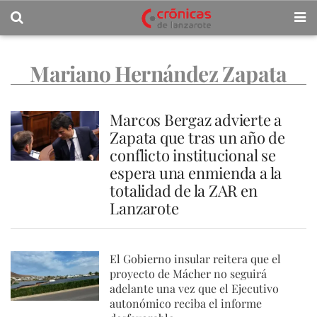
Mariano Hernández Zapata
Marcos Bergaz advierte a
Zapata que tras un año de
conflicto institucional se
espera una enmienda a la
totalidad de la ZAR en
Lanzarote
El Gobierno insular reitera que el
proyecto de Mácher no seguirá
adelante una vez que el Ejecutivo
autonómico reciba el informe