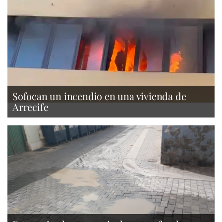
Sofocan un incendio en una vivienda de
Arrecife