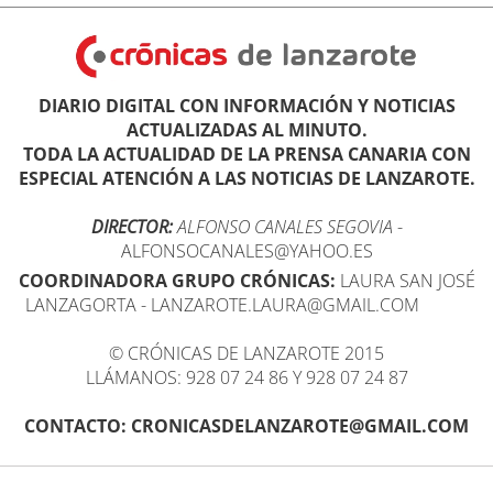
DIARIO DIGITAL CON INFORMACIÓN Y NOTICIAS
ACTUALIZADAS AL MINUTO.
TODA LA ACTUALIDAD DE LA PRENSA CANARIA CON
ESPECIAL ATENCIÓN A LAS NOTICIAS DE LANZAROTE.
DIRECTOR:
ALFONSO CANALES SEGOVIA
-
ALFONSOCANALES@YAHOO.ES
COORDINADORA GRUPO CRÓNICAS:
LAURA SAN JOSÉ
LANZAGORTA - LANZAROTE.LAURA@GMAIL.COM
© CRÓNICAS DE LANZAROTE 2015
LLÁMANOS: 928 07 24 86 Y 928 07 24 87
CONTACTO: CRONICASDELANZAROTE@GMAIL.COM