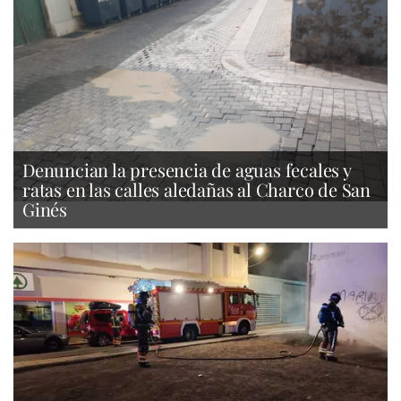
Denuncian la presencia de aguas fecales y
ratas en las calles aledañas al Charco de San
Ginés