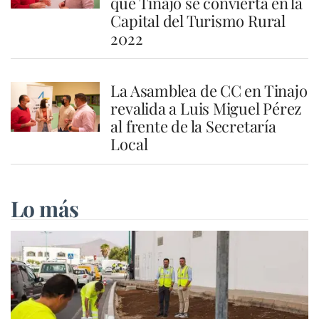
que Tinajo se convierta en la
Capital del Turismo Rural
2022
La Asamblea de CC en Tinajo
revalida a Luis Miguel Pérez
al frente de la Secretaría
Local
Lo más