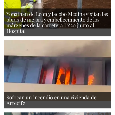
Yonathan de León y Jacobo Medina visitan las
obras de mejora y embellecimiento de los
márgenes de la carretera LZ20 junto al
Hospital
Sofocan un incendio en una vivienda de
Arrecife