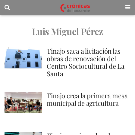
Luis Miguel Pérez
Tinajo saca a licitación las
obras de renovación del
Centro Sociocultural de La
Santa
Tinajo crea la primera mesa
municipal de agricultura