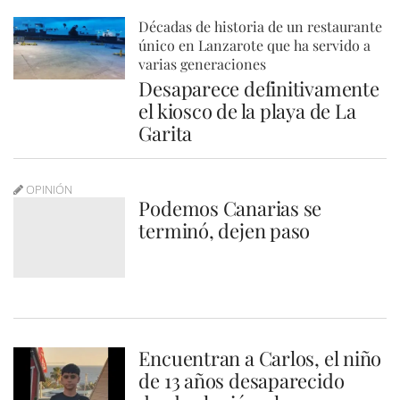
Décadas de historia de un restaurante
único en Lanzarote que ha servido a
varias generaciones
Desaparece definitivamente
el kiosco de la playa de La
Garita
OPINIÓN
Podemos Canarias se
terminó, dejen paso
Encuentran a Carlos, el niño
de 13 años desaparecido