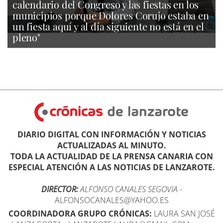
calendario del Congreso y las fiestas en los
municipios porque Dolores Corujo estaba en
un fiesta aquí y al día siguiente no está en el
pleno"
DIARIO DIGITAL CON INFORMACIÓN Y NOTICIAS
ACTUALIZADAS AL MINUTO.
TODA LA ACTUALIDAD DE LA PRENSA CANARIA CON
ESPECIAL ATENCIÓN A LAS NOTICIAS DE LANZAROTE.
DIRECTOR:
ALFONSO CANALES SEGOVIA
-
ALFONSOCANALES@YAHOO.ES
COORDINADORA GRUPO CRÓNICAS:
LAURA SAN JOSÉ