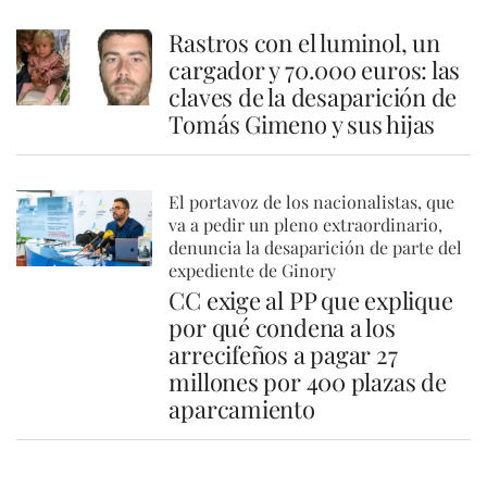
Rastros con el luminol, un
cargador y 70.000 euros: las
claves de la desaparición de
Tomás Gimeno y sus hijas
El portavoz de los nacionalistas, que
va a pedir un pleno extraordinario,
denuncia la desaparición de parte del
expediente de Ginory
CC exige al PP que explique
por qué condena a los
arrecifeños a pagar 27
millones por 400 plazas de
aparcamiento