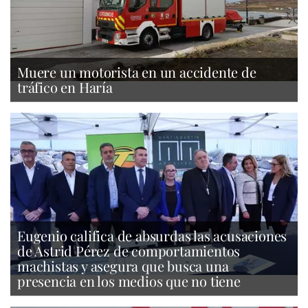
Muere un motorista en un accidente de
tráfico en Haría
Eugenio califica de absurdas las acusaciones
de Astrid Pérez de comportamientos
machistas y asegura que busca una
presencia en los medios que no tiene