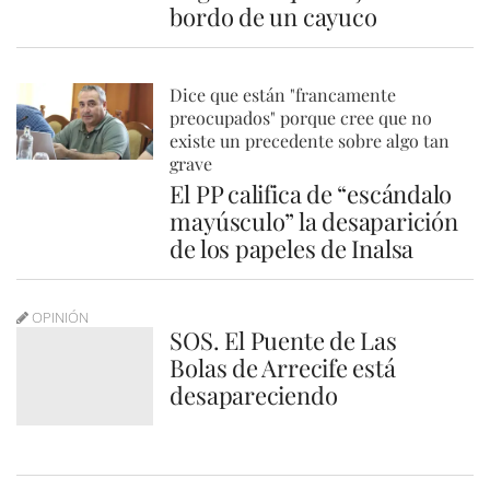
bordo de un cayuco
Dice que están "francamente
preocupados" porque cree que no
existe un precedente sobre algo tan
grave
El PP califica de “escándalo
mayúsculo” la desaparición
de los papeles de Inalsa
OPINIÓN
SOS. El Puente de Las
Bolas de Arrecife está
desapareciendo