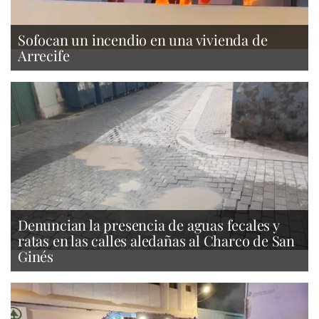
Sofocan un incendio en una vivienda de
Arrecife
Denuncian la presencia de aguas fecales y
ratas en las calles aledañas al Charco de San
Ginés