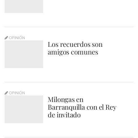
OPINIÓN
Los recuerdos son
amigos comunes
OPINIÓN
Milongas en
Barranquilla con el Rey
de invitado