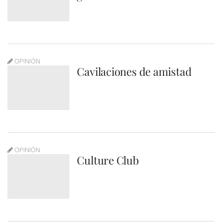
OPINIÓN
Cavilaciones de amistad
OPINIÓN
Culture Club