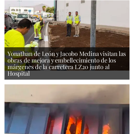
Yonathan de León y Jacobo Medina visitan las
obras de mejora y embellecimiento de los
márgenes de la carretera LZ20 junto al
Hospital