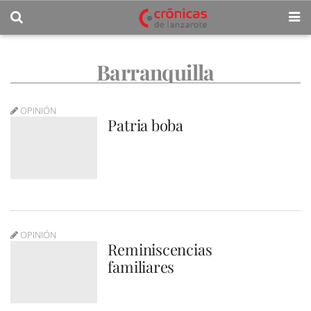
Barranquilla
OPINIÓN
Patria boba
OPINIÓN
Reminiscencias
familiares