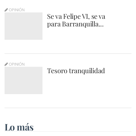
OPINIÓN
Se va Felipe VI, se va
para Barranquilla...
OPINIÓN
Tesoro tranquilidad
Lo más