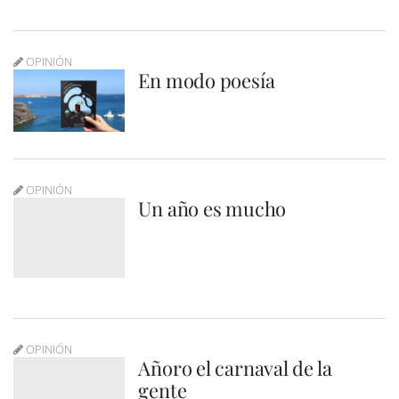
OPINIÓN
En modo poesía
OPINIÓN
Un año es mucho
OPINIÓN
Añoro el carnaval de la
gente