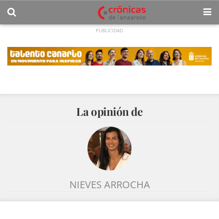
La opinión de
NIEVES ARROCHA