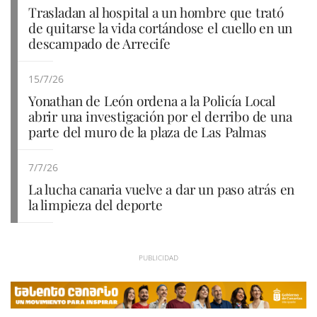
Trasladan al hospital a un hombre que trató
de quitarse la vida cortándose el cuello en un
descampado de Arrecife
15/7/26
Yonathan de León ordena a la Policía Local
abrir una investigación por el derribo de una
parte del muro de la plaza de Las Palmas
7/7/26
La lucha canaria vuelve a dar un paso atrás en
la limpieza del deporte