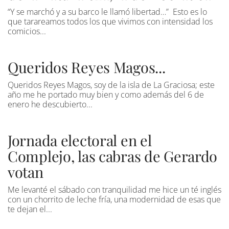
“Y se marchó y a su barco le llamó libertad…” Esto es lo
que tarareamos todos los que vivimos con intensidad los
comicios...
Queridos Reyes Magos...
Queridos Reyes Magos, soy de la isla de La Graciosa; este
año me he portado muy bien y como además del 6 de
enero he descubierto...
Jornada electoral en el
Complejo, las cabras de Gerardo
votan
Me levanté el sábado con tranquilidad me hice un té inglés
con un chorrito de leche fría, una modernidad de esas que
te dejan el...