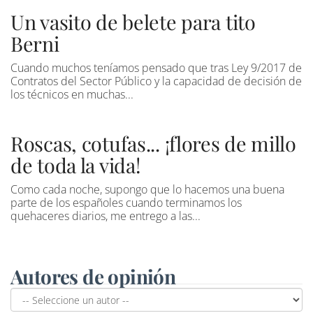
Un vasito de belete para tito
Berni
Cuando muchos teníamos pensado que tras Ley 9/2017 de
Contratos del Sector Público y la capacidad de decisión de
los técnicos en muchas...
Roscas, cotufas... ¡flores de millo
de toda la vida!
Como cada noche, supongo que lo hacemos una buena
parte de los españoles cuando terminamos los
quehaceres diarios, me entrego a las...
Autores de opinión