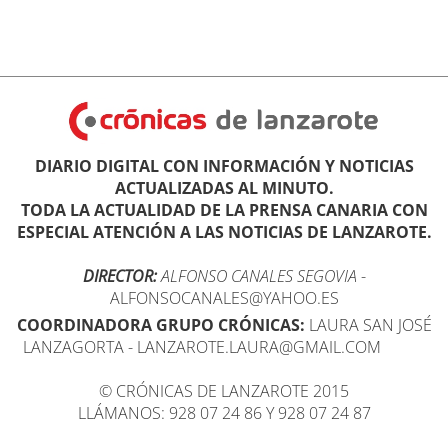
DIARIO DIGITAL CON INFORMACIÓN Y NOTICIAS
ACTUALIZADAS AL MINUTO.
TODA LA ACTUALIDAD DE LA PRENSA CANARIA CON
ESPECIAL ATENCIÓN A LAS NOTICIAS DE LANZAROTE.
DIRECTOR:
ALFONSO CANALES SEGOVIA
-
ALFONSOCANALES@YAHOO.ES
COORDINADORA GRUPO CRÓNICAS:
LAURA SAN JOSÉ
LANZAGORTA - LANZAROTE.LAURA@GMAIL.COM
© CRÓNICAS DE LANZAROTE 2015
LLÁMANOS: 928 07 24 86 Y 928 07 24 87