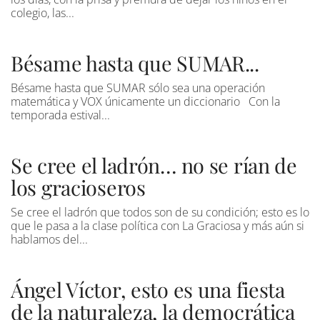
colegio, las...
Bésame hasta que SUMAR...
Bésame hasta que SUMAR sólo sea una operación
matemática y VOX únicamente un diccionario Con la
temporada estival...
Se cree el ladrón… no se rían de
los gracioseros
Se cree el ladrón que todos son de su condición; esto es lo
que le pasa a la clase política con La Graciosa y más aún si
hablamos del...
Ángel Víctor, esto es una fiesta
de la naturaleza, la democrática