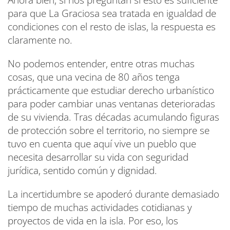
Ahora bien, si nos preguntan si esto es suficiente
para que La Graciosa sea tratada en igualdad de
condiciones con el resto de islas, la respuesta es
claramente no.
No podemos entender, entre otras muchas
cosas, que una vecina de 80 años tenga
prácticamente que estudiar derecho urbanístico
para poder cambiar unas ventanas deterioradas
de su vivienda. Tras décadas acumulando figuras
de protección sobre el territorio, no siempre se
tuvo en cuenta que aquí vive un pueblo que
necesita desarrollar su vida con seguridad
jurídica, sentido común y dignidad.
La incertidumbre se apoderó durante demasiado
tiempo de muchas actividades cotidianas y
proyectos de vida en la isla. Por eso, los