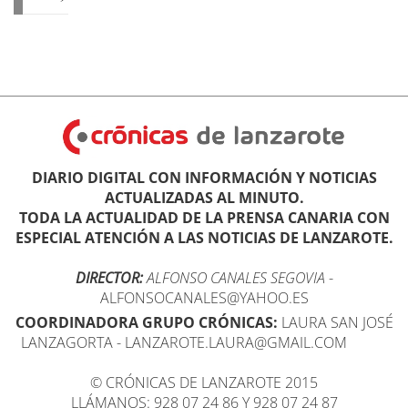
DIARIO DIGITAL CON INFORMACIÓN Y NOTICIAS
ACTUALIZADAS AL MINUTO.
TODA LA ACTUALIDAD DE LA PRENSA CANARIA CON
ESPECIAL ATENCIÓN A LAS NOTICIAS DE LANZAROTE.
DIRECTOR:
ALFONSO CANALES SEGOVIA
-
ALFONSOCANALES@YAHOO.ES
COORDINADORA GRUPO CRÓNICAS:
LAURA SAN JOSÉ
LANZAGORTA - LANZAROTE.LAURA@GMAIL.COM
© CRÓNICAS DE LANZAROTE 2015
LLÁMANOS: 928 07 24 86 Y 928 07 24 87