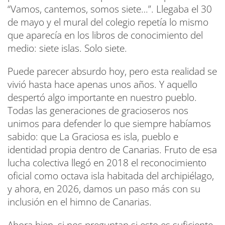
“Vamos, cantemos, somos siete…”. Llegaba el 30
de mayo y el mural del colegio repetía lo mismo
que aparecía en los libros de conocimiento del
medio: siete islas. Solo siete.
Puede parecer absurdo hoy, pero esta realidad se
vivió hasta hace apenas unos años. Y aquello
despertó algo importante en nuestro pueblo.
Todas las generaciones de gracioseros nos
unimos para defender lo que siempre habíamos
sabido: que La Graciosa es isla, pueblo e
identidad propia dentro de Canarias. Fruto de esa
lucha colectiva llegó en 2018 el reconocimiento
oficial como octava isla habitada del archipiélago,
y ahora, en 2026, damos un paso más con su
inclusión en el himno de Canarias.