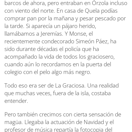
barcos de ahora, pero entraban en Órzola incluso
con viento del norte. En casa de Quela podías
comprar pan por la mañana y pesar pescado por
la tarde. Si aparecía un pájaro herido,
llamábamos a Jeremías. Y Monse, el
recientemente condecorado Simeón Páez, ha
sido durante décadas el policía que ha
acompañado la vida de todos los graciosero,
cuando aún lo recordamos en la puerta del
colegio con el pelo algo más negro.
Todo eso era ser de La Graciosa. Una realidad
que muchas veces, fuera de la isla, costaba
entender.
Pero también crecimos con cierta sensación de
magüa. Llegaba la actuación de Navidad y el
profesor de música repartía la fotocopia del