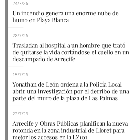
24/7/26
Un incendio genera una enorme nube de
humo en Playa Blanca
28/7/26
Trasladan al hospital a un hombre que trató
de quitarse la vida cortándose el cuello en un
descampado de Arrecife
15/7/26
Yonathan de León ordena a la Policía Local
abrir una investigación por el derribo de una
parte del muro de la plaza de Las Palmas
22/7/26
Arrecife y Obras Públicas planifican la nueva
rotonda en la zona industrial de Lloret para
mejor los accesos en la LZ101