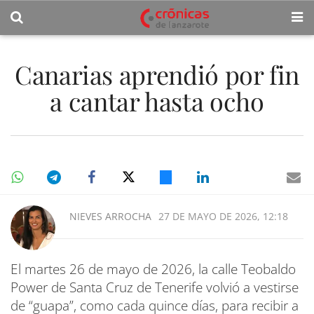
Canarias aprendió por fin
a cantar hasta ocho
NIEVES ARROCHA
27 DE MAYO DE 2026, 12:18
El martes 26 de mayo de 2026, la calle Teobaldo
Power de Santa Cruz de Tenerife volvió a vestirse
de “guapa”, como cada quince días, para recibir a