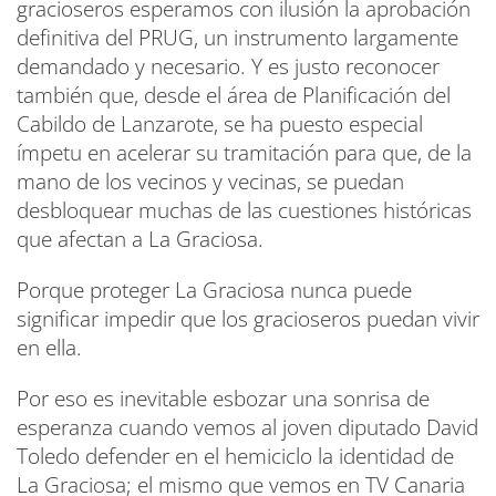
gracioseros esperamos con ilusión la aprobación
definitiva del PRUG, un instrumento largamente
demandado y necesario. Y es justo reconocer
también que, desde el área de Planificación del
Cabildo de Lanzarote, se ha puesto especial
ímpetu en acelerar su tramitación para que, de la
mano de los vecinos y vecinas, se puedan
desbloquear muchas de las cuestiones históricas
que afectan a La Graciosa.
Porque proteger La Graciosa nunca puede
significar impedir que los gracioseros puedan vivir
en ella.
Por eso es inevitable esbozar una sonrisa de
esperanza cuando vemos al joven diputado David
Toledo defender en el hemiciclo la identidad de
La Graciosa; el mismo que vemos en TV Canaria