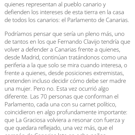
quienes representan al pueblo canario y
defienden los intereses de esta tierra en la casa
de todos los canarios: el Parlamento de Canarias.
Podríamos pensar que sería un pleno más, uno
de tantos en los que Fernando Clavijo tendría que
volver a defender a Canarias frente a quienes,
desde Madrid, continúan tratándonos como una
periferia a la que solo se mira cuando interesa, o
frente a quienes, desde posiciones extremistas,
pretenden incluso decidir cómo debe ser madre
una mujer. Pero no. Esta vez ocurrió algo
diferente. Las 70 personas que conforman el
Parlamento, cada una con su carnet político,
coincidieron en algo profundamente importante:
que La Graciosa volviera a resonar con fuerza y
que quedara reflejado, una vez más, que el