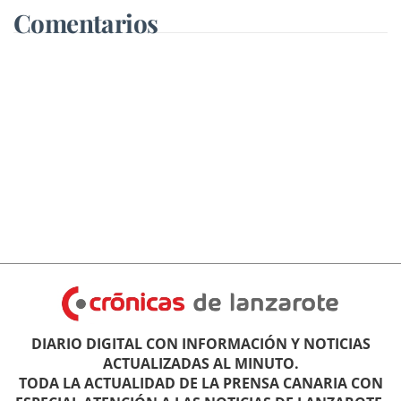
Comentarios
DIARIO DIGITAL CON INFORMACIÓN Y NOTICIAS
ACTUALIZADAS AL MINUTO.
TODA LA ACTUALIDAD DE LA PRENSA CANARIA CON