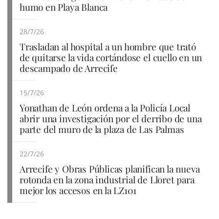
humo en Playa Blanca
28/7/26
Trasladan al hospital a un hombre que trató
de quitarse la vida cortándose el cuello en un
descampado de Arrecife
15/7/26
Yonathan de León ordena a la Policía Local
abrir una investigación por el derribo de una
parte del muro de la plaza de Las Palmas
22/7/26
Arrecife y Obras Públicas planifican la nueva
rotonda en la zona industrial de Lloret para
mejor los accesos en la LZ101