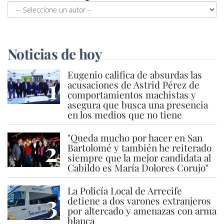
Noticias de hoy
Eugenio califica de absurdas las
1
acusaciones de Astrid Pérez de
comportamientos machistas y
asegura que busca una presencia
en los medios que no tiene
"Queda mucho por hacer en San
2
Bartolomé y también he reiterado
siempre que la mejor candidata al
Cabildo es María Dolores Corujo"
La Policía Local de Arrecife
3
detiene a dos varones extranjeros
por altercado y amenazas con arma
blanca