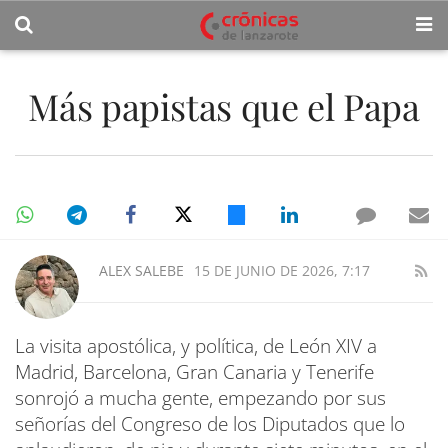
Más papistas que el Papa
ALEX SALEBE
15 DE JUNIO DE 2026, 7:17
La visita apostólica, y política, de León XIV a
Madrid, Barcelona, Gran Canaria y Tenerife
sonrojó a mucha gente, empezando por sus
señorías del Congreso de los Diputados que lo