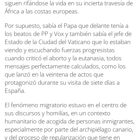
siguen rifándose la vida en su incierta travesía de
África a las costas europeas.
Por supuesto, sabía el Papa que delante tenía a
los beatos de PP y Vox y también sabía el jefe de
Estado de la Ciudad del Vaticano que lo estaban
viendo y escuchando fuerzas progresistas
cuando criticó el aborto y la eutanasia, todos
mensajes perfectamente calculados, como los
que lanzó en la veintena de actos que
protagonizó durante su visita de siete días a
España.
El fenómeno migratorio estuvo en el centro de
sus discursos y homilías, en un contexto
humanitario de acogida de personas inmigrantes,
especialmente por parte del archipiélago canario,
y del proceso de regularización que tiene en