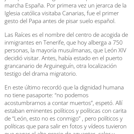
marcha España. Por primera vez un jerarca de la
Iglesia católica visitaba Canarias, fue el primer
gesto del Papa antes de pisar suelo español.
Las Raíces es el nombre del centro de acogida de
inmigrantes en Tenerife, que hoy alberga a 750
personas, la mayoría musulmanas, que León XIV
decidió visitar. Antes, había estado en el puerto
grancanario de Arguineguín, otra localización
testigo del drama migratorio.
En este último recordó que la dignidad humana
no tiene pasaporte: “no podemos
acostumbrarnos a contar muertos”, espetó. Allí
estaban eminentes políticos y políticas con carita
de “León, esto no es conmigo” , pero políticos y
políticas que para salir en fotos y vídeos tuvieron