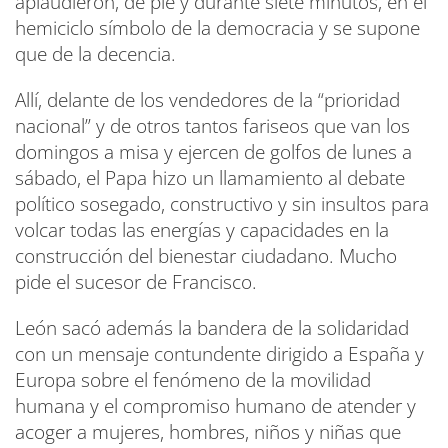
aplaudieron, de pie y durante siete minutos, en el
hemiciclo símbolo de la democracia y se supone
que de la decencia.
Allí, delante de los vendedores de la “prioridad
nacional” y de otros tantos fariseos que van los
domingos a misa y ejercen de golfos de lunes a
sábado, el Papa hizo un llamamiento al debate
político sosegado, constructivo y sin insultos para
volcar todas las energías y capacidades en la
construcción del bienestar ciudadano. Mucho
pide el sucesor de Francisco.
León sacó además la bandera de la solidaridad
con un mensaje contundente dirigido a España y
Europa sobre el fenómeno de la movilidad
humana y el compromiso humano de atender y
acoger a mujeres, hombres, niños y niñas que