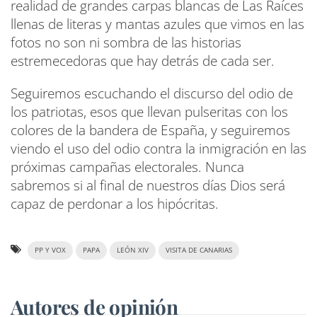
realidad de grandes carpas blancas de Las Raíces
llenas de literas y mantas azules que vimos en las
fotos no son ni sombra de las historias
estremecedoras que hay detrás de cada ser.
Seguiremos escuchando el discurso del odio de
los patriotas, esos que llevan pulseritas con los
colores de la bandera de España, y seguiremos
viendo el uso del odio contra la inmigración en las
próximas campañas electorales. Nunca
sabremos si al final de nuestros días Dios será
capaz de perdonar a los hipócritas.
PP Y VOX
PAPA
LEÓN XIV
VISITA DE CANARIAS
Autores de opinión