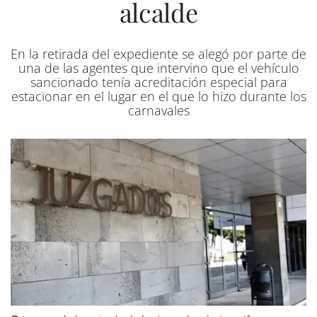
alcalde
En la retirada del expediente se alegó por parte de
una de las agentes que intervino que el vehículo
sancionado tenía acreditación especial para
estacionar en el lugar en el que lo hizo durante los
carnavales