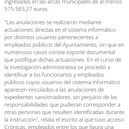
ingresadas en las arcas municipales de al menos
575.583,27 euros.
"Las anulaciones se realizaron mediante
actuaciones directas en el sistema informático
por distintos usuarios pertenecientes a
empleados públicos del Ayuntamiento, sin que en
numerosos casos conste soporte documental
que justifique dichas actuaciones. En el curso de
la investigación administrativa se procedió a
identificar a los funcionarios y empleados
públicos cuyos usuarios del sistema informático
aparecen vinculados a las anulaciones de
expedientes sancionadores, sin perjuicio de las
responsabilidades que pudieran corresponder a
otras personas que resulten identificadas durante
la instrucción", relata el escrito al que tuvo acceso
Crónicas, empleados entre los que figura una