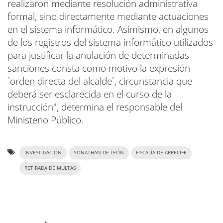
realizaron mediante resolución administrativa
formal, sino directamente mediante actuaciones
en el sistema informático. Asimismo, en algunos
de los registros del sistema informático utilizados
para justificar la anulación de determinadas
sanciones consta como motivo la expresión
`orden directa del alcalde´, circunstancia que
deberá ser esclarecida en el curso de la
instrucción", determina el responsable del
Ministerio Público.
INVESTIGACIÓN
YONATHAN DE LEÓN
FISCALÍA DE ARRECIFE
RETIRADA DE MULTAS