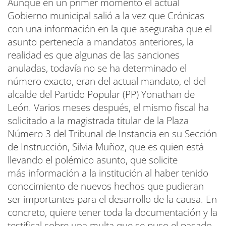
Aunque en un primer momento el actual
Gobierno municipal salió a la vez que Crónicas
con una información en la que aseguraba que el
asunto pertenecía a mandatos anteriores, la
realidad es que algunas de las sanciones
anuladas, todavía no se ha determinado el
número exacto, eran del actual mandato, el del
alcalde del Partido Popular (PP) Yonathan de
León. Varios meses después, el mismo fiscal ha
solicitado a la magistrada titular de la Plaza
Número 3 del Tribunal de Instancia en su Sección
de Instrucción, Silvia Muñoz, que es quien está
llevando el polémico asunto, que solicite
más información a la institución al haber tenido
conocimiento de nuevos hechos que pudieran
ser importantes para el desarrollo de la causa. En
concreto, quiere tener toda la documentación y la
testifical sobre una multa que se puso el pasado