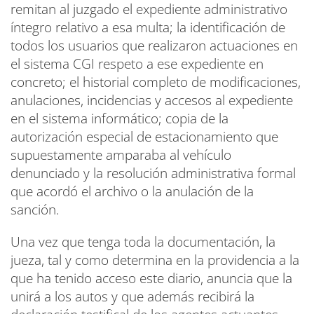
remitan al juzgado el expediente administrativo
íntegro relativo a esa multa; la identificación de
todos los usuarios que realizaron actuaciones en
el sistema CGI respeto a ese expediente en
concreto; el historial completo de modificaciones,
anulaciones, incidencias y accesos al expediente
en el sistema informático; copia de la
autorización especial de estacionamiento que
supuestamente amparaba al vehículo
denunciado y la resolución administrativa formal
que acordó el archivo o la anulación de la
sanción.
Una vez que tenga toda la documentación, la
jueza, tal y como determina en la providencia a la
que ha tenido acceso este diario, anuncia que la
unirá a los autos y que además recibirá la