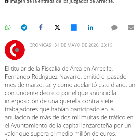
Imagen de la entrada de los juzgados de Arrecife.
CRÓNICAS
31 DE MAYO DE 2026, 23:16
El titular de la Fiscalía de Área en Arrecife,
Fernando Rodríguez Navarro, emitió el pasado
mes de marzo, tal y como adelantó este diario, un
contundente decreto por el que anunció la
interposición de una querella contra siete
trabajadores que habían participado en la
anulación de más de dos mil multas de tráfico en
el Ayuntamiento de la capital lanzaroteña por un
valor que supera el medio millón de euros.