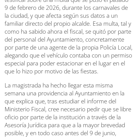
9 de febrero de 2026, durante los carnavales de
la ciudad, y que afecta según sus datos a un
familiar directo del propio alcalde. Esa multa, tal y
como ha sabido ahora el fiscal, se quitó por parte
del personal del Ayuntamiento, concretamente
por parte de una agente de la propia Policía Local,
alegando que el vehículo contaba con un permiso
especial para poder estacionar en el lugar en el
que lo hizo por motivo de las fiestas.
La magistrada ha hecho llegar esta misma
semana una providencia al Ayuntamiento en la
que explica que, tras estudiar el informe del
Ministerio Fiscal, cree necesario pedir que se libre
oficio por parte de la institución a través de la
Asesoría Jurídica para que a la mayor brevedad
posible, y en todo caso antes del 9 de junio,