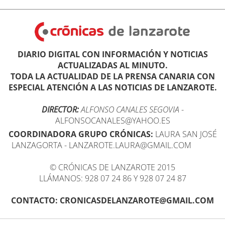
DIARIO DIGITAL CON INFORMACIÓN Y NOTICIAS
ACTUALIZADAS AL MINUTO.
TODA LA ACTUALIDAD DE LA PRENSA CANARIA CON
ESPECIAL ATENCIÓN A LAS NOTICIAS DE LANZAROTE.
DIRECTOR:
ALFONSO CANALES SEGOVIA
-
ALFONSOCANALES@YAHOO.ES
COORDINADORA GRUPO CRÓNICAS:
LAURA SAN JOSÉ
LANZAGORTA - LANZAROTE.LAURA@GMAIL.COM
© CRÓNICAS DE LANZAROTE 2015
LLÁMANOS: 928 07 24 86 Y 928 07 24 87
CONTACTO: CRONICASDELANZAROTE@GMAIL.COM