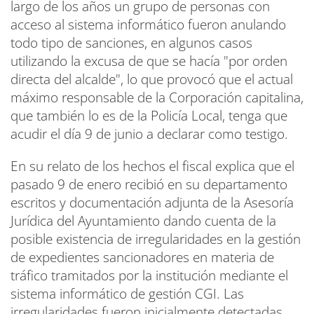
largo de los años un grupo de personas con
acceso al sistema informático fueron anulando
todo tipo de sanciones, en algunos casos
utilizando la excusa de que se hacía "por orden
directa del alcalde", lo que provocó que el actual
máximo responsable de la Corporación capitalina,
que también lo es de la Policía Local, tenga que
acudir el día 9 de junio a declarar como testigo.
En su relato de los hechos el fiscal explica que el
pasado 9 de enero recibió en su departamento
escritos y documentación adjunta de la Asesoría
Jurídica del Ayuntamiento dando cuenta de la
posible existencia de irregularidades en la gestión
de expedientes sancionadores en materia de
tráfico tramitados por la institución mediante el
sistema informático de gestión CGI. Las
irregularidades fueron inicialmente detectadas