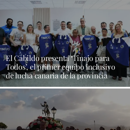
El Cabildo presenta ‘Tinajo para
Todos’, el primer equipo inclusivo
de lucha canaria de la provincia