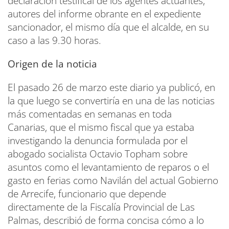
declaración testifical de los agentes actuantes,
autores del informe obrante en el expediente
sancionador, el mismo día que el alcalde, en su
caso a las 9.30 horas.
Origen de la noticia
El pasado 26 de marzo este diario ya publicó, en
la que luego se convertiría en una de las noticias
más comentadas en semanas en toda
Canarias, que el mismo fiscal que ya estaba
investigando la denuncia formulada por el
abogado socialista Octavio Topham sobre
asuntos como el levantamiento de reparos o el
gasto en ferias como Navilán del actual Gobierno
de Arrecife, funcionario que depende
directamente de la Fiscalía Provincial de Las
Palmas, describió de forma concisa cómo a lo