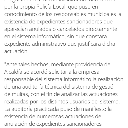
por la propia Policía Local, que puso en
conocimiento de los responsables municipales la
existencia de expedientes sancionadores que
aparecían anulados o cancelados directamente
en el sistema informático, sin que constara
expediente administrativo que justificara dicha
actuación.
"Ante tales hechos, mediante providencia de
Alcaldía se acordó solicitar a la empresa
responsable del sistema informático la realización
de una auditoría técnica del sistema de gestión
de multas, con el fin de analizar las actuaciones
realizadas por los distintos usuarios del sistema.
La auditoría practicada puso de manifiesto la
existencia de numerosas actuaciones de
anulación de expedientes sancionadores