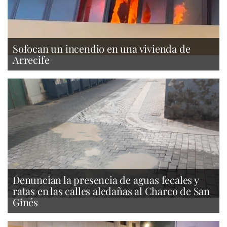
Sofocan un incendio en una vivienda de
Arrecife
Denuncian la presencia de aguas fecales y
ratas en las calles aledañas al Charco de San
Ginés