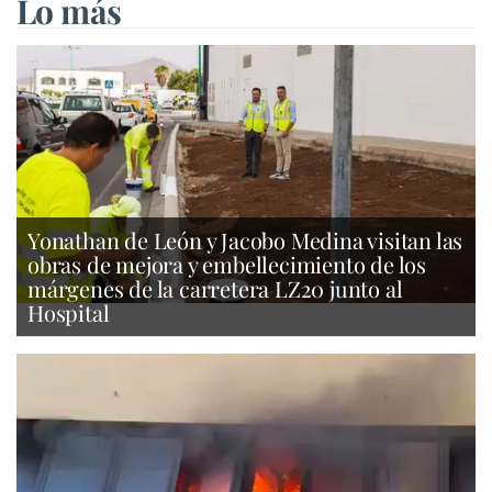
Lo más
Yonathan de León y Jacobo Medina visitan las
obras de mejora y embellecimiento de los
márgenes de la carretera LZ20 junto al
Hospital