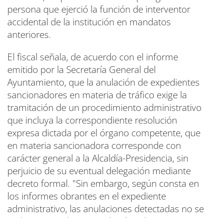
persona que ejerció la función de interventor
accidental de la institución en mandatos
anteriores.
El fiscal señala, de acuerdo con el informe
emitido por la Secretaría General del
Ayuntamiento, que la anulación de expedientes
sancionadores en materia de tráfico exige la
tramitación de un procedimiento administrativo
que incluya la correspondiente resolución
expresa dictada por el órgano competente, que
en materia sancionadora corresponde con
carácter general a la Alcaldía-Presidencia, sin
perjuicio de su eventual delegación mediante
decreto formal. "Sin embargo, según consta en
los informes obrantes en el expediente
administrativo, las anulaciones detectadas no se