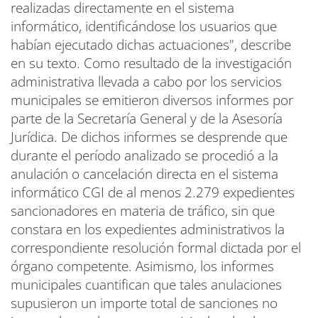
realizadas directamente en el sistema
informático, identificándose los usuarios que
habían ejecutado dichas actuaciones", describe
en su texto. Como resultado de la investigación
administrativa llevada a cabo por los servicios
municipales se emitieron diversos informes por
parte de la Secretaría General y de la Asesoría
Jurídica. De dichos informes se desprende que
durante el período analizado se procedió a la
anulación o cancelación directa en el sistema
informático CGI de al menos 2.279 expedientes
sancionadores en materia de tráfico, sin que
constara en los expedientes administrativos la
correspondiente resolución formal dictada por el
órgano competente. Asimismo, los informes
municipales cuantifican que tales anulaciones
supusieron un importe total de sanciones no