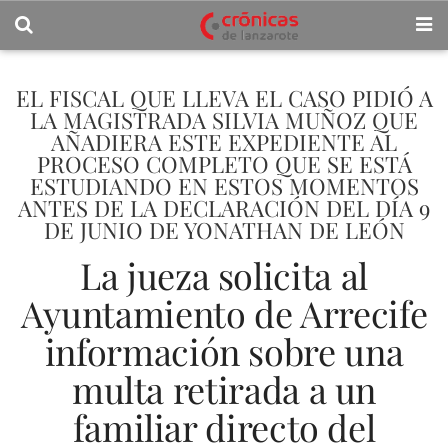
EL FISCAL QUE LLEVA EL CASO PIDIÓ A
LA MAGISTRADA SILVIA MUÑOZ QUE
AÑADIERA ESTE EXPEDIENTE AL
PROCESO COMPLETO QUE SE ESTÁ
ESTUDIANDO EN ESTOS MOMENTOS
ANTES DE LA DECLARACIÓN DEL DÍA 9
DE JUNIO DE YONATHAN DE LEÓN
La jueza solicita al
Ayuntamiento de Arrecife
información sobre una
multa retirada a un
familiar directo del