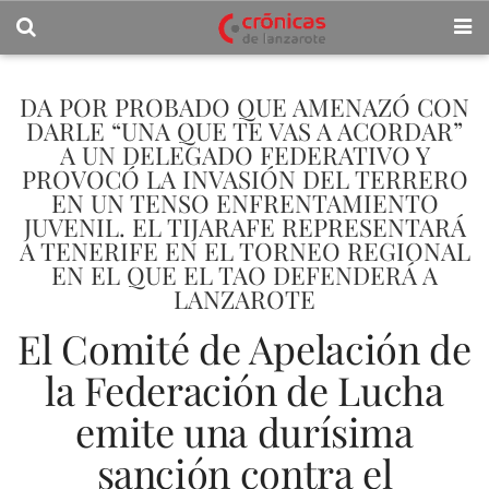
DA POR PROBADO QUE AMENAZÓ CON
DARLE “UNA QUE TE VAS A ACORDAR”
A UN DELEGADO FEDERATIVO Y
PROVOCÓ LA INVASIÓN DEL TERRERO
EN UN TENSO ENFRENTAMIENTO
JUVENIL. EL TIJARAFE REPRESENTARÁ
A TENERIFE EN EL TORNEO REGIONAL
EN EL QUE EL TAO DEFENDERÁ A
LANZAROTE
El Comité de Apelación de
la Federación de Lucha
emite una durísima
sanción contra el