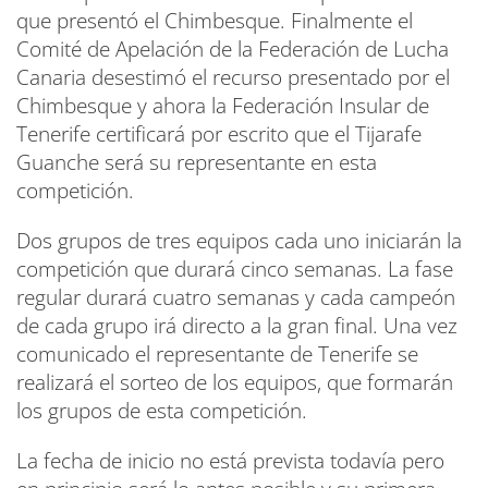
que presentó el Chimbesque. Finalmente el
Comité de Apelación de la Federación de Lucha
Canaria desestimó el recurso presentado por el
Chimbesque y ahora la Federación Insular de
Tenerife certificará por escrito que el Tijarafe
Guanche será su representante en esta
competición.
Dos grupos de tres equipos cada uno iniciarán la
competición que durará cinco semanas. La fase
regular durará cuatro semanas y cada campeón
de cada grupo irá directo a la gran final. Una vez
comunicado el representante de Tenerife se
realizará el sorteo de los equipos, que formarán
los grupos de esta competición.
La fecha de inicio no está prevista todavía pero