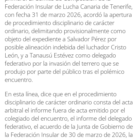
Federación Insular de Lucha Canaria de Tenerife,
con fecha 31 de marzo 2026, acordó la apertura
de procedimiento disciplinario de carácter
ordinario, delimitando provisionalmente como
objeto del expediente a Salvador Pérez por
posible alineación indebida del luchador Cristo
León, y a Tanausú Estévez como delegado
federativo por la invasión del terrero que se
produjo por parte del público tras el polémico
encuentro.
En esta línea, dice que en el procedimiento
disciplinario de carácter ordinario consta del acta
arbitral el informe fuera de acta emitido por el
colegiado del encuentro, el informe del delegado
federativo, el acuerdo de la Junta de Gobierno de
la Federación Insular de 30 de marzo de 2026, la