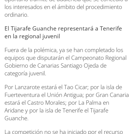
los interesados en el ámbito del procedimiento
ordinario.
El Tijarafe Guanche representará a Tenerife
en la regional juvenil
Fuera de la polémica, ya se han completado los
equipos que disputarán el Campeonato Regional
Gobierno de Canarias Santiago Ojeda de
categoría juvenil.
Por Lanzarote estará el Tao Cicar; por la isla de
Fuerteventura el Unión Antigua; por Gran Canaria
estará el Castro Morales; por La Palma en
Aridane y por la isla de Tenerife el Tijarafe
Guanche.
La competición no se ha iniciado por el recurso