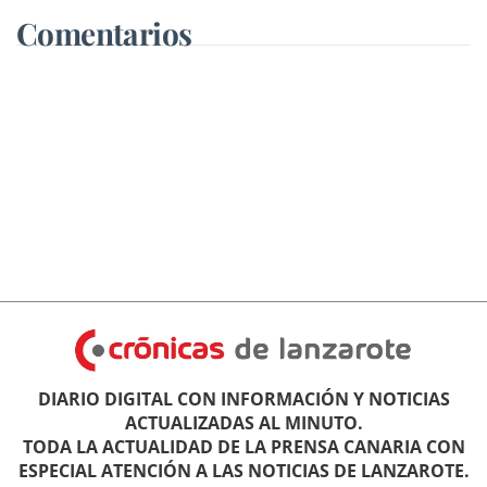
Comentarios
DIARIO DIGITAL CON INFORMACIÓN Y NOTICIAS
ACTUALIZADAS AL MINUTO.
TODA LA ACTUALIDAD DE LA PRENSA CANARIA CON
ESPECIAL ATENCIÓN A LAS NOTICIAS DE LANZAROTE.