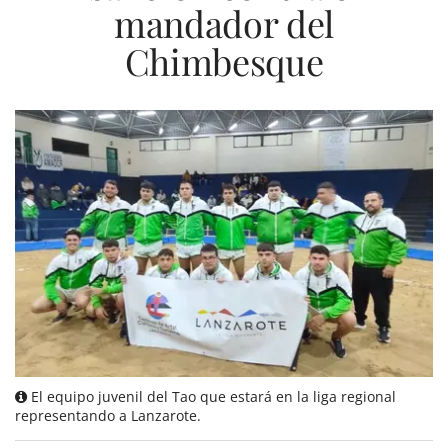
mandador del
Chimbesque
El equipo juvenil del Tao que estará en la liga regional
representando a Lanzarote.