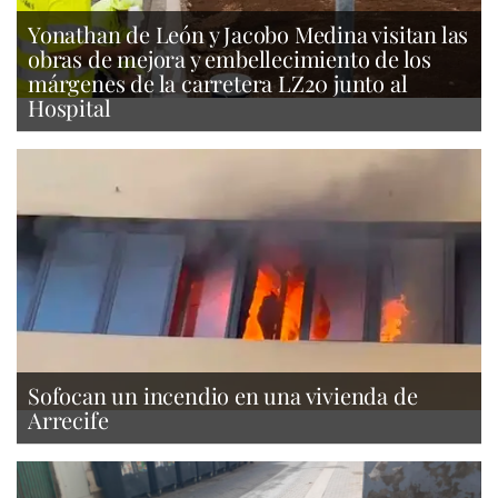
Yonathan de León y Jacobo Medina visitan las
obras de mejora y embellecimiento de los
márgenes de la carretera LZ20 junto al
Hospital
Sofocan un incendio en una vivienda de
Arrecife