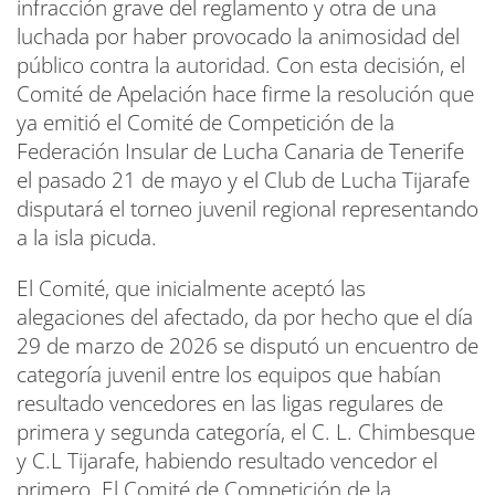
infracción grave del reglamento y otra de una
luchada por haber provocado la animosidad del
público contra la autoridad. Con esta decisión, el
Comité de Apelación hace firme la resolución que
ya emitió el Comité de Competición de la
Federación Insular de Lucha Canaria de Tenerife
el pasado 21 de mayo y el Club de Lucha Tijarafe
disputará el torneo juvenil regional representando
a la isla picuda.
El Comité, que inicialmente aceptó las
alegaciones del afectado, da por hecho que el día
29 de marzo de 2026 se disputó un encuentro de
categoría juvenil entre los equipos que habían
resultado vencedores en las ligas regulares de
primera y segunda categoría, el C. L. Chimbesque
y C.L Tijarafe, habiendo resultado vencedor el
primero. El Comité de Competición de la