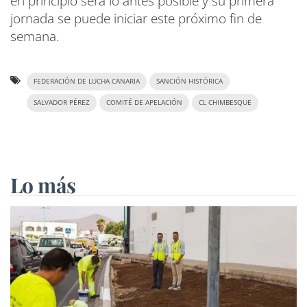
en principio será lo antes posible y su primera
jornada se puede iniciar este próximo fin de
semana.
FEDERACIÓN DE LUCHA CANARIA
SANCIÓN HISTÓRICA
SALVADOR PÉREZ
COMITÉ DE APELACIÓN
CL CHIMBESQUE
Lo más