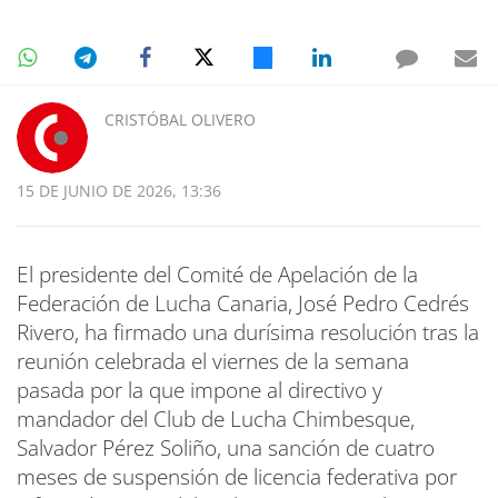
CRISTÓBAL OLIVERO
15 DE JUNIO DE 2026, 13:36
El presidente del Comité de Apelación de la
Federación de Lucha Canaria, José Pedro Cedrés
Rivero, ha firmado una durísima resolución tras la
reunión celebrada el viernes de la semana
pasada por la que impone al directivo y
mandador del Club de Lucha Chimbesque,
Salvador Pérez Soliño, una sanción de cuatro
meses de suspensión de licencia federativa por