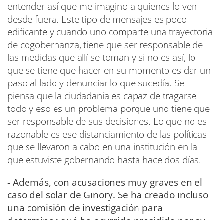
entender así que me imagino a quienes lo ven
desde fuera. Este tipo de mensajes es poco
edificante y cuando uno comparte una trayectoria
de cogobernanza, tiene que ser responsable de
las medidas que allí se toman y si no es así, lo
que se tiene que hacer en su momento es dar un
paso al lado y denunciar lo que sucedía. Se
piensa que la ciudadanía es capaz de tragarse
todo y eso es un problema porque uno tiene que
ser responsable de sus decisiones. Lo que no es
razonable es ese distanciamiento de las políticas
que se llevaron a cabo en una institución en la
que estuviste gobernando hasta hace dos días.
- Además, con acusaciones muy graves en el
caso del solar de Ginory. Se ha creado incluso
una comisión de investigación para