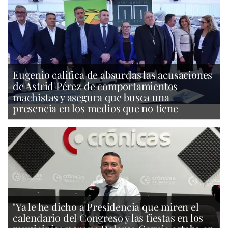
Eugenio califica de absurdas las acusaciones
de Astrid Pérez de comportamientos
machistas y asegura que busca una
presencia en los medios que no tiene
"Ya le he dicho a Presidencia que miren el
calendario del Congreso y las fiestas en los