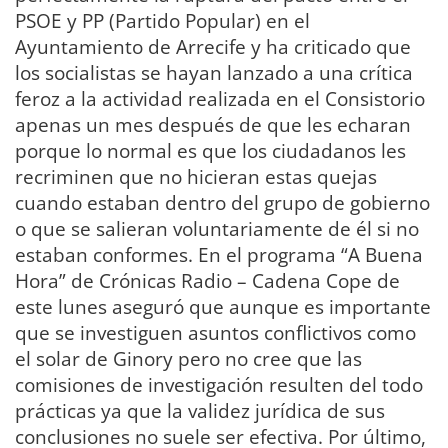
PSOE y PP (Partido Popular) en el
Ayuntamiento de Arrecife y ha criticado que
los socialistas se hayan lanzado a una crítica
feroz a la actividad realizada en el Consistorio
apenas un mes después de que les echaran
porque lo normal es que los ciudadanos les
recriminen que no hicieran estas quejas
cuando estaban dentro del grupo de gobierno
o que se salieran voluntariamente de él si no
estaban conformes. En el programa “A Buena
Hora” de Crónicas Radio – Cadena Cope de
este lunes aseguró que aunque es importante
que se investiguen asuntos conflictivos como
el solar de Ginory pero no cree que las
comisiones de investigación resulten del todo
prácticas ya que la validez jurídica de sus
conclusiones no suele ser efectiva. Por último,