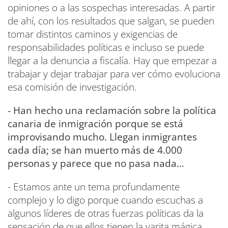
opiniones o a las sospechas interesadas. A partir
de ahí, con los resultados que salgan, se pueden
tomar distintos caminos y exigencias de
responsabilidades políticas e incluso se puede
llegar a la denuncia a fiscalía. Hay que empezar a
trabajar y dejar trabajar para ver cómo evoluciona
esa comisión de investigación.
- Han hecho una reclamación sobre la política
canaria de inmigración porque se está
improvisando mucho. Llegan inmigrantes
cada día; se han muerto más de 4.000
personas y parece que no pasa nada…
- Estamos ante un tema profundamente
complejo y lo digo porque cuando escuchas a
algunos líderes de otras fuerzas políticas da la
sensación de que ellos tienen la varita mágica