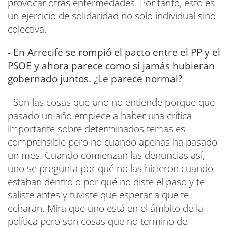
provocar otras enfermedades. Por tanto, esto es
un ejercicio de solidaridad no solo individual sino
colectiva.
- En Arrecife se rompió el pacto entre el PP y el
PSOE y ahora parece como si jamás hubieran
gobernado juntos. ¿Le parece normal?
- Son las cosas que uno no entiende porque que
pasado un año empiece a haber una crítica
importante sobre determinados temas es
comprensible pero no cuando apenas ha pasado
un mes. Cuando comienzan las denuncias así,
uno se pregunta por qué no las hicieron cuando
estaban dentro o por qué no diste el paso y te
saliste antes y tuviste que esperar a que te
echaran. Mira que uno está en el ámbito de la
política pero son cosas que no termino de