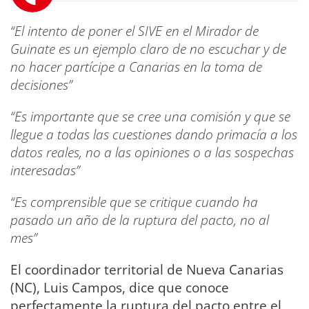
“El intento de poner el SIVE en el Mirador de
Guinate es un ejemplo claro de no escuchar y de
no hacer partícipe a Canarias en la toma de
decisiones”
“Es importante que se cree una comisión y que se
llegue a todas las cuestiones dando primacía a los
datos reales, no a las opiniones o a las sospechas
interesadas”
“Es comprensible que se critique cuando ha
pasado un año de la ruptura del pacto, no al
mes”
El coordinador territorial de Nueva Canarias
(NC), Luis Campos, dice que conoce
perfectamente la ruptura del pacto entre el