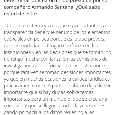
determinar qué ha ocurrido presidida por su
compañero Armando Santana. ¿Qué sabe
usted de esto?
- Conozco el tema y creo que es importante. La
transparencia tiene que ser uno de los elementos
esenciales en política porque es lo que provoca
que los ciudadanos tengan confianza en las
instituciones y en las decisiones que se toman. Yo
no tengo mucha confianza en las comisiones de
investigación que se forman en las instituciones
porque rara vez se toman decisiones importantes
ya que en muchas ocasiones la validez jurídica es
prácticamente nula. A partir de ahí, no deja de ser
importante que si hay dudas sobre temas
importantes para un municipio, que se cree una
comisión y que se llegue a todas las cuestiones
dando primacía a los datos reales no a las