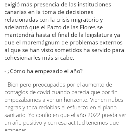
exigió más presencia de las instituciones
canarias en la toma de decisiones
relacionadas con la crisis migratorio y
adelantó que el Pacto de las Flores se
mantendrá hasta el final de la legislatura ya
que el maremágnum de problemas externos
al que se han visto sometidos ha servido para
cohesionarles más si cabe.
- ¿Cómo ha empezado el año?
- Bien pero preocupados por el aumento de
contagios de covid cuando parecía que por fin
empezábamos a ver un horizonte. Vienen nubes
negras y toca redoblas el esfuerzo en el plano
sanitario. Yo confío en que el año 2022 pueda ser
un año positivo y con esa actitud tenemos que
empezar.