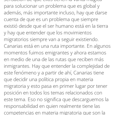
para solucionar un problema que es global y
además, más importante incluso, hay que darse
cuenta de que es un problema que siempre
existió desde que el ser humano está en la tierra
y hay que entender que los movimientos
migratorios siempre van a seguir existiendo.
Canarias está en una ruta importante. En algunos
momentos fuimos emigrantes y ahora estamos
en medio de una de las rutas que reciben más
inmigrantes. Hay que entender la complejidad de
este fenómeno y a partir de ahí, Canarias tiene
que decidir una política propia en materia
migratoria y esto pasa en primer lugar por tener
posición en todos los temas relacionados con
este tema. Eso no significa que descarguemos la
responsabilidad en quien realmente tiene las
competencias en materia migratoria que son la