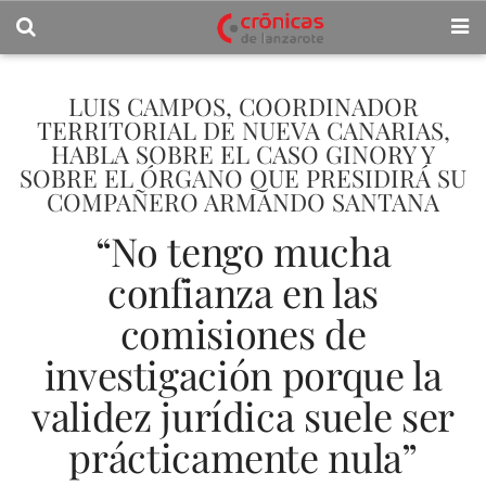
LUIS CAMPOS, COORDINADOR
TERRITORIAL DE NUEVA CANARIAS,
HABLA SOBRE EL CASO GINORY Y
SOBRE EL ÓRGANO QUE PRESIDIRÁ SU
COMPAÑERO ARMANDO SANTANA
“No tengo mucha
confianza en las
comisiones de
investigación porque la
validez jurídica suele ser
prácticamente nula”