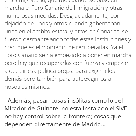
marcha el Foro Canario de Inmigración y otras
numerosas medidas. Desgraciadamente, por
dejación de unos y otros cuando gobernaban
unos en el ámbito estatal y otros en Canarias, se
fueron desmantelando todas estas instituciones y
creo que es el momento de recuperarlas. Ya el
Foro Canario se ha empezado a poner en marcha
pero hay que recuperarlas con fuerza y empezar
a decidir esa política propia para exigir a los
demás pero también para autoexigirnos a
nosotros mismos.
- Además, pasan cosas insólitas como lo del
Mirador de Guinate, no está instalado el SIVE,
no hay control sobre la frontera; cosas que
dependen directamente de Madrid…