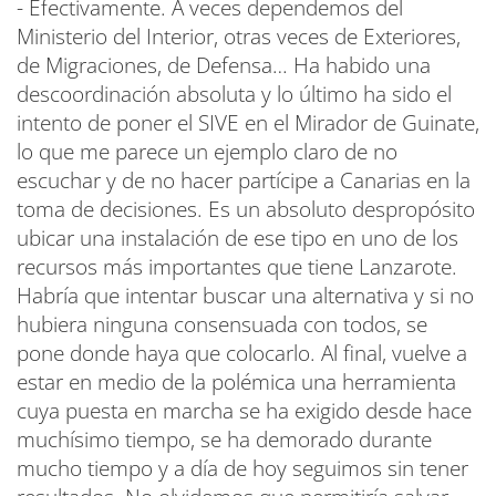
- Efectivamente. A veces dependemos del
Ministerio del Interior, otras veces de Exteriores,
de Migraciones, de Defensa… Ha habido una
descoordinación absoluta y lo último ha sido el
intento de poner el SIVE en el Mirador de Guinate,
lo que me parece un ejemplo claro de no
escuchar y de no hacer partícipe a Canarias en la
toma de decisiones. Es un absoluto despropósito
ubicar una instalación de ese tipo en uno de los
recursos más importantes que tiene Lanzarote.
Habría que intentar buscar una alternativa y si no
hubiera ninguna consensuada con todos, se
pone donde haya que colocarlo. Al final, vuelve a
estar en medio de la polémica una herramienta
cuya puesta en marcha se ha exigido desde hace
muchísimo tiempo, se ha demorado durante
mucho tiempo y a día de hoy seguimos sin tener