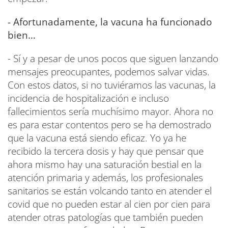
- Afortunadamente, la vacuna ha funcionado
bien…
- Sí y a pesar de unos pocos que siguen lanzando
mensajes preocupantes, podemos salvar vidas.
Con estos datos, si no tuviéramos las vacunas, la
incidencia de hospitalización e incluso
fallecimientos sería muchísimo mayor. Ahora no
es para estar contentos pero se ha demostrado
que la vacuna está siendo eficaz. Yo ya he
recibido la tercera dosis y hay que pensar que
ahora mismo hay una saturación bestial en la
atención primaria y además, los profesionales
sanitarios se están volcando tanto en atender el
covid que no pueden estar al cien por cien para
atender otras patologías que también pueden