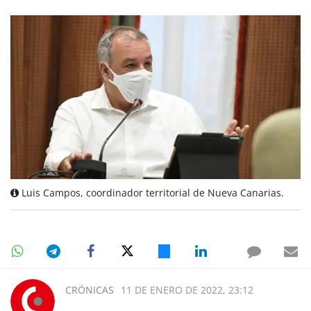
Luis Campos, coordinador territorial de Nueva Canarias.
CRÓNICAS
11 DE ENERO DE 2022, 23:12