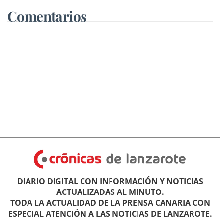
pleno"
Comentarios
DIARIO DIGITAL CON INFORMACIÓN Y NOTICIAS
ACTUALIZADAS AL MINUTO.
TODA LA ACTUALIDAD DE LA PRENSA CANARIA CON
ESPECIAL ATENCIÓN A LAS NOTICIAS DE LANZAROTE.