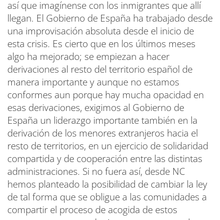
así que imagínense con los inmigrantes que allí
llegan. El Gobierno de España ha trabajado desde
una improvisación absoluta desde el inicio de
esta crisis. Es cierto que en los últimos meses
algo ha mejorado; se empiezan a hacer
derivaciones al resto del territorio español de
manera importante y aunque no estamos
conformes aun porque hay mucha opacidad en
esas derivaciones, exigimos al Gobierno de
España un liderazgo importante también en la
derivación de los menores extranjeros hacia el
resto de territorios, en un ejercicio de solidaridad
compartida y de cooperación entre las distintas
administraciones. Si no fuera así, desde NC
hemos planteado la posibilidad de cambiar la ley
de tal forma que se obligue a las comunidades a
compartir el proceso de acogida de estos