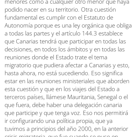
menores como a cualquier otro menor que haya
podido nacer en su territorio. Otra cuestión
fundamental es cumplir con el Estatuto de
Autonomía porque es una ley orgánica que obliga
a todas las partes y el artículo 144.3 establece
que Canarias tendrá que participar en todas las
decisiones, en todos los ámbitos y en todas las
reuniones donde el Estado trate el tema
migratorio que pudiera afectar a Canarias y esto,
hasta ahora, no está sucediendo. Eso significa
estar en las reuniones ministeriales que aborden
esta cuestión y que en los viajes del Estado a
terceros países, llámese Mauritania, Senegal o el
que fuera, debe haber una delegación canaria
que participe y que tenga voz. Eso nos permitirá
ir configurando una política propia, que ya
tuvimos a principios del año 2000, en la anterior
crisis migratoria, que fue cuando se puso en