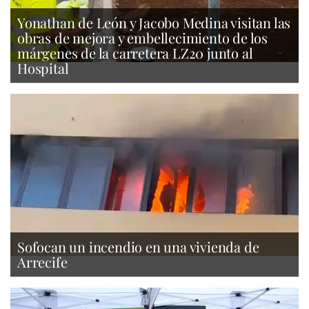
Yonathan de León y Jacobo Medina visitan las
obras de mejora y embellecimiento de los
márgenes de la carretera LZ20 junto al
Hospital
Sofocan un incendio en una vivienda de
Arrecife