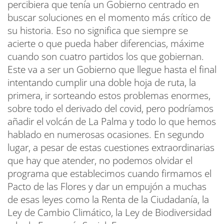
percibiera que tenía un Gobierno centrado en
buscar soluciones en el momento más crítico de
su historia. Eso no significa que siempre se
acierte o que pueda haber diferencias, máxime
cuando son cuatro partidos los que gobiernan.
Este va a ser un Gobierno que llegue hasta el final
intentando cumplir una doble hoja de ruta, la
primera, ir sorteando estos problemas enormes,
sobre todo el derivado del covid, pero podríamos
añadir el volcán de La Palma y todo lo que hemos
hablado en numerosas ocasiones. En segundo
lugar, a pesar de estas cuestiones extraordinarias
que hay que atender, no podemos olvidar el
programa que establecimos cuando firmamos el
Pacto de las Flores y dar un empujón a muchas
de esas leyes como la Renta de la Ciudadanía, la
Ley de Cambio Climático, la Ley de Biodiversidad