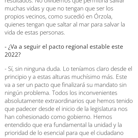
resultados. No olvidemos que permitiría salvar
muchas vidas y que no tengan que ser los
propios vecinos, como sucedió en Órzola,
quienes tengan que saltar al mar para salvar la
vida de estas personas.
- ¿Va a seguir el pacto regional estable este
2022?
- Sí, sin ninguna duda. Lo teníamos claro desde el
principio y a estas alturas muchísimo más. Este
va a ser un pacto que finalizará su mandato sin
ningún problema. Todos los inconvenientes
absolutamente extraordinarios que hemos tenido
que padecer desde el inicio de la legislatura nos
han cohesionado como gobierno. Hemos
entendido que era fundamental la unidad y la
prioridad de lo esencial para que el ciudadano