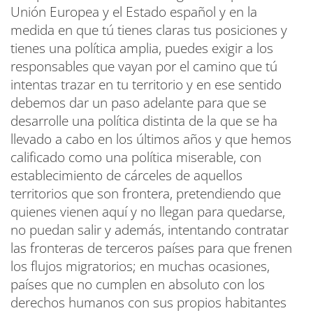
Unión Europea y el Estado español y en la
medida en que tú tienes claras tus posiciones y
tienes una política amplia, puedes exigir a los
responsables que vayan por el camino que tú
intentas trazar en tu territorio y en ese sentido
debemos dar un paso adelante para que se
desarrolle una política distinta de la que se ha
llevado a cabo en los últimos años y que hemos
calificado como una política miserable, con
establecimiento de cárceles de aquellos
territorios que son frontera, pretendiendo que
quienes vienen aquí y no llegan para quedarse,
no puedan salir y además, intentando contratar
las fronteras de terceros países para que frenen
los flujos migratorios; en muchas ocasiones,
países que no cumplen en absoluto con los
derechos humanos con sus propios habitantes