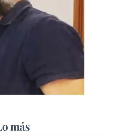
Lo más