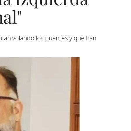
al"
tan volando los puentes y que han