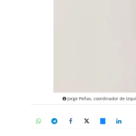
Jorge Peñas, coordinador de Izqu