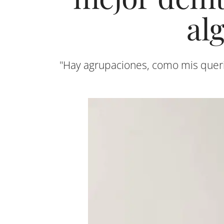
al
"Hay agrupaciones, como mis quer