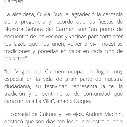
Carmen.
La alcaldesa, Olivia Duque, agradeció la cercanía
de la pregonera y recordó que las fiestas de
Nuestra Señora del Carmen son “un punto de
encuentro de los vecinos y vecinas para fortalecer
los lazos que nos unen, volver a vivir nuestras
tradiciones y ponerlas en valor en cada uno de
los actos”.
“La Virgen del Carmen ocupa un lugar muy
especial en la vida de gran parte de nuestra
ciudadanía, su festividad representa la fe, la
tradición y el sentimiento de comunidad que
caracteriza a La Villa”, añadió Duque.
El concejal de Cultura y Festejos, Andoni Machín,
destacó que son días “en los que nuestro pueblo