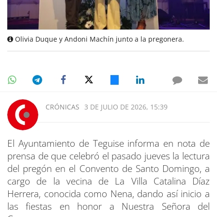
Olivia Duque y Andoni Machín junto a la pregonera.
CRÓNICAS
3 DE JULIO DE 2026, 15:39
El Ayuntamiento de Teguise informa en nota de
prensa de que celebró el pasado jueves la lectura
del pregón en el Convento de Santo Domingo, a
cargo de la vecina de La Villa Catalina Díaz
Herrera, conocida como Nena, dando así inicio a
las fiestas en honor a Nuestra Señora del