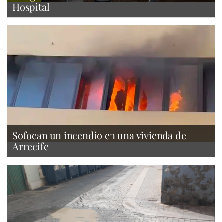
Hospital
Sofocan un incendio en una vivienda de
Arrecife