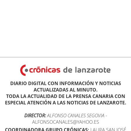
DIARIO DIGITAL CON INFORMACIÓN Y NOTICIAS
ACTUALIZADAS AL MINUTO.
TODA LA ACTUALIDAD DE LA PRENSA CANARIA CON
ESPECIAL ATENCIÓN A LAS NOTICIAS DE LANZAROTE.
DIRECTOR:
ALFONSO CANALES SEGOVIA
-
ALFONSOCANALES@YAHOO.ES
COORDINADORA GRUPO CRÓNICAS:
LAURA SAN JOSÉ