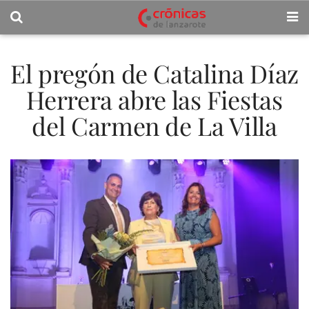
El pregón de Catalina Díaz
Herrera abre las Fiestas
del Carmen de La Villa