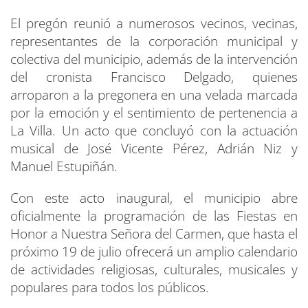
El pregón reunió a numerosos vecinos, vecinas,
representantes de la corporación municipal y
colectiva del municipio, además de la intervención
del cronista Francisco Delgado, quienes
arroparon a la pregonera en una velada marcada
por la emoción y el sentimiento de pertenencia a
La Villa. Un acto que concluyó con la actuación
musical de José Vicente Pérez, Adrián Niz y
Manuel Estupiñán.
Con este acto inaugural, el municipio abre
oficialmente la programación de las Fiestas en
Honor a Nuestra Señora del Carmen, que hasta el
próximo 19 de julio ofrecerá un amplio calendario
de actividades religiosas, culturales, musicales y
populares para todos los públicos.