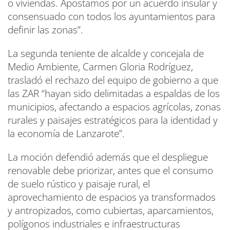
o viviendas. Apostamos por un acuerdo insular y
consensuado con todos los ayuntamientos para
definir las zonas”.
La segunda teniente de alcalde y concejala de
Medio Ambiente, Carmen Gloria Rodríguez,
trasladó el rechazo del equipo de gobierno a que
las ZAR “hayan sido delimitadas a espaldas de los
municipios, afectando a espacios agrícolas, zonas
rurales y paisajes estratégicos para la identidad y
la economía de Lanzarote”.
La moción defendió además que el despliegue
renovable debe priorizar, antes que el consumo
de suelo rústico y paisaje rural, el
aprovechamiento de espacios ya transformados
y antropizados, como cubiertas, aparcamientos,
polígonos industriales e infraestructuras