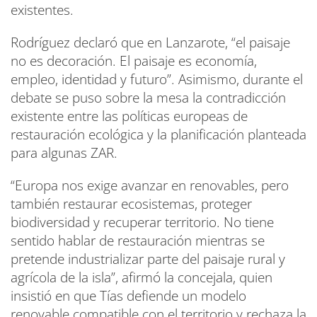
existentes.
Rodríguez declaró que en Lanzarote, “el paisaje
no es decoración. El paisaje es economía,
empleo, identidad y futuro”. Asimismo, durante el
debate se puso sobre la mesa la contradicción
existente entre las políticas europeas de
restauración ecológica y la planificación planteada
para algunas ZAR.
“Europa nos exige avanzar en renovables, pero
también restaurar ecosistemas, proteger
biodiversidad y recuperar territorio. No tiene
sentido hablar de restauración mientras se
pretende industrializar parte del paisaje rural y
agrícola de la isla”, afirmó la concejala, quien
insistió en que Tías defiende un modelo
renovable compatible con el territorio y rechaza la