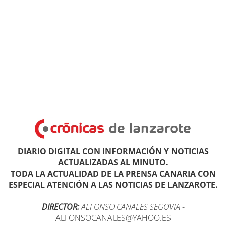
DIARIO DIGITAL CON INFORMACIÓN Y NOTICIAS
ACTUALIZADAS AL MINUTO.
TODA LA ACTUALIDAD DE LA PRENSA CANARIA CON
ESPECIAL ATENCIÓN A LAS NOTICIAS DE LANZAROTE.
DIRECTOR:
ALFONSO CANALES SEGOVIA
-
ALFONSOCANALES@YAHOO.ES