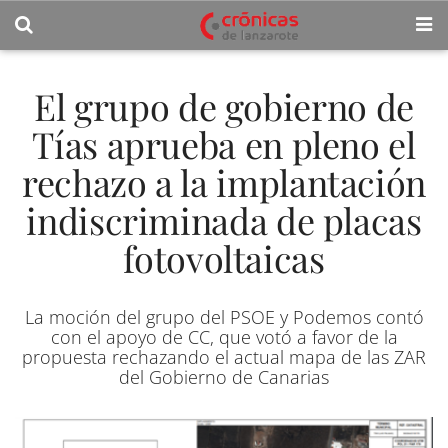
El grupo de gobierno de
Tías aprueba en pleno el
rechazo a la implantación
indiscriminada de placas
fotovoltaicas
La moción del grupo del PSOE y Podemos contó
con el apoyo de CC, que votó a favor de la
propuesta rechazando el actual mapa de las ZAR
del Gobierno de Canarias