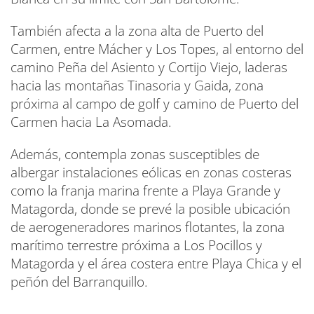
También afecta a la zona alta de Puerto del
Carmen, entre Mácher y Los Topes, al entorno del
camino Peña del Asiento y Cortijo Viejo, laderas
hacia las montañas Tinasoria y Gaida, zona
próxima al campo de golf y camino de Puerto del
Carmen hacia La Asomada.
Además, contempla zonas susceptibles de
albergar instalaciones eólicas en zonas costeras
como la franja marina frente a Playa Grande y
Matagorda, donde se prevé la posible ubicación
de aerogeneradores marinos flotantes, la zona
marítimo terrestre próxima a Los Pocillos y
Matagorda y el área costera entre Playa Chica y el
peñón del Barranquillo.