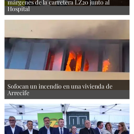
márgenes de la carretera LZ20 junto al
Hospital
Sofocan un incendio en una vivienda de
Arrecife