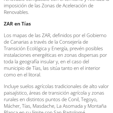
imposición de las Zonas de Aceleración de
Renovables.
ZAR en Tías
Los mapas de las ZAR, definidos por el Gobierno
de Canarias a través de la Consejería de
Transición Ecológica y Energía, prevén posibles
instalaciones energéticas en zonas dispersas por
toda la geografía insular y, en el caso del
municipio de Tías, las sitúa tanto en el interior
como en el litoral.
Incluye suelos agrícolas tradicionales de alto valor
paisajístico, áreas de transición agrícola y zonas
rurales en distintos puntos de Conil, Tegoyo,
Mácher, Tías, Masdache, La Asomada y Montaña
Blanca en su límite con San Bartolomé.