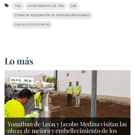
TÍAS
AYUNTAMIENTO DE TÍAS
ZAR
ZONAS DE ACELERACIÓN DE ENERGÍAS RENOVABLES
PLACAS FOTOVOLTAICAS
Lo más
Yonathan de León y Jacobo Medina visitan las
obras de mejora y embellecimiento de los