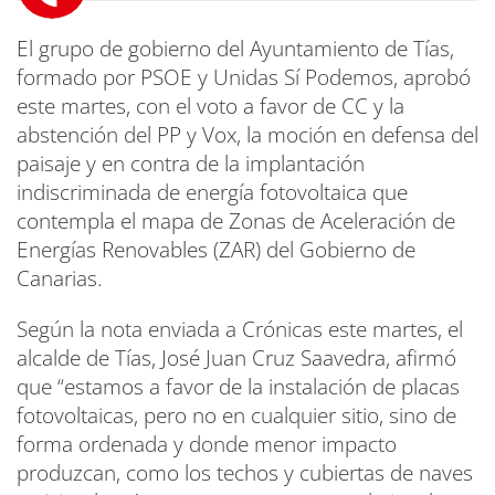
El grupo de gobierno del Ayuntamiento de Tías,
formado por PSOE y Unidas Sí Podemos, aprobó
este martes, con el voto a favor de CC y la
abstención del PP y Vox, la moción en defensa del
paisaje y en contra de la implantación
indiscriminada de energía fotovoltaica que
contempla el mapa de Zonas de Aceleración de
Energías Renovables (ZAR) del Gobierno de
Canarias.
Según la nota enviada a Crónicas este martes, el
alcalde de Tías, José Juan Cruz Saavedra, afirmó
que “estamos a favor de la instalación de placas
fotovoltaicas, pero no en cualquier sitio, sino de
forma ordenada y donde menor impacto
produzcan, como los techos y cubiertas de naves