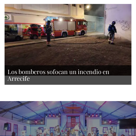
Los bomberos sofocan un incendio en
Arrecife