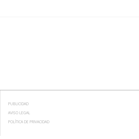
PUBLICIDAD
AVISO LEGAL
POLÍTICA DE PRIVACIDAD