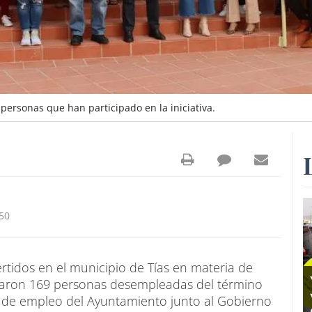
personas que han participado en la iniciativa.
50
ertidos en el municipio de Tías en materia de
taron 169 personas desempleadas del término
s de empleo del Ayuntamiento junto al Gobierno