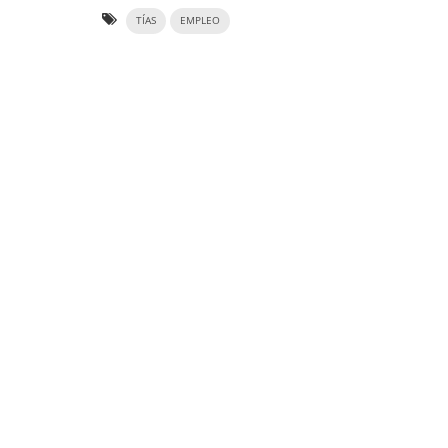
TÍAS
EMPLEO