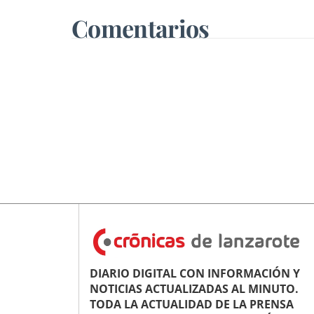
Comentarios
DIARIO DIGITAL CON INFORMACIÓN Y
NOTICIAS ACTUALIZADAS AL MINUTO.
TODA LA ACTUALIDAD DE LA PRENSA