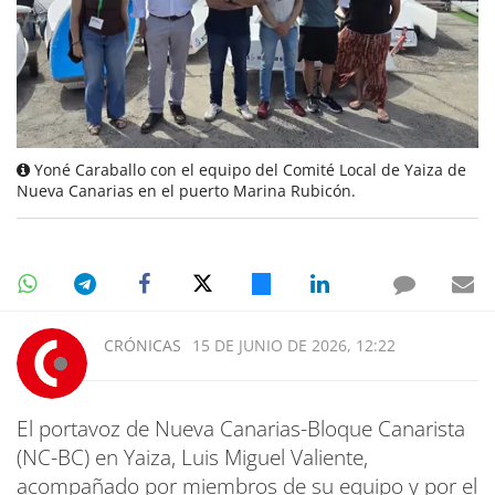
Yoné Caraballo con el equipo del Comité Local de Yaiza de
Nueva Canarias en el puerto Marina Rubicón.
CRÓNICAS
15 DE JUNIO DE 2026, 12:22
El portavoz de Nueva Canarias-Bloque Canarista
(NC-BC) en Yaiza, Luis Miguel Valiente,
acompañado por miembros de su equipo y por el