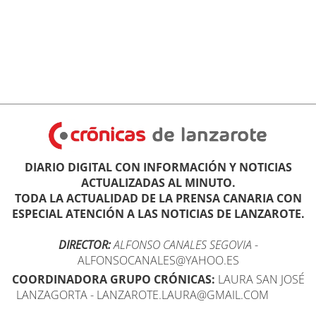
DIARIO DIGITAL CON INFORMACIÓN Y NOTICIAS
ACTUALIZADAS AL MINUTO.
TODA LA ACTUALIDAD DE LA PRENSA CANARIA CON
ESPECIAL ATENCIÓN A LAS NOTICIAS DE LANZAROTE.
DIRECTOR:
ALFONSO CANALES SEGOVIA
-
ALFONSOCANALES@YAHOO.ES
COORDINADORA GRUPO CRÓNICAS:
LAURA SAN JOSÉ
LANZAGORTA - LANZAROTE.LAURA@GMAIL.COM