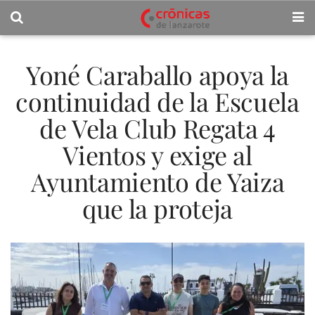
Yoné Caraballo apoya la
continuidad de la Escuela
de Vela Club Regata 4
Vientos y exige al
Ayuntamiento de Yaiza
que la proteja