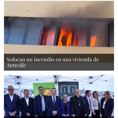
Sofocan un incendio en una vivienda de
Arrecife