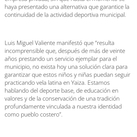
haya presentado una alternativa que garantice la
continuidad de la actividad deportiva municipal.
Luis Miguel Valiente manifestó que “resulta
incomprensible que, después de más de veinte
años prestando un servicio ejemplar para el
municipio, no exista hoy una solución clara para
garantizar que estos niños y niñas puedan seguir
practicando vela latina en Yaiza. Estamos
hablando del deporte base, de educación en
valores y de la conservación de una tradición
profundamente vinculada a nuestra identidad
como pueblo costero”.