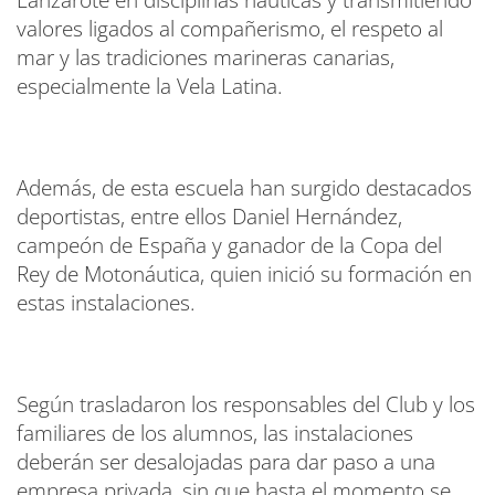
Lanzarote en disciplinas náuticas y transmitiendo
valores ligados al compañerismo, el respeto al
mar y las tradiciones marineras canarias,
especialmente la Vela Latina.
Además, de esta escuela han surgido destacados
deportistas, entre ellos Daniel Hernández,
campeón de España y ganador de la Copa del
Rey de Motonáutica, quien inició su formación en
estas instalaciones.
Según trasladaron los responsables del Club y los
familiares de los alumnos, las instalaciones
deberán ser desalojadas para dar paso a una
empresa privada, sin que hasta el momento se