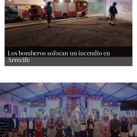
Los bomberos sofocan un incendio en
Arrecife