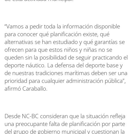
“Vamos a pedir toda la información disponible
para conocer qué planificación existe, qué
alternativas se han estudiado y qué garantías se
ofrecen para que estos niños y niñas no se
queden sin la posibilidad de seguir practicando el
deporte náutico. La defensa del deporte base y
de nuestras tradiciones marítimas deben ser una
prioridad para cualquier administración pública”,
afirmó Caraballo.
Desde NC-BC consideran que la situación refleja
una preocupante falta de planificación por parte
del grupo de gobierno municipal y cuestionan la