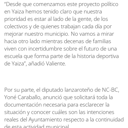
“Desde que comenzamos este proyecto político
en Yaiza hemos tenido claro que nuestra
prioridad es estar al lado de la gente, de los
colectivos y de quienes trabajan cada día por
mejorar nuestro municipio. No vamos a mirar
hacia otro lado mientras decenas de familias
viven con incertidumbre sobre el futuro de una
escuela que forma parte de la historia deportiva
de Yaiza”, añadió Valiente.
Por su parte, el diputado lanzaroteño de NC-BC,
Yoné Caraballo, anunció que solicitará toda la
documentación necesaria para esclarecer la
situación y conocer cuáles son las intenciones
reales del Ayuntamiento respecto a la continuidad
de esta actividad municipal.