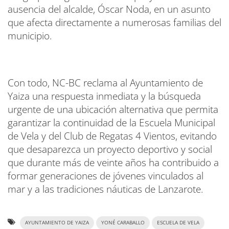
ausencia del alcalde, Óscar Noda, en un asunto
que afecta directamente a numerosas familias del
municipio.
Con todo, NC-BC reclama al Ayuntamiento de
Yaiza una respuesta inmediata y la búsqueda
urgente de una ubicación alternativa que permita
garantizar la continuidad de la Escuela Municipal
de Vela y del Club de Regatas 4 Vientos, evitando
que desaparezca un proyecto deportivo y social
que durante más de veinte años ha contribuido a
formar generaciones de jóvenes vinculados al
mar y a las tradiciones náuticas de Lanzarote.
AYUNTAMIENTO DE YAIZA
YONÉ CARABALLO
ESCUELA DE VELA