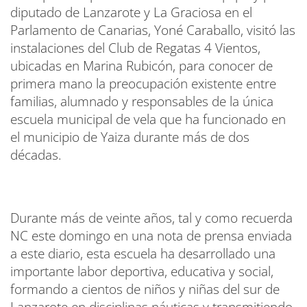
diputado de Lanzarote y La Graciosa en el
Parlamento de Canarias, Yoné Caraballo, visitó las
instalaciones del Club de Regatas 4 Vientos,
ubicadas en Marina Rubicón, para conocer de
primera mano la preocupación existente entre
familias, alumnado y responsables de la única
escuela municipal de vela que ha funcionado en
el municipio de Yaiza durante más de dos
décadas.
Durante más de veinte años, tal y como recuerda
NC este domingo en una nota de prensa enviada
a este diario, esta escuela ha desarrollado una
importante labor deportiva, educativa y social,
formando a cientos de niños y niñas del sur de