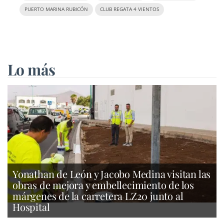
PUERTO MARINA RUBICÓN
CLUB REGATA 4 VIENTOS
Lo más
Yonathan de León y Jacobo Medina visitan las
obras de mejora y embellecimiento de los
márgenes de la carretera LZ20 junto al
Hospital