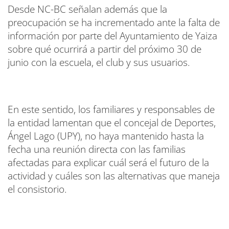
Desde NC-BC señalan además que la
preocupación se ha incrementado ante la falta de
información por parte del Ayuntamiento de Yaiza
sobre qué ocurrirá a partir del próximo 30 de
junio con la escuela, el club y sus usuarios.
En este sentido, los familiares y responsables de
la entidad lamentan que el concejal de Deportes,
Ángel Lago (UPY), no haya mantenido hasta la
fecha una reunión directa con las familias
afectadas para explicar cuál será el futuro de la
actividad y cuáles son las alternativas que maneja
el consistorio.