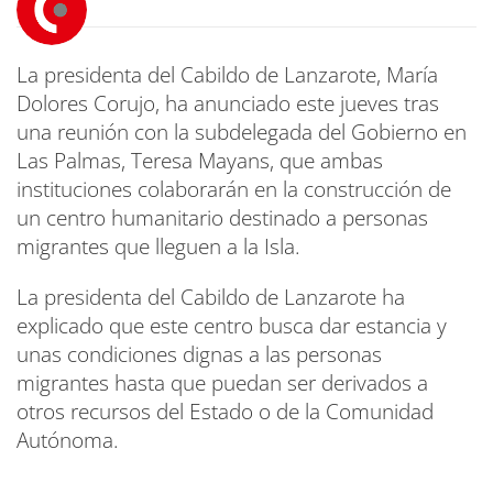
La presidenta del Cabildo de Lanzarote, María
Dolores Corujo, ha anunciado este jueves tras
una reunión con la subdelegada del Gobierno en
Las Palmas, Teresa Mayans, que ambas
instituciones colaborarán en la construcción de
un centro humanitario destinado a personas
migrantes que lleguen a la Isla.
La presidenta del Cabildo de Lanzarote ha
explicado que este centro busca dar estancia y
unas condiciones dignas a las personas
migrantes hasta que puedan ser derivados a
otros recursos del Estado o de la Comunidad
Autónoma.