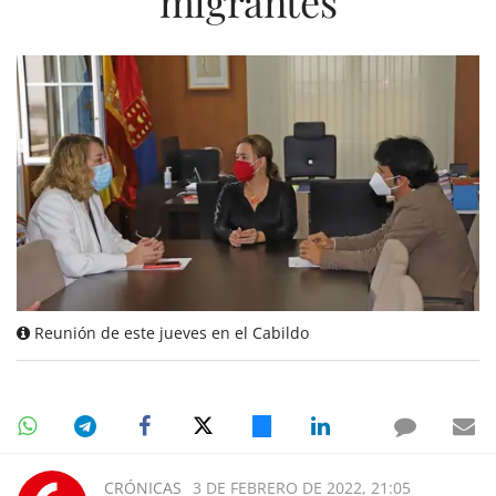
migrantes
Reunión de este jueves en el Cabildo
CRÓNICAS
3 DE FEBRERO DE 2022, 21:05