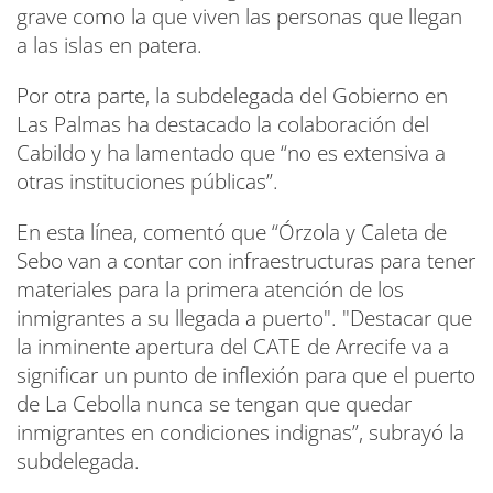
grave como la que viven las personas que llegan
a las islas en patera.
Por otra parte, la subdelegada del Gobierno en
Las Palmas ha destacado la colaboración del
Cabildo y ha lamentado que “no es extensiva a
otras instituciones públicas”.
En esta línea, comentó que “Órzola y Caleta de
Sebo van a contar con infraestructuras para tener
materiales para la primera atención de los
inmigrantes a su llegada a puerto". "Destacar que
la inminente apertura del CATE de Arrecife va a
significar un punto de inflexión para que el puerto
de La Cebolla nunca se tengan que quedar
inmigrantes en condiciones indignas”, subrayó la
subdelegada.