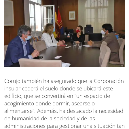
Corujo también ha asegurado que la Corporación
insular cederá el suelo donde se ubicará este
edificio, que se convertirá en “un espacio de
acogimiento donde dormir, asearse o
alimentarse”. Además, ha destacado la necesidad
de humanidad de la sociedad y de las
administraciones para gestionar una situación tan