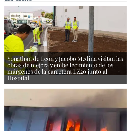
Yonathan de León y Jacobo Medina visitan las
obras de mejora y embellecimiento de los
márgenes de la carretera LZ20 junto al
Hospital