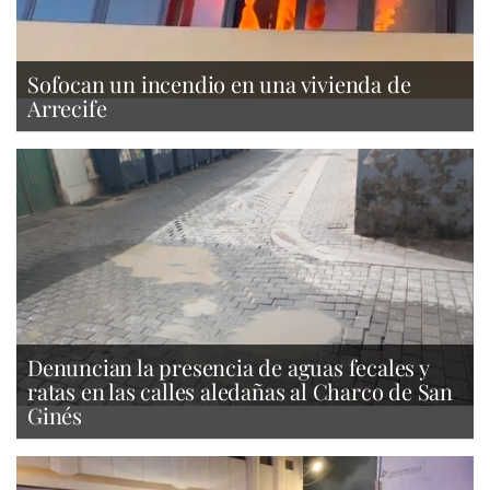
Sofocan un incendio en una vivienda de
Arrecife
Denuncian la presencia de aguas fecales y
ratas en las calles aledañas al Charco de San
Ginés