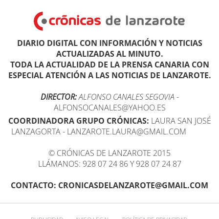
DIARIO DIGITAL CON INFORMACIÓN Y NOTICIAS
ACTUALIZADAS AL MINUTO.
TODA LA ACTUALIDAD DE LA PRENSA CANARIA CON
ESPECIAL ATENCIÓN A LAS NOTICIAS DE LANZAROTE.
DIRECTOR:
ALFONSO CANALES SEGOVIA
-
ALFONSOCANALES@YAHOO.ES
COORDINADORA GRUPO CRÓNICAS:
LAURA SAN JOSÉ
LANZAGORTA - LANZAROTE.LAURA@GMAIL.COM
© CRÓNICAS DE LANZAROTE 2015
LLÁMANOS: 928 07 24 86 Y 928 07 24 87
CONTACTO: CRONICASDELANZAROTE@GMAIL.COM