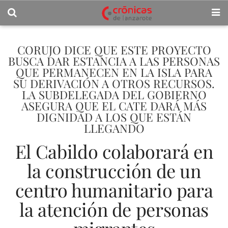
CORUJO DICE QUE ESTE PROYECTO
BUSCA DAR ESTANCIA A LAS PERSONAS
QUE PERMANECEN EN LA ISLA PARA
SU DERIVACIÓN A OTROS RECURSOS.
LA SUBDELEGADA DEL GOBIERNO
ASEGURA QUE EL CATE DARÁ MÁS
DIGNIDAD A LOS QUE ESTÁN
LLEGANDO
El Cabildo colaborará en
la construcción de un
centro humanitario para
la atención de personas