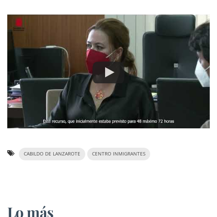
CABILDO DE LANZAROTE
CENTRO INMIGRANTES
Lo más