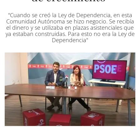
"Cuando se creó la Ley de Dependencia, en esta
Comunidad Autónoma se hizo negocio. Se recibía
el dinero y se utilizaba en plazas asistenciales que
ya estaban construidas. Para esto no era la Ley de
Dependencia"