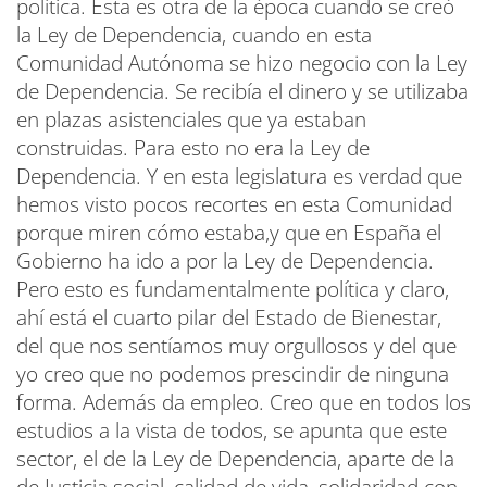
política. Esta es otra de la época cuando se creó
la Ley de Dependencia, cuando en esta
Comunidad Autónoma se hizo negocio con la Ley
de Dependencia. Se recibía el dinero y se utilizaba
en plazas asistenciales que ya estaban
construidas. Para esto no era la Ley de
Dependencia. Y en esta legislatura es verdad que
hemos visto pocos recortes en esta Comunidad
porque miren cómo estaba,y que en España el
Gobierno ha ido a por la Ley de Dependencia.
Pero esto es fundamentalmente política y claro,
ahí está el cuarto pilar del Estado de Bienestar,
del que nos sentíamos muy orgullosos y del que
yo creo que no podemos prescindir de ninguna
forma. Además da empleo. Creo que en todos los
estudios a la vista de todos, se apunta que este
sector, el de la Ley de Dependencia, aparte de la