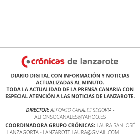
DIARIO DIGITAL CON INFORMACIÓN Y NOTICIAS
ACTUALIZADAS AL MINUTO.
TODA LA ACTUALIDAD DE LA PRENSA CANARIA CON
ESPECIAL ATENCIÓN A LAS NOTICIAS DE LANZAROTE.
DIRECTOR:
ALFONSO CANALES SEGOVIA
-
ALFONSOCANALES@YAHOO.ES
COORDINADORA GRUPO CRÓNICAS:
LAURA SAN JOSÉ
LANZAGORTA - LANZAROTE.LAURA@GMAIL.COM