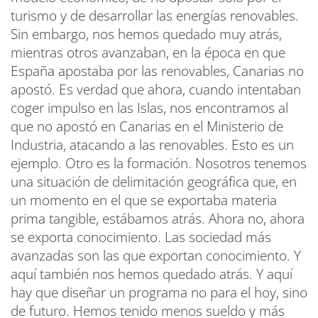
turismo y de desarrollar las energías renovables.
Sin embargo, nos hemos quedado muy atrás,
mientras otros avanzaban, en la época en que
España apostaba por las renovables, Canarias no
apostó. Es verdad que ahora, cuando intentaban
coger impulso en las Islas, nos encontramos al
que no apostó en Canarias en el Ministerio de
Industria, atacando a las renovables. Esto es un
ejemplo. Otro es la formación. Nosotros tenemos
una situación de delimitación geográfica que, en
un momento en el que se exportaba materia
prima tangible, estábamos atrás. Ahora no, ahora
se exporta conocimiento. Las sociedad más
avanzadas son las que exportan conocimiento. Y
aquí también nos hemos quedado atrás. Y aquí
hay que diseñar un programa no para el hoy, sino
de futuro. Hemos tenido menos sueldo y más