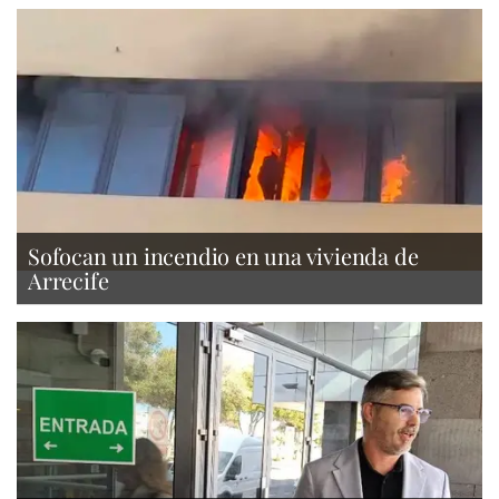
Sofocan un incendio en una vivienda de
Arrecife