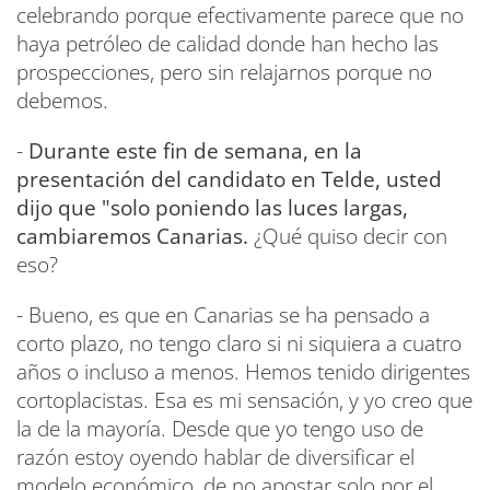
celebrando porque efectivamente parece que no
haya petróleo de calidad donde han hecho las
prospecciones, pero sin relajarnos porque no
debemos.
-
Durante este fin de semana, en la
presentación del candidato en Telde, usted
dijo que "solo poniendo las luces largas,
cambiaremos Canarias.
¿Qué quiso decir con
eso?
- Bueno, es que en Canarias se ha pensado a
corto plazo, no tengo claro si ni siquiera a cuatro
años o incluso a menos. Hemos tenido dirigentes
cortoplacistas. Esa es mi sensación, y yo creo que
la de la mayoría. Desde que yo tengo uso de
razón estoy oyendo hablar de diversificar el
modelo económico, de no apostar solo por el