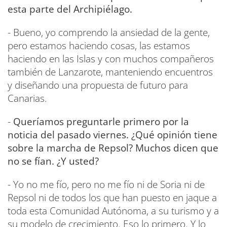
esta parte del Archipiélago.
- Bueno, yo comprendo la ansiedad de la gente,
pero estamos haciendo cosas, las estamos
haciendo en las Islas y con muchos compañeros
también de Lanzarote, manteniendo encuentros
y diseñando una propuesta de futuro para
Canarias.
-
Queríamos preguntarle primero por la
noticia del pasado viernes. ¿Qué opinión tiene
sobre la marcha de Repsol? Muchos dicen que
no se fían. ¿Y usted?
- Yo no me fío, pero no me fío ni de Soria ni de
Repsol ni de todos los que han puesto en jaque a
toda esta Comunidad Autónoma, a su turismo y a
su modelo de crecimiento. Eso lo primero. Y lo