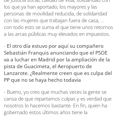
de Justicia social, calidad de vida, solidaridad con
los que ya han aportado, los mayores y las
personas de movilidad reducida, de solidaridad
con las mujeres que trabajan fuera de casa, ...
con todo esto se suma el que tiene unos retornos
a las arcas públicas muy elevados en impuestos.
-
El otro día estuvo por aquí su compañero
Sebastián Franquis anunciando que el PSOE
va a luchar en Madrid por la ampliación de la
pista de Guacimeta, el Aeropuerto de
Lanzarote. ¿Realmente creen que es culpa del
PP que no se haya hecho todavía
- Bueno, yo creo que muchas veces la gente se
cansa de que repartamos culpas y es verdad que
nosotros lo hacemos bastante. En fin, quien ha
gobernado estos últimos años tiene la