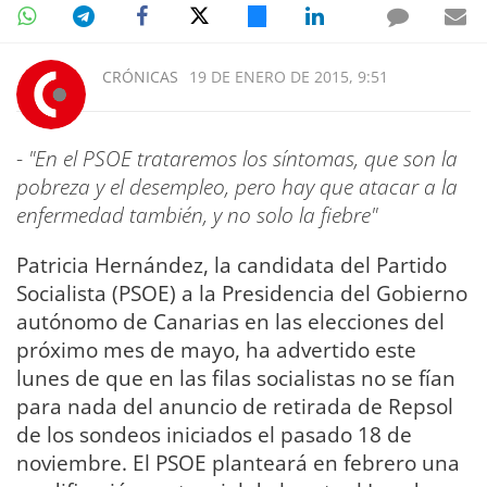
CRÓNICAS
19 DE ENERO DE 2015, 9:51
-
"En el PSOE trataremos los síntomas, que son la
pobreza y el desempleo, pero hay que atacar a la
enfermedad también, y no solo la fiebre"
Patricia Hernández, la candidata del Partido
Socialista (PSOE) a la Presidencia del Gobierno
autónomo de Canarias en las elecciones del
próximo mes de mayo, ha advertido este
lunes de que en las filas socialistas no se fían
para nada del anuncio de retirada de Repsol
de los sondeos iniciados el pasado 18 de
noviembre. El PSOE planteará en febrero una