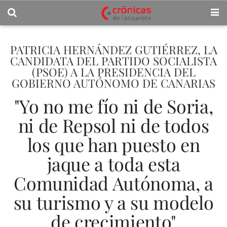
PATRICIA HERNÁNDEZ GUTIÉRREZ, LA
CANDIDATA DEL PARTIDO SOCIALISTA
(PSOE) A LA PRESIDENCIA DEL
GOBIERNO AUTÓNOMO DE CANARIAS
"Yo no me fío ni de Soria,
ni de Repsol ni de todos
los que han puesto en
jaque a toda esta
Comunidad Autónoma, a
su turismo y a su modelo
de crecimiento"