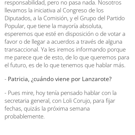
responsabilidad, pero no pasa nada. Nosotros
llevamos la iniciativa al Congreso de los
Diputados, a la Comisión, y el Grupo del Partido
Popular, que tiene la mayoría absoluta,
esperemos que esté en disposición o de votar a
favor o de llegar a acuerdos a través de alguna
transaccional. Ya les iremos informando porque
me parece que de esto, de lo que queremos para
el futuro, es de lo que tenemos que hablar más.
-
Patricia, ¿cuándo viene por Lanzarote?
- Pues mire, hoy tenía pensado hablar con la
secretaria general, con Loli Corujo, para fijar
fechas, quizás la próxima semana
probablemente.