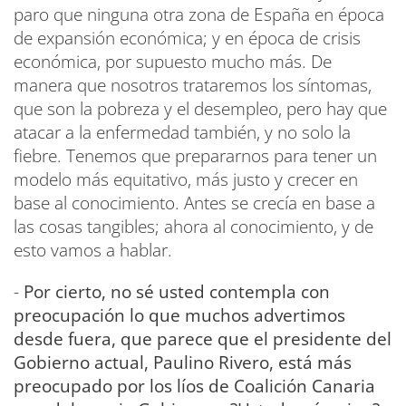
paro que ninguna otra zona de España en época
de expansión económica; y en época de crisis
económica, por supuesto mucho más. De
manera que nosotros trataremos los síntomas,
que son la pobreza y el desempleo, pero hay que
atacar a la enfermedad también, y no solo la
fiebre. Tenemos que prepararnos para tener un
modelo más equitativo, más justo y crecer en
base al conocimiento. Antes se crecía en base a
las cosas tangibles; ahora al conocimiento, y de
esto vamos a hablar.
-
Por cierto, no sé usted contempla con
preocupación lo que muchos advertimos
desde fuera, que parece que el presidente del
Gobierno actual, Paulino Rivero, está más
preocupado por los líos de Coalición Canaria