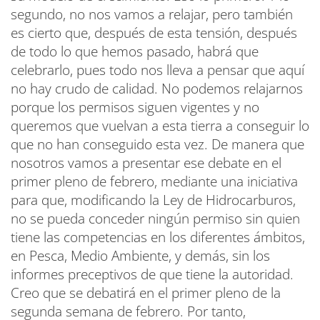
segundo, no nos vamos a relajar, pero también
es cierto que, después de esta tensión, después
de todo lo que hemos pasado, habrá que
celebrarlo, pues todo nos lleva a pensar que aquí
no hay crudo de calidad. No podemos relajarnos
porque los permisos siguen vigentes y no
queremos que vuelvan a esta tierra a conseguir lo
que no han conseguido esta vez. De manera que
nosotros vamos a presentar ese debate en el
primer pleno de febrero, mediante una iniciativa
para que, modificando la Ley de Hidrocarburos,
no se pueda conceder ningún permiso sin quien
tiene las competencias en los diferentes ámbitos,
en Pesca, Medio Ambiente, y demás, sin los
informes preceptivos de que tiene la autoridad.
Creo que se debatirá en el primer pleno de la
segunda semana de febrero. Por tanto,