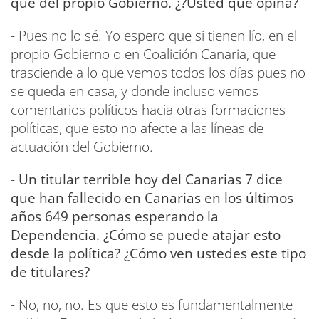
que del propio Gobierno. ¿?Usted qué opina?
- Pues no lo sé. Yo espero que si tienen lío, en el
propio Gobierno o en Coalición Canaria, que
trasciende a lo que vemos todos los días pues no
se queda en casa, y donde incluso vemos
comentarios políticos hacia otras formaciones
políticas, que esto no afecte a las líneas de
actuación del Gobierno.
-
Un titular terrible hoy del Canarias 7 dice
que han fallecido en Canarias en los últimos
años 649 personas esperando la
Dependencia. ¿Cómo se puede atajar esto
desde la política? ¿Cómo ven ustedes este tipo
de titulares?
- No, no, no. Es que esto es fundamentalmente