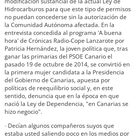
modificación sustancial de la actual Ley de
Hidrocarburos para que este tipo de permisos
no puedan concederse sin la autorización de
la Comunidad Autónoma afectada. En la
entrevista concedida al programa 'A buena
hora' de Crónicas Radio-Cope Lanzarote por
Patricia Hernández, la joven política que, tras
ganar las primarias del PSOE Canario el
pasado 19 de octubre de 2014, se convirtió en
la primera mujer candidata a la Presidencia
del Gobierno de Canarias, apuesta por
políticas de reequilibrio social y, en este
sentido, denuncia que en la época en que
nació la Ley de Dependencia, "en Canarias se
hizo negocio".
-
Decían algunos compañeros suyos que
estaba usted saliendo poco en los medios por