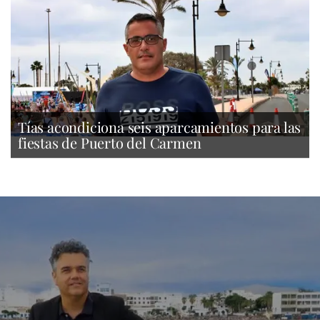
Tías acondiciona seis aparcamientos para las
fiestas de Puerto del Carmen