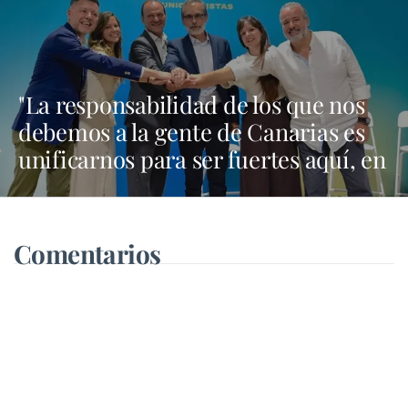
"La responsabilidad de los que nos
debemos a la gente de Canarias es
unificarnos para ser fuertes aquí, en
Madrid y en Bruselas"
Comentarios