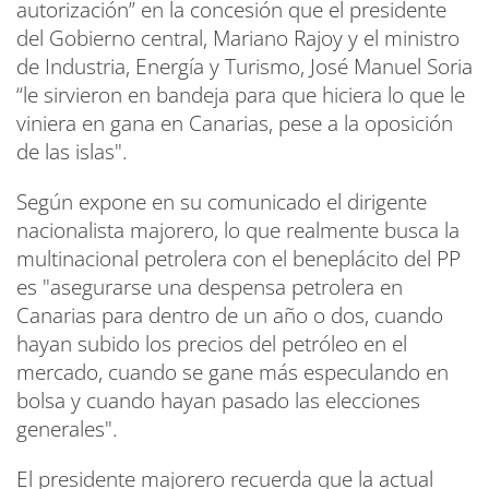
autorización” en la concesión que el presidente
del Gobierno central, Mariano Rajoy y el ministro
de Industria, Energía y Turismo, José Manuel Soria
“le sirvieron en bandeja para que hiciera lo que le
viniera en gana en Canarias, pese a la oposición
de las islas".
Según expone en su comunicado el dirigente
nacionalista majorero, lo que realmente busca la
multinacional petrolera con el beneplácito del PP
es "asegurarse una despensa petrolera en
Canarias para dentro de un año o dos, cuando
hayan subido los precios del petróleo en el
mercado, cuando se gane más especulando en
bolsa y cuando hayan pasado las elecciones
generales".
El presidente majorero recuerda que la actual