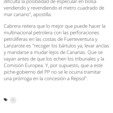
dificulta la posibilidad de especular en bolsa
vendiendo y revendiendo el metro cuadrado de
mar canario", apostilla.
Cabrera reitera que lo mejor que puede hacer la
multinacional petrolera con las perforaciones
petrolíferas en las costas de Fuerteventura y
Lanzarote es "recoger los bártulos ya, levar anclas
y mandarse a mudar lejos de Canarias. Que se
vayan antes de que los echen los tribunales y la
Comisión Europea. Y, por supuesto, que a este
piche-gobierno del PP no se le ocurra tramitar
una prórroga en la concesión a Repsol".
1