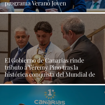
programa Verano Joven
El Gobierno de Canarias rinde
tributo a Yéremy Pino tras la
histórica conquista del Mundial de
Fútbol