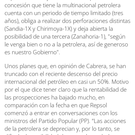
concesión que tiene la multinacional petrolera
cuenta con un periodo de tiempo limitado (tres
años), obliga a realizar dos perforaciones distintas
(Sandia-1X y Chirimoya-1X) y deja abierta la
posibilidad de una tercera (Zanahoria-1), "según
le venga bien o no a la petrolera, así de generoso
es nuestro Gobierno".
Unos planes que, en opinión de Cabrera, se han
truncado con el reciente descenso del precio
internacional del petróleo en casi un 50%. Motivo
por el que dice tener claro que la rentabilidad de
las prospecciones ha bajado mucho, en
comparación con la fecha en que Repsol
comenzó a entrar en conversaciones con los
ministros del Partido Popular (PP). “Las acciones
de la petrolera se deprecian y, por lo tanto, se