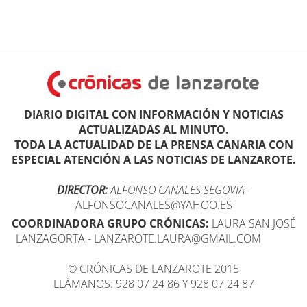
DIARIO DIGITAL CON INFORMACIÓN Y NOTICIAS
ACTUALIZADAS AL MINUTO.
TODA LA ACTUALIDAD DE LA PRENSA CANARIA CON
ESPECIAL ATENCIÓN A LAS NOTICIAS DE LANZAROTE.
DIRECTOR:
ALFONSO CANALES SEGOVIA
-
ALFONSOCANALES@YAHOO.ES
COORDINADORA GRUPO CRÓNICAS:
LAURA SAN JOSÉ
LANZAGORTA - LANZAROTE.LAURA@GMAIL.COM
© CRÓNICAS DE LANZAROTE 2015
LLÁMANOS: 928 07 24 86 Y 928 07 24 87