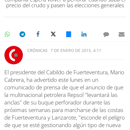
precio del crudo y pasen las elecciones generales
CRÓNICAS
7 DE ENERO DE 2015, 4:11
El presidente del Cabildo de Fuerteventura, Mario
Cabrera, ha advertido este lunes en un
comunicado de prensa de que el anuncio de que
la multinacional petrolera Repsol "levantará las
anclas" de su buque perforador durante las
próximas semanas para marcharse de las costas
de Fuerteventura y Lanzarote, "esconde el peligro
de que se esté gestionando algún tipo de nueva