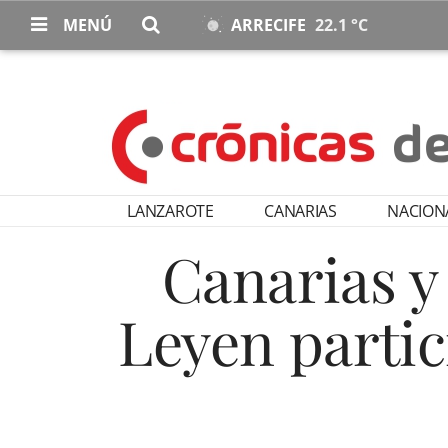
MENÚ
ARRECIFE
22.1 °C
LANZAROTE
CANARIAS
NACION
Canarias y
Leyen partic