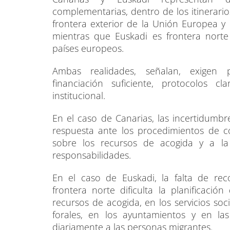
complementarias, dentro de los itinerario
frontera exterior de la Unión Europea y 
mientras que Euskadi es frontera norte 
países europeos.
Ambas realidades, señalan, exigen pl
financiación suficiente, protocolos 
institucional.
En el caso de Canarias, las incertidumb
respuesta ante los procedimientos de co
sobre los recursos de acogida y a la
responsabilidades.
En el caso de Euskadi, la falta de rec
frontera norte dificulta la planificació
recursos de acogida, en los servicios soci
forales, en los ayuntamientos y en l
diariamente a las personas migrantes.