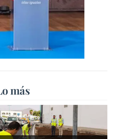
Lo más