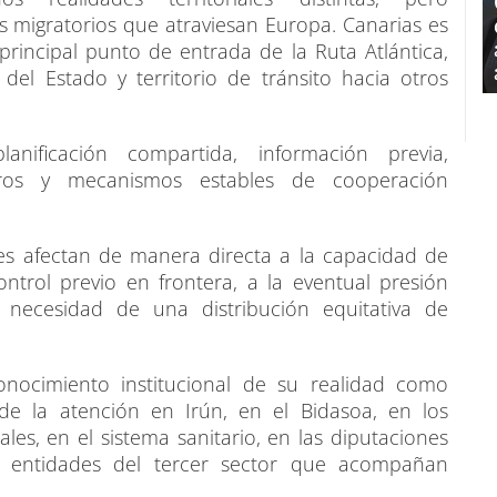
s migratorios que atraviesan Europa. Canarias es
principal punto de entrada de la Ruta Atlántica,
del Estado y territorio de tránsito hacia otros
anificación compartida, información previa,
claros y mecanismos estables de cooperación
res afectan de manera directa a la capacidad de
ntrol previo en frontera, a la eventual presión
 necesidad de una distribución equitativa de
onocimiento institucional de su realidad como
n de la atención en Irún, en el Bidasoa, en los
ales, en el sistema sanitario, en las diputaciones
as entidades del tercer sector que acompañan