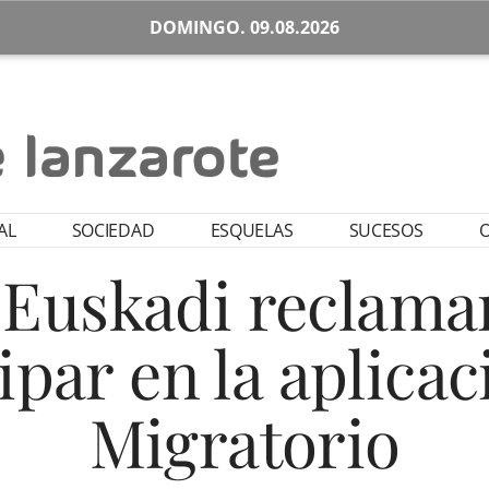
DOMINGO. 09.08.2026
AL
SOCIEDAD
ESQUELAS
SUCESOS
O
 Euskadi reclama
ipar en la aplicac
Migratorio