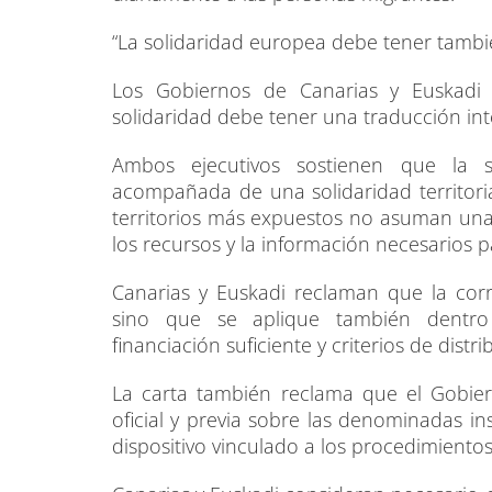
“La solidaridad europea debe tener tambié
Los Gobiernos de Canarias y Euskadi
solidaridad debe tener una traducción int
Ambos ejecutivos sostienen que la s
acompañada de una solidaridad territori
territorios más expuestos no asuman una
los recursos y la información necesarios 
Canarias y Euskadi reclaman que la corr
sino que se aplique también dentro
financiación suficiente y criterios de distri
La carta también reclama que el Gobie
oficial y previa sobre las denominadas in
dispositivo vinculado a los procedimientos