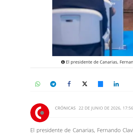
El presidente de Canarias, Fernan
CRÓNICAS
22 DE JUNIO DE 2026, 17:5
El presidente de Canarias, Fernando Clav