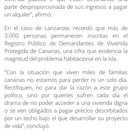
parte desproporcionada de sus ingresos a pagar
un alquiler”, afirmó.
En el caso de Lanzarote, recordó que más de
3.000 personas permanecen inscritas en el
Registro Público de Demandantes de Vivienda
Protegida de Canarias, una cifra que evidencia la
magnitud del problema habitacional en la isla.
“Con la situación que viven miles de familias
canarias no estamos para perder ni un solo día.
Rectifiquen, no para dar la razón a este grupo
político, sino por quienes sufren cada día el
drama de no poder acceder a una vivienda digna
o se ven obligados a pagar precios desorbitados
por un techo bajo el que desarrollar su proyecto
de vida”, concluyó.