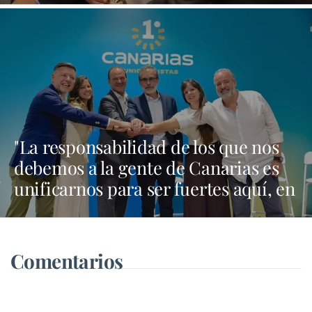
"La responsabilidad de los que nos
debemos a la gente de Canarias es
unificarnos para ser fuertes aquí, en
Madrid y en Bruselas"
Comentarios