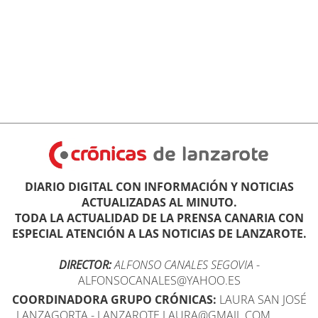
DIARIO DIGITAL CON INFORMACIÓN Y NOTICIAS
ACTUALIZADAS AL MINUTO.
TODA LA ACTUALIDAD DE LA PRENSA CANARIA CON
ESPECIAL ATENCIÓN A LAS NOTICIAS DE LANZAROTE.
DIRECTOR:
ALFONSO CANALES SEGOVIA
-
ALFONSOCANALES@YAHOO.ES
COORDINADORA GRUPO CRÓNICAS:
LAURA SAN JOSÉ
LANZAGORTA - LANZAROTE.LAURA@GMAIL.COM