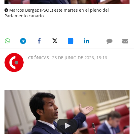
Marcos Bergaz (PSOE) este martes en el pleno del
Parlamento canario.
CRÓNICAS
23 DE JUNIO DE 2026, 13:16