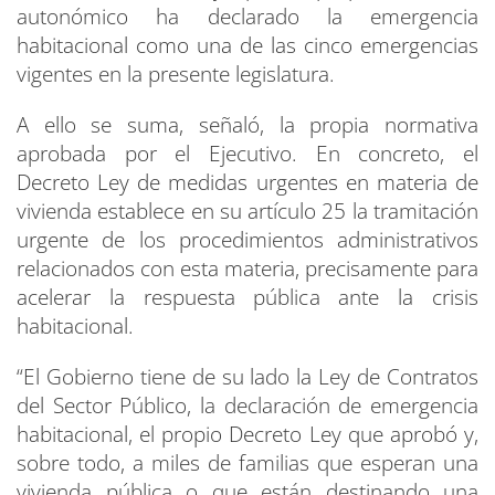
autonómico ha declarado la emergencia
habitacional como una de las cinco emergencias
vigentes en la presente legislatura.
A ello se suma, señaló, la propia normativa
aprobada por el Ejecutivo. En concreto, el
Decreto Ley de medidas urgentes en materia de
vivienda establece en su artículo 25 la tramitación
urgente de los procedimientos administrativos
relacionados con esta materia, precisamente para
acelerar la respuesta pública ante la crisis
habitacional.
“El Gobierno tiene de su lado la Ley de Contratos
del Sector Público, la declaración de emergencia
habitacional, el propio Decreto Ley que aprobó y,
sobre todo, a miles de familias que esperan una
vivienda pública o que están destinando una