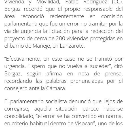
Vivienda y Movilidad, Pablo Rodríguez (CC),
Bergaz recordó que el propio responsable del
área reconoció recientemente en comisión
parlamentaria que fue un error no tramitar por la
vía de urgencia la licitación para la redacción del
proyecto de cerca de 200 viviendas protegidas en
el barrio de Maneje, en Lanzarote.
“Efectivamente, en este caso no se tramitó por
urgencia. Espero que no vuelva a suceder”, citó
Bergaz, según afirma en nota de prensa,
recordando las palabras pronunciadas por el
consejero ante la Cámara.
El parlamentario socialista denunció que, lejos de
corregirse, aquella situación parece haberse
consolidado, “el error se ha convertido en norma,
en criterio habitual dentro de Visocan”, uno de los