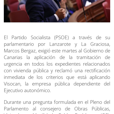
El Partido Socialista (PSOE) a través de su
parlamentario por Lanzarote y La Graciosa,
Marcos Bergaz, exigió este martes al Gobierno de
Canarias la aplicación de la tramitación de
urgencia en todos los expedientes relacionados
con vivienda pública y reclamó una rectificación
inmediata de los criterios que está aplicando
Visocan, la empresa pública dependiente del
Ejecutivo autonómico.
Durante una pregunta formulada en el Pleno del
Parlamento al consejero de Obras Públicas,