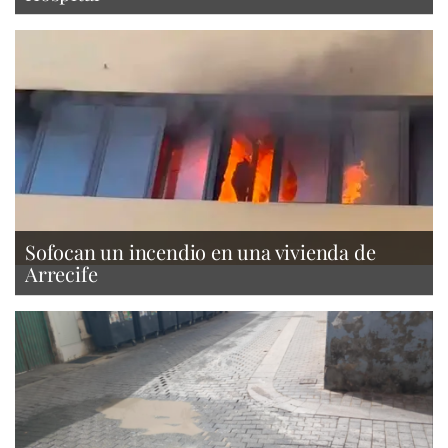
Sofocan un incendio en una vivienda de
Arrecife