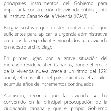
principales instrumentos del Gobierno para
impulsar la construcción de vivienda pública junto
al Instituto Canario de la Vivienda (ICAVI).
Bergaz sostuvo que existen motivos más que
suficientes para aplicar la urgencia administrativa
en todos los expedientes vinculados a la vivienda
en nuestro archipiélago.
En primer lugar, por la grave situación del
mercado residencial en Canarias, donde el precio
de la vivienda nueva crece a un ritmo del 12%
anual, el más alto del país, mientras el alquiler
acumula años de incrementos continuados.
Asimismo, recordó que la vivienda se ha
convertido en la principal preocupación de la
ciudadanía canaria y que el propio Gobierno