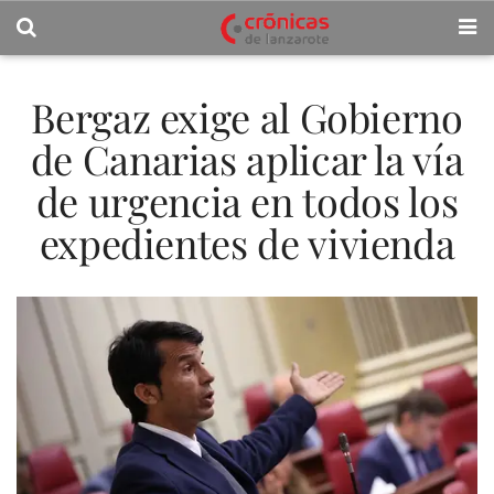
Bergaz exige al Gobierno
de Canarias aplicar la vía
de urgencia en todos los
expedientes de vivienda