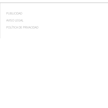
PUBLICIDAD
AVISO LEGAL
POLÍTICA DE PRIVACIDAD