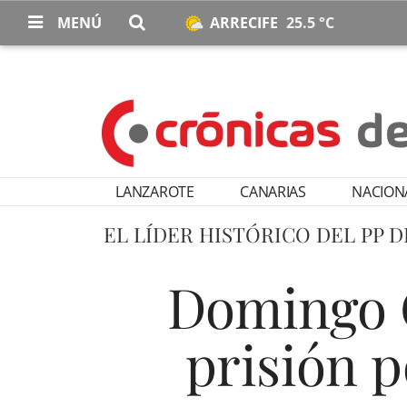
MENÚ
ARRECIFE
25.5 °C
LANZAROTE
CANARIAS
NACION
EL LÍDER HISTÓRICO DEL PP 
Domingo G
prisión p