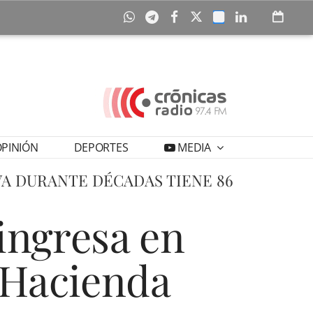
PINIÓN
DEPORTES
MEDIA
VA DURANTE DÉCADAS TIENE 86
ingresa en
a Hacienda