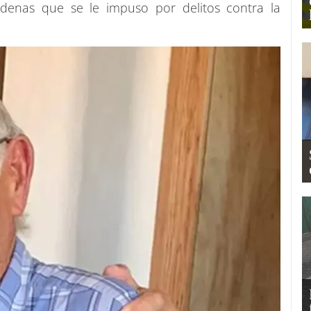
ndenas que se le impuso por delitos contra la