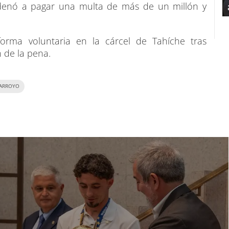
denó a pagar una multa de más de un millón y
orma voluntaria en la cárcel de Tahíche tras
n de la pena.
ARROYO