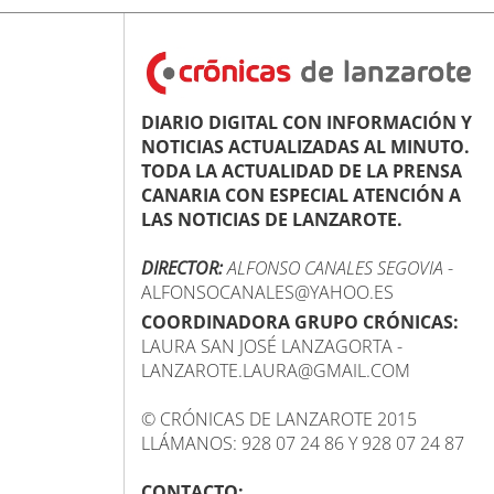
DIARIO DIGITAL CON INFORMACIÓN Y
NOTICIAS ACTUALIZADAS AL MINUTO.
TODA LA ACTUALIDAD DE LA PRENSA
CANARIA CON ESPECIAL ATENCIÓN A
LAS NOTICIAS DE LANZAROTE.
DIRECTOR:
ALFONSO CANALES SEGOVIA
-
ALFONSOCANALES@YAHOO.ES
COORDINADORA GRUPO CRÓNICAS:
LAURA SAN JOSÉ LANZAGORTA -
LANZAROTE.LAURA@GMAIL.COM
© CRÓNICAS DE LANZAROTE 2015
LLÁMANOS: 928 07 24 86 Y 928 07 24 87
CONTACTO: