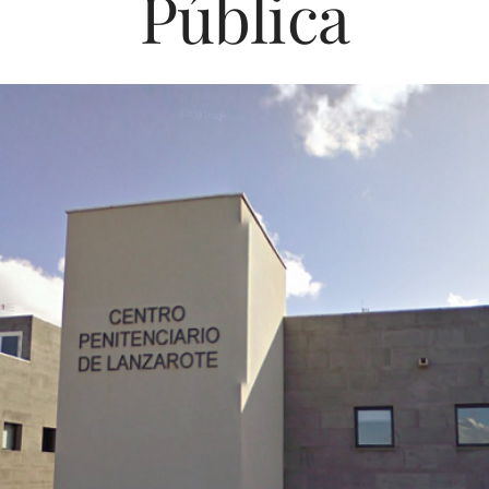
Pública