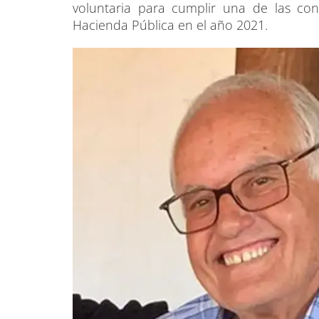
voluntaria para cumplir una de las co
Hacienda Pública en el año 2021.