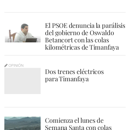
El PSOE denuncia la parálisis
del gobierno de Oswaldo
Betancort con las colas
kilométricas de Timanfaya
OPINIÓN
Dos trenes eléctricos
para Timanfaya
Comienza el lunes de
Semana Santa con colas