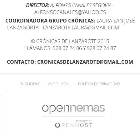
DIRECTOR:
ALFONSO CANALES SEGOVIA
-
ALFONSOCANALES@YAHOO.ES
COORDINADORA GRUPO CRÓNICAS:
LAURA SAN JOSÉ
LANZAGORTA - LANZAROTE.LAURA@GMAIL.COM
© CRÓNICAS DE LANZAROTE 2015
LLÁMANOS: 928 07 24 86 Y 928 07 24 87
CONTACTO: CRONICASDELANZAROTE@GMAIL.COM
PUBLICIDAD
AVISO LEGAL
POLÍTICA DE PRIVACIDAD