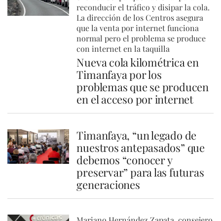
reconducir el tráfico y disipar la cola.
La dirección de los Centros asegura
que la venta por internet funciona
normal pero el problema se produce
con internet en la taquilla
Nueva cola kilométrica en
Timanfaya por los
problemas que se producen
en el acceso por internet
Timanfaya, “un legado de
nuestros antepasados” que
debemos “conocer y
preservar” para las futuras
generaciones
Mariano Hernández Zapata, consejero