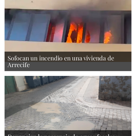
Sofocan un incendio en una vivienda de
Arrecife