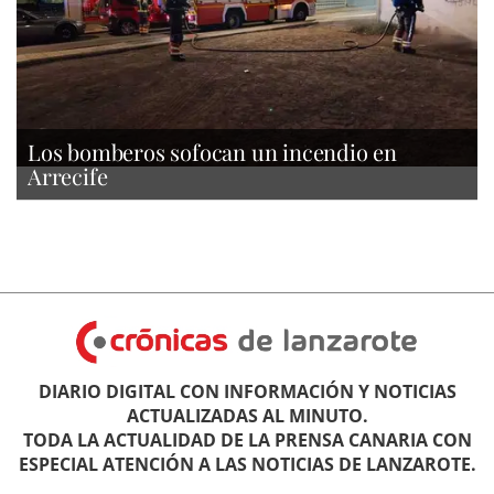
Los bomberos sofocan un incendio en
Arrecife
DIARIO DIGITAL CON INFORMACIÓN Y NOTICIAS
ACTUALIZADAS AL MINUTO.
TODA LA ACTUALIDAD DE LA PRENSA CANARIA CON
ESPECIAL ATENCIÓN A LAS NOTICIAS DE LANZAROTE.