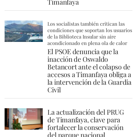
Timanfaya
Los socialistas también critican las
condiciones que soportan los usuarios
de la Biblioteca Insular sin aire
acondicionado en plena ola de calor
El PSOE denuncia que la
inacción de Oswaldo
Betancort ante el colapso de
accesos a Timanfaya obliga a
la intervención de la Guardia
Civil
La actualización del PRUG
de Timanfaya, clave para
fortalecer la conservación
del parque nacional