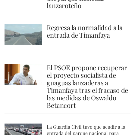
lanzaroteño
Regresa la normalidad a la
entrada de Timanfaya
El PSOE propone recuperar
el proyecto socialista de
guaguas lanzaderas a
Timanfaya tras el fracaso de
las medidas de Oswaldo
Betancort
La Guardia Civil tuvo que acudir a la
entrada del parque nacional para