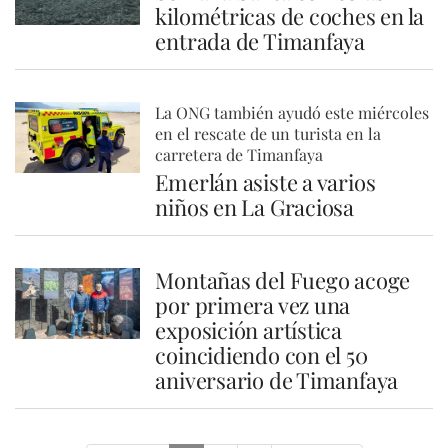
kilométricas de coches en la
entrada de Timanfaya
La ONG también ayudó este miércoles
en el rescate de un turista en la
carretera de Timanfaya
Emerlán asiste a varios
niños en La Graciosa
Montañas del Fuego acoge
por primera vez una
exposición artística
coincidiendo con el 50
aniversario de Timanfaya